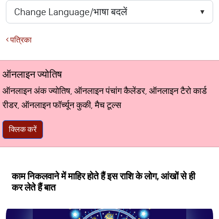
पत्रिका
ऑनलाइन ज्योतिष
ऑनलाइन अंक ज्योतिष, ऑनलाइन पंचांग कैलेंडर, ऑनलाइन टैरो कार्ड
रीडर, ऑनलाइन फॉर्च्यून कुकी, मैच टूल्स
क्लिक करें
काम निकलवाने में माहिर होते हैं इस राशि के लोग, आंखों से ही
कर लेते हैं बात