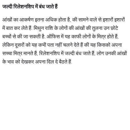
जल्दी
रिलेशनशिप
में
बंध
जाते
हैं
आंखों का आकर्षण इतना अधिक होता है, की सामने वाले से इशारों इशारों
में बात कर लेते हैं. मिथुन राशि के लोगों की आंखों की तुलना उन छोटे
बच्चों से की जा सकती है. ऑफिस में यह काफी लोगों के मित्र होते हैं,
लेकिन दूसरों को यह कभी पता नहीं चलने देते हैं की यह किसको अपना
सच्चा मित्र मानते हैं, रिलेशनशिप में जल्दी बंध जाते हैं, लोग उनकी आंखों
के भाव को देखकर अपना दिल दे बैठते हैं.