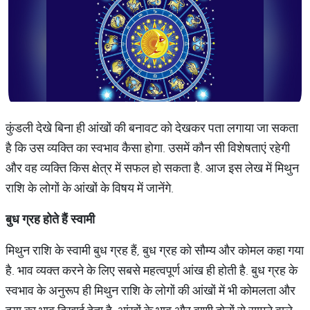
कुंडली देखे बिना ही आंखों की बनावट को देखकर पता लगाया जा सकता
है कि उस व्यक्ति का स्वभाव कैसा होगा. उसमें कौन सी विशेषताएं रहेगी
और वह व्यक्ति किस क्षेत्र में सफल हो सकता है. आज इस लेख में मिथुन
राशि के लोगों के आंखों के विषय में जानेंगे.
बुध
ग्रह
होते
हैं
स्वामी
मिथुन राशि के स्वामी बुध ग्रह हैं, बुध ग्रह को सौम्य और कोमल कहा गया
है. भाव व्यक्त करने के लिए सबसे महत्वपूर्ण आंख ही होती है. बुध ग्रह के
स्वभाव के अनुरूप ही मिथुन राशि के लोगों की आंखों में भी कोमलता और