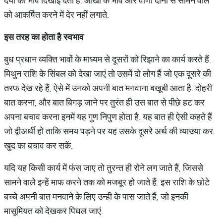
दया का भाव दिखाई देता है. आंखों के भाव और वाणी दोनों से सामने वाले
को आकर्षित करने में देर नहीं लगाते.
इस
तरह
का
होता
है
स्वभाव
बुध प्रधान व्यक्ति भावों के माध्यम से दूसरों को रिझाने का कार्य करते हैं.
मिथुन राशि के सिंबल को देखा जाएं तो उसमें दो लोग हैं जो एक दूसरे की
तरफ देख रहे हैं, ऐसे में उनको अपनी बात मनवाना बखूबी आता है. दोहरी
बात करना, और बात बिगड़ जाने पर तुरंत ही उस बात से पीछे हट कर
अपना बचाव करना इनमें यह गुण निपुण होता है. यह बात ही ऐसी कहते हैं
जो द्वीअर्थी हो ताकि समय पड़ने पर यह उसके दूसरे अर्थ की व्याख्या कर
खुद का बचाव कर सकें.
यदि यह किसी कार्य में फंस जाए तो तुरन्त ही रोने लग जाते हैं, जिससे
सामने वाले इन्हें माफ करने तक को मजबूर हो जाते हैं. इस राशि के छोटे
बच्चे अपनी बात मनवाने के लिए उन्ही के पास जाते हैं, जो इनकी
मासूमियत को देखकर पिघल जाएं.