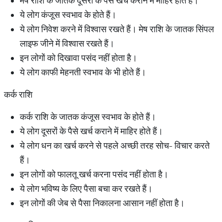
मेष राशि के जातक दूसरों के पैसे खर्च कराने में माहिर होते हैं।
ये लोग कंजूस स्वभाव के होते हैं।
ये लोग निवेश करने में विश्वास रखते हैं। मेष राशि के जातक सिंपल
लाइफ जीने में विश्वास रखते हैं।
इन लोगों को दिखावा पसंद नहीं होता है।
ये लोग काफी मेहनती स्वभाव के भी होते हैं।
कर्क राशि
कर्क राशि के जातक कंजूस स्वभाव के होते हैं।
ये लोग दूसरों के पैसे खर्च कराने में माहिर होते हैं।
ये लोग धन का खर्च करने से पहले अच्छी तरह सोच- विचार करते
हैं।
इन लोगों को फालतू खर्च करना पसंद नहीं होता है।
ये लोग भविष्य के लिए पैसा बचा कर रखते हैं।
इन लोगों की जेब से पैसा निकालना आसान नहीं होता है।