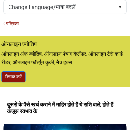
पत्रिका
ऑनलाइन ज्योतिष
ऑनलाइन अंक ज्योतिष, ऑनलाइन पंचांग कैलेंडर, ऑनलाइन टैरो कार्ड
रीडर, ऑनलाइन फॉर्च्यून कुकी, मैच टूल्स
क्लिक करें
दूसरों के पैसे खर्च कराने में माहिर होते हैं ये राशि वाले, होते हैं
कंजूस स्वभाव के