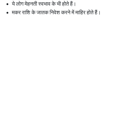
ये लोग मेहनती स्वभाव के भी होते हैं।
मकर राशि के जातक निवेश करने में माहिर होते हैं।