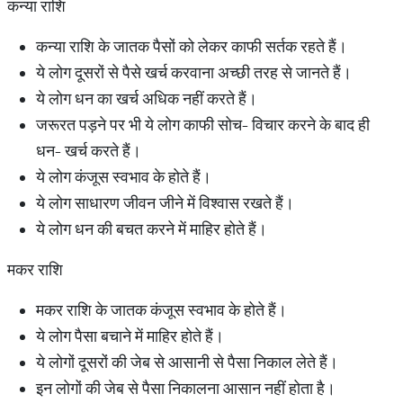
कन्या राशि
कन्या राशि के जातक पैसों को लेकर काफी सर्तक रहते हैं।
ये लोग दूसरों से पैसे खर्च करवाना अच्छी तरह से जानते हैं।
ये लोग धन का खर्च अधिक नहीं करते हैं।
जरूरत पड़ने पर भी ये लोग काफी सोच- विचार करने के बाद ही
धन- खर्च करते हैं।
ये लोग कंजूस स्वभाव के होते हैं।
ये लोग साधारण जीवन जीने में विश्वास रखते हैं।
ये लोग धन की बचत करने में माहिर होते हैं।
मकर राशि
मकर राशि के जातक कंजूस स्वभाव के होते हैं।
ये लोग पैसा बचाने में माहिर होते हैं।
ये लोगों दूसरों की जेब से आसानी से पैसा निकाल लेते हैं।
इन लोगों की जेब से पैसा निकालना आसान नहीं होता है।