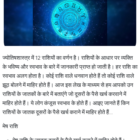
ज्योतिषशास्त्र में 12 राशियों का वर्णन है। राशियों के आधार पर व्यक्ति
के भविष्य और स्वभाव के बारे में जानकारी प्राप्त हो जाती है। हर राशि का
स्वभाव अलग होता है। कोई राशि वाले धनवान होते हैं तो कोई राशि वाले
झूठ बोलने में माहिर होते हैं। आज इस लेख के माध्यम से हम आपको उन
राशियों के जातकों के बारे में बताएंगे जो दूसरों के पैसे खर्च करवाने में
माहिर होते हैं। ये लोग कंजूस स्वभाव के होते हैं। आइए जानते हैं किन
राशियों के जातक दूसरों के पैसे खर्च कराने में माहिर होते हैं...
मेष राशि