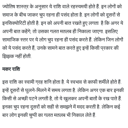
ज्योतिष शास्त्र के अनुसार ये राशि वाले रहस्यमयी होते हैं. इन लोगों को
समाज के बीच जाकर चुप रहना ही पसंद होता है. इन लोगों को दूसरों से
इनसिक्योरिटी होती है. इन को अपनी बात रखते हुए लगता है कि अगर ये
अपनी बात कहेंगे, तो उसका गलत मतलब ही निकाला जाएगा. इसलिए
सामाजिक स्तर पर ये लोग चुप रहना ही पसंद करते हैं. लेकिन जिन लोगों
को ये पसंद करते हैं, उनके सामने बात करते हुए इन्हें किसी प्रकार की
झिझक नहीं होती.
मकर
राशि
इस राशि का स्वामी ग्रह शनि होता है. ये स्वभाव से काफी शर्मीले होते हैं.
इन्हें दूसरों से घुलने-मिलने में समय लगता है. लेकिन अगर एक बार इनकी
किसी से अच्छी पटने लगती है, तो ये खुलकर अपनी बातों के रख पाते हैं.
इनका चुप रहना दूसरों को सही से समझने में मदद करती है. लेकिन कई
बार लोग इनकी चुप्पी का गलत मतलब भी निकाल लेते हैं.