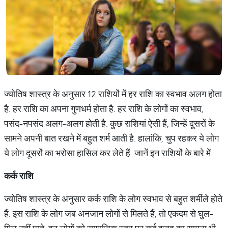
ज्योतिष शास्त्र के अनुसार 12 राशियों में हर राशि का स्वभाव अलग होता
है. हर राशि का अपना गुणधर्म होता है. हर राशि के लोगों का स्वभाव,
पसंद-नपसंद अलग-अलग होती है. कुछ राशियां ऐसी हैं, जिन्हें दूसरों के
सामने अपनी बात रखने में बहुत शर्म आती है. हालांकि, चुप रहकर ये लोग
ये लोग दूसरों का भरोसा हासिल कर लेते हैं. जानें इन राशियों के बारे में.
कर्क
राशि
ज्योतिष शास्त्र के अनुसार कर्क राशि के लोग स्वभाव से बहुत शर्मीले होते
हैं. इस राशि के लोग जब अनजान लोगों से मिलते हैं, तो एकदम से घुल-