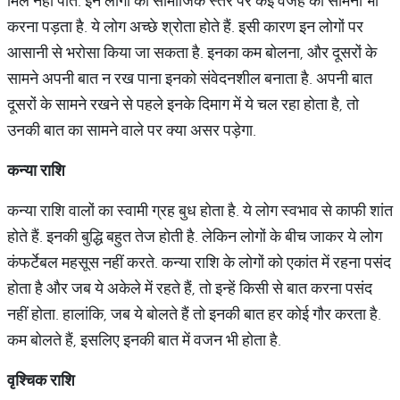
मिल नहीं पाते. इन लोगों को सामाजिक स्तर पर कई वजह का सामना भी
करना पड़ता है. ये लोग अच्छे श्रोता होते हैं. इसी कारण इन लोगों पर
आसानी से भरोसा किया जा सकता है. इनका कम बोलना, और दूसरों के
सामने अपनी बात न रख पाना इनको संवेदनशील बनाता है. अपनी बात
दूसरों के सामने रखने से पहले इनके दिमाग में ये चल रहा होता है, तो
उनकी बात का सामने वाले पर क्या असर पड़ेगा.
कन्या
राशि
कन्या राशि वालों का स्वामी ग्रह बुध होता है. ये लोग स्वभाव से काफी शांत
होते हैं. इनकी बुद्धि बहुत तेज होती है. लेकिन लोगों के बीच जाकर ये लोग
कंफर्टेबल महसूस नहीं करते. कन्या राशि के लोगों को एकांत में रहना पसंद
होता है और जब ये अकेले में रहते हैं, तो इन्हें किसी से बात करना पसंद
नहीं होता. हालांकि, जब ये बोलते हैं तो इनकी बात हर कोई गौर करता है.
कम बोलते हैं, इसलिए इनकी बात में वजन भी होता है.
वृश्चिक
राशि