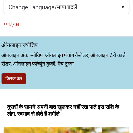
पत्रिका
ऑनलाइन ज्योतिष
ऑनलाइन अंक ज्योतिष, ऑनलाइन पंचांग कैलेंडर, ऑनलाइन टैरो कार्ड
रीडर, ऑनलाइन फॉर्च्यून कुकी, मैच टूल्स
क्लिक करें
दूसरों के सामने अपनी बात खुलकर नहीं रख पाते इस राशि के
लोग, स्वभाव से होते हैं शर्मीले