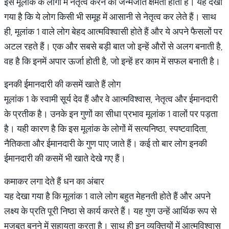
इस मूलांक के लोगों में नेतृत्व करने की जन्मजात क्षमता होती है। यह देखा
गया है कि ये लोग किसी भी समूह में आसानी से नेतृत्व कर लेते हैं। साथ
ही, मूलांक 1 वाले लोग बेहद आत्मविश्वासी होते हैं और ये अपने फैसलों पर
अटल रहते हैं। एक और सबसे बड़ी बात जो इन्हें औरों से अलग बनाती है,
वह है कि इनमें अपार ऊर्जा होती है, जो इन्हें हर काम में सफल बनाती है।
इनकी ईमानदारी की कसमें खाते हैं लोग
मूलांक 1 के स्वामी सूर्य देव हैं और वे आत्मविश्वास, नेतृत्व और ईमानदारी
के प्रतीक है। उनके इन गुणों का सीधा प्रभाव मूलांक 1 वालों पर पड़ता
है। यही कारण है कि इस मूलांक के लोगों में सत्यनिष्ठा, स्पष्टवादिता,
नैतिकता और ईमानदारी के गुण पाए जाते हैं। कई तो बार लोग इनकी
ईमानदारी की कसमें भी खाते देखे गए हैं।
कमाकर लगा देते हैं धन का अंबार
यह देखा गया है कि मूलांक 1 वाले लोग बहुत मेहनती होते हैं और अपने
लक्ष्य के प्रति पूरी निष्ठा से कार्य करते हैं। यह गुण उन्हें आर्थिक रूप से
मजबूत बनने में सहायता करता है। साथ ही इन व्यक्तियों में आत्मविश्वास