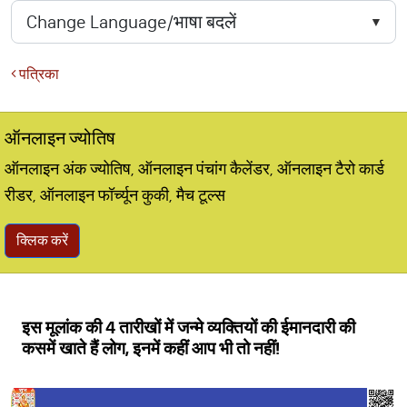
पत्रिका
ऑनलाइन ज्योतिष
ऑनलाइन अंक ज्योतिष, ऑनलाइन पंचांग कैलेंडर, ऑनलाइन टैरो कार्ड
रीडर, ऑनलाइन फॉर्च्यून कुकी, मैच टूल्स
क्लिक करें
इस मूलांक की 4 तारीखों में जन्मे व्यक्तियों की ईमानदारी की
कसमें खाते हैं लोग, इनमें कहीं आप भी तो नहीं!