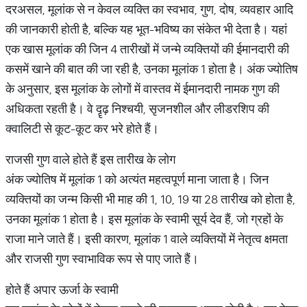
दरअसल, मूलांक से न केवल व्यक्ति का स्वभाव, गुण, दोष, व्यवहार आदि
की जानकारी होती है, बल्कि यह भूत-भविष्य का संकेत भी देता है। यहां
एक खास मूलांक की जिन 4 तारीखों में जन्मे व्यक्तियों की ईमानदारी की
कसमें खाने की बात की जा रही है, उनका मूलांक 1 होता है। अंक ज्योतिष
के अनुसार, इस मूलांक के लोगों में वास्तव में ईमानदारी नामक गुण की
अधिकता रहती है। वे दॄढ़ निश्चयी, सृजनशील और लीडरशिप की
क्वालिटी से कूट-कूट कर भरे होते हैं।
राजसी गुण वाले होते हैं इस तारीख के लोग
अंक ज्योतिष में मूलांक 1 को अत्यंत महत्वपूर्ण माना जाता है। जिन
व्यक्तियों का जन्म किसी भी माह की 1, 10, 19 या 28 तारीख को होता है,
उनका मूलांक 1 होता है। इस मूलांक के स्वामी सूर्य देव हैं, जो ग्रहों के
राजा माने जाते हैं। इसी कारण, मूलांक 1 वाले व्यक्तियों में नेतृत्व क्षमता
और राजसी गुण स्वाभाविक रूप से पाए जाते हैं।
होते हैं अपार ऊर्जा के स्वामी