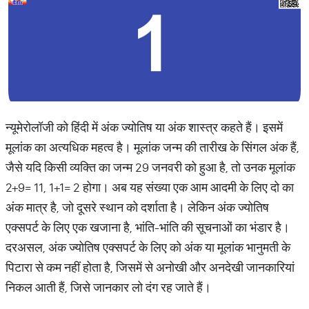
न्यूमेरोलॉजी को हिंदी में अंक ज्योतिष या अंक शास्त्र कहते हैं। इसमें
मूलांक का अत्यधिक महत्व है। मूलांक जन्म की तारीख के सिंगल अंक हैं,
जैसे यदि किसी व्यक्ति का जन्म 29 जनवरी को हुआ है, तो उनक मूलांक
2+9= 11, 1+1= 2 होगा। अब यह संख्या एक आम आदमी के लिए दो का
अंक मात्र है, जो दूसरे स्थान को दर्शाता है। लेकिन अंक ज्योतिष
एक्सपर्ट के लिए एक खजाना है, भांति-भांति की सूचनाओं का भंडार है।
दरअसल, अंक ज्योतिष एक्सपर्ट के लिए को अंक या मूलांक भानुमती के
पिटारा से कम नहीं होता है, जिसमें से अनोखी और अनदेखी जानकारियां
निकल आती हैं, जिसे जानकार लो दंग रह जाते हैं।