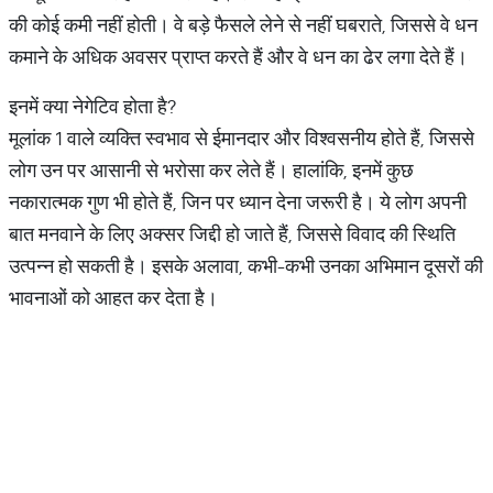
की कोई कमी नहीं होती। वे बड़े फैसले लेने से नहीं घबराते, जिससे वे धन
कमाने के अधिक अवसर प्राप्त करते हैं और वे धन का ढेर लगा देते हैं।
इनमें क्या नेगेटिव होता है?
मूलांक 1 वाले व्यक्ति स्वभाव से ईमानदार और विश्वसनीय होते हैं, जिससे
लोग उन पर आसानी से भरोसा कर लेते हैं। हालांकि, इनमें कुछ
नकारात्मक गुण भी होते हैं, जिन पर ध्यान देना जरूरी है। ये लोग अपनी
बात मनवाने के लिए अक्सर जिद्दी हो जाते हैं, जिससे विवाद की स्थिति
उत्पन्न हो सकती है। इसके अलावा, कभी-कभी उनका अभिमान दूसरों की
भावनाओं को आहत कर देता है।