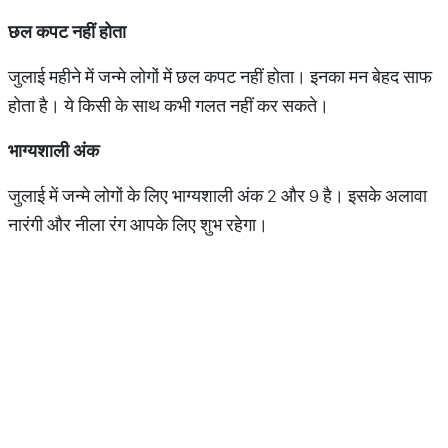
छल कपट नहीं होता
जुलाई महीने में जन्मे लोगों में छल कपट नहीं होता। इनका मन बेहद साफ
होता है। ये किसी के साथ कभी गलत नहीं कर सकते।
भाग्यशाली अंक
जुलाई में जन्मे लोगों के लिए भाग्यशाली अंक 2 और 9 है। इसके अलावा
नारंगी और नीला रंग आपके लिए शुभ रहेगा।