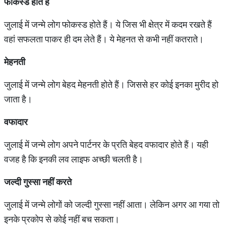
फोकस्ड होते हैं
जुलाई में जन्मे लोग फोकस्ड होते हैं। ये जिस भी क्षेत्र में कदम रखते हैं
वहां सफलता पाकर ही दम लेते हैं। ये मेहनत से कभी नहीं कतराते।
मेहनती
जुलाई में जन्मे लोग बेहद मेहनती होते हैं। जिससे हर कोई इनका मुरीद हो
जाता है।
वफादार
जुलाई में जन्मे लोग अपने पार्टनर के प्रति बेहद वफादार होते हैं। यही
वजह है कि इनकी लव लाइफ अच्छी चलती है।
जल्दी गुस्सा नहीं करते
जुलाई में जन्मे लोगों को जल्दी गुस्सा नहीं आता। लेकिन अगर आ गया तो
इनके प्रकोप से कोई नहीं बच सकता।