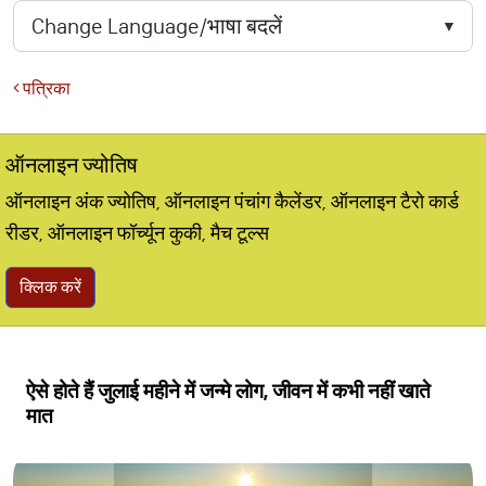
पत्रिका
ऑनलाइन ज्योतिष
ऑनलाइन अंक ज्योतिष, ऑनलाइन पंचांग कैलेंडर, ऑनलाइन टैरो कार्ड
रीडर, ऑनलाइन फॉर्च्यून कुकी, मैच टूल्स
क्लिक करें
ऐसे होते हैं जुलाई महीने में जन्मे लोग, जीवन में कभी नहीं खाते
मात