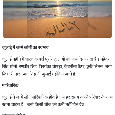
जुलाई में जन्मे लोगों का स्वभाव
जुलाई महीने में भारत के कई प्रसिद्ध लोगों का जन्मदिन आता है। महेंद्र
सिंह धोनी, रणवीर सिंह, प्रियंका चोपड़ा, कैटरीना कैफ, कृति सेनन, जया
किशोरी, हरभजन सिंह भी जुलाई महीने में जन्मे हैं।
पारिवारिक
जुलाई में जन्मे लोग पारिवारिक होते हैं। ये हर समय अपने परिवार के साथ
रहना चाहत हैं। उन्हें किसी चीज की कमी नहीं होने देते।