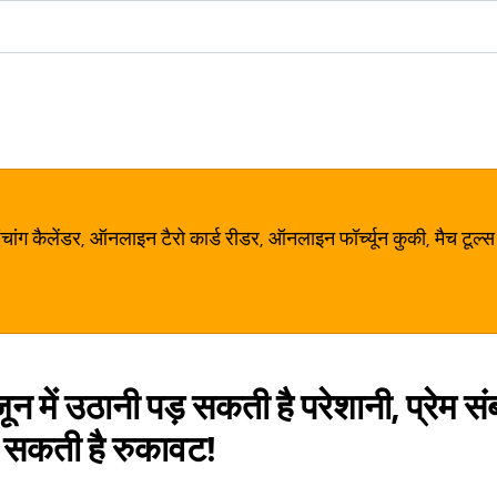
ग कैलेंडर, ऑनलाइन टैरो कार्ड रीडर, ऑनलाइन फॉर्च्यून कुकी, मैच टूल्स
ून में उठानी पड़ सकती है परेशानी, प्रेम संब
 सकती है रुकावट!