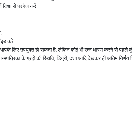
्व दिशा से परहेज करें.
.
इड करें.
्य) आपके लिए उपयुक्त हो सकता है. लेकिन कोई भी रत्न धारण करने से पहले क
जन्मपत्रिका के ग्रहों की स्थिति, डिग्री, दशा आदि देखकर ही अंतिम निर्णय