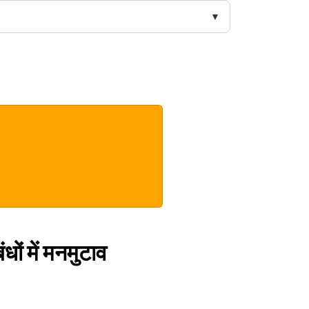
ंधों में मनमुटाव