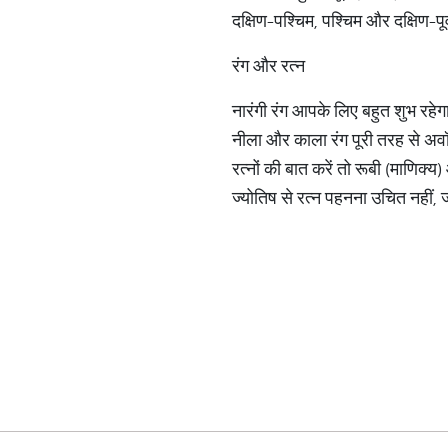
दक्षिण-पश्चिम, पश्चिम और दक्षिण-पूर
रंग और रत्न
नारंगी रंग आपके लिए बहुत शुभ रहेगा
नीला और काला रंग पूरी तरह से अवॉ
रत्नों की बात करें तो रूबी (माणिक
ज्योतिष से रत्न पहनना उचित नहीं, 