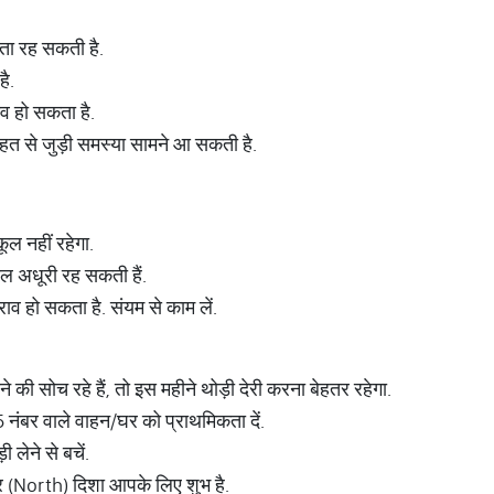
ंता रह सकती है.
है.
ाव हो सकता है.
सेहत से जुड़ी समस्या सामने आ सकती है.
ूल नहीं रहेगा.
ाल अधूरी रह सकती हैं.
व हो सकता है. संयम से काम लें.
 की सोच रहे हैं, तो इस महीने थोड़ी देरी करना बेहतर रहेगा.
5 नंबर वाले वाहन/घर को प्राथमिकता दें.
ी लेने से बचें.
्तर (North) दिशा आपके लिए शुभ है.