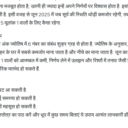
मजबूत होता है, उतनी ही ज्यादा इन्हें अपने निर्णयों पर विश्वास होता है.
है. इसी वजह से जून 2025 में जब सूर्य की स्थिति थोड़ी कमजोर रहेगी, तब
5 मूलांक 1 वालों के लिए कैसा रहेगा.
ध
क ज्योतिष में 6 नंबर का संबंध शुक्र ग्रह से होता है. ज्योतिष के अनुसार,
य, शुक्र के घर में सबसे कमजोर माना जाता है और नीचे का माना जाता है. जून का
ांक 1 वालों को आत्मबल में कमी, निर्णय लेने में उलझन और रिश्तों में तनाव 
ारिक मतभेद हो सकते हैं.
रावट आ सकती है.
ोई समस्या हो सकती है.
कमी महसूस हो सकती है.
य स्तोत्र का पाठ करें और धूप में कुछ समय बिताएं ये उपाय अत्यंत लाभकारी हों