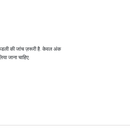
ुंडली की जांच ज़रूरी है. केवल अंक
 लिया जाना चाहिए.