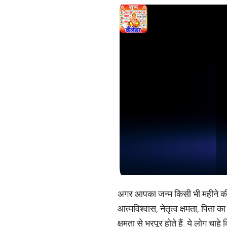
अगर आपका जन्म किसी भी महीने की 1,
आत्मविश्वास, नेतृत्व क्षमता, पिता 
क्षमता से भरपूर होते हैं. ये लोग चाह