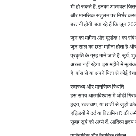
भी हो सकते हैं. इनका आत्मबल जितना 
और मानसिक संतुलन पर निर्भर करती 
बरतनी होगी. बता रहे हैं कि जून 202
जून का महीना और मूलांक 1 का संबं
जून साल का छठा महीना होता है और अं
प्रकृति के ग्रह माने जाते हैं. सूर्
अच्छा नहीं रहेगा. इस महीने में मूल
है. बॉस से या अपने पिता से कोई वैच
स्वास्थ्य और मानसिक स्थिति
इस समय आत्मविश्वास में थोड़ी गि
हृदय, रक्तचाप, या छाती से जुड़ी क
हड्डियों में दर्द या विटामिन D की 
सुबह सूर्य को अर्घ्य दें, आदित्य हृद
पारिवारिक और वैवाहिक जीवन