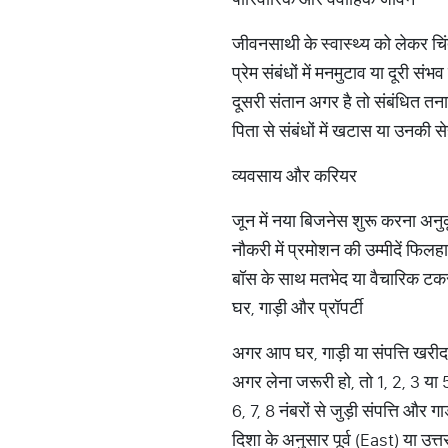
जीवनसाथी के स्वास्थ्य को लेकर चि
प्रेम संबंधों में मनमुटाव या दूरी संभव 
दूसरी संतान अगर है तो संबंधित तन
पिता से संबंधों में खटास या उनकी 
व्यवसाय और करियर
जून में नया बिजनेस शुरू करना अनुक
नौकरी में प्रमोशन की उम्मीदें फिलह
बॉस के साथ मतभेद या वैचारिक टकरा
घर, गाड़ी और प्रॉपर्टी
अगर आप घर, गाड़ी या संपत्ति खरीदने
अगर लेना जरूरी हो, तो 1, 2, 3 या 
6, 7, 8 नंबरों से जुड़ी संपत्ति और गाड़
दिशा के अनुसार पूर्व (East) या उत