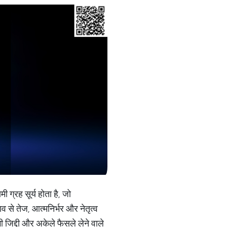
ग्रह सूर्य होता है, जो
व से तेज, आत्मनिर्भर और नेतृत्व
कभी जिद्दी और अकेले फैसले लेने वाले