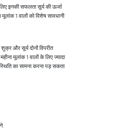
 इसलिए इनकी सफलता सूर्य की ऊर्जा
 मूलांक 1 वालों को विशेष सावधानी
 शुक्र और सूर्य दोनों विपरीत
 महीना मूलांक 1 वालों के लिए ज्यादा
जैसी स्थिति का सामना करना पड़ सकता
गे.