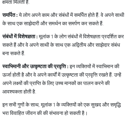
क्षमता मिलती है.
समर्पित
:
ये लोग अपने काम और संबंधों में समर्पित होते हैं. वे अपने साथी
के साथ एक साझेदारी और समर्थन का समर्पण कर सकते हैं.
संबंधों
में
विशेषज्ञता
:
मूलांक 1 के लोग संबंधों में विशेषज्ञता प्रदर्शित कर
सकते हैं और वे अपने साथी के साथ एक अद्वितीय और साझेदार संबंध
बना सकते हैं.
स्वाभिमानी
और
उत्कृष्टता
की
प्रवृत्ति
:
इन व्यक्तियों में स्वाभिमान की
ऊर्जा होती है और वे अपने कार्यों में उत्कृष्टता की प्रवृत्ति रखते हैं. उन्हें
अपने लक्ष्यों की प्राप्ति के लिए उच्च मानकों का पालन करने की
आवश्यकता होती है.
इन सभी गुणों के साथ, मूलांक 1 के व्यक्तियों को एक सुखद और समृद्धि
भरा विवाहित जीवन की की संभावना हो सकती है।