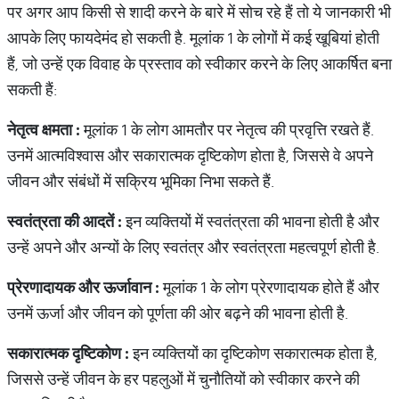
पर अगर आप किसी से शादी करने के बारे में सोच रहे हैं तो ये जानकारी भी
आपके लिए फायदेमंद हो सकती है. मूलांक 1 के लोगों में कई खूबियां होती
हैं, जो उन्हें एक विवाह के प्रस्ताव को स्वीकार करने के लिए आकर्षित बना
सकती हैं:
नेतृत्व
क्षमता
:
मूलांक 1 के लोग आमतौर पर नेतृत्व की प्रवृत्ति रखते हैं.
उनमें आत्मविश्वास और सकारात्मक दृष्टिकोण होता है, जिससे वे अपने
जीवन और संबंधों में सक्रिय भूमिका निभा सकते हैं.
स्वतंत्रता
की
आदतें
:
इन व्यक्तियों में स्वतंत्रता की भावना होती है और
उन्हें अपने और अन्यों के लिए स्वतंत्र और स्वतंत्रता महत्वपूर्ण होती है.
प्रेरणादायक
और
ऊर्जावान
:
मूलांक 1 के लोग प्रेरणादायक होते हैं और
उनमें ऊर्जा और जीवन को पूर्णता की ओर बढ़ने की भावना होती है.
सकारात्मक
दृष्टिकोण
:
इन व्यक्तियों का दृष्टिकोण सकारात्मक होता है,
जिससे उन्हें जीवन के हर पहलुओं में चुनौतियों को स्वीकार करने की