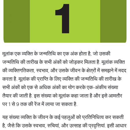
मूलांक एक व्यक्ति के जन्मतिथि का एक अंक होता है, जो उसकी
जन्मतिथि की तारीख के सभी अंकों को जोड़कर मिलता है. मूलांक व्यक्ति
की व्यक्तिगतिकता, स्वभाव, और उसके जीवन के क्षेत्रों में समझने में मदद
करता है. मूलांक की प्राप्ति के लिए व्यक्ति की जन्मतिथि की तारीख के
सभी अंकों को एक से अधिक अंकों का योग करके एक-अंकीय संख्या
तैयार की जाती है. इस संख्या को मूलांक कहा जाता है और इसे आमतौर
पर 1 से 9 तक की रेंज में लाया जा सकता है.
यह संख्या व्यक्ति के जीवन के कई पहलुओं को प्रतिनिधित्व कर सकती
है, जैसे कि उसके स्वभाव, रुचियां, और उत्साह की प्रवृत्तियां. इसी आधार