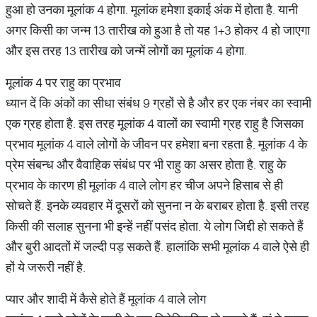
हुआ हो उनका मूलांक 4 होगा. मूलांक हमेशा इकाई अंक में होता है. यानी
अगर किसी का जन्म 13 तारीख को हुआ है तो यह 1+3 होकर 4 हो जाएगा
और इस तरह 13 तारीख को जन्में लोगों का मूलांक 4 होगा.
मूलांक 4 पर राहु का प्रभाव
ध्यान दें कि अंकों का सीधा संबंध 9 ग्रहों से है और हर एक नंबर का स्वामी
एक ग्रह होता है. इस तरह मूलांक 4 वालों का स्वामी ग्रह राहु है जिसका
प्रभाव मूलांक 4 वाले लोगों के जीवन पर हमेशा बना रहता है. मूलांक 4 के
प्रेम संबन्ध और वैवाहिक संबंध पर भी राहु का असर होता है. राहु के
प्रभाव के कारण ही मूलांक 4 वाले लोग हर चीज अपने हिसाब से ही
सोचते हैं. इनके व्यवहार में दूसरों को सुनना न के बराबर होता है. इसी तरह
किसी की सलाह सुनना भी इन्हें नहीं पसंद होता. ये लोग जिद्दी हो सकते हैं
और बुरी आदतों में जल्दी पड़ सकते हैं. हालांकि सभी मूलांक 4 वाले ऐसे ही
हों ये जरूरी नहीं है.
प्यार और शादी में कैसे होते हैं मूलांक 4 वाले लोग