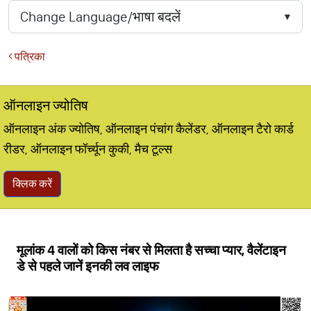
पत्रिका
ऑनलाइन ज्योतिष
ऑनलाइन अंक ज्योतिष, ऑनलाइन पंचांग कैलेंडर, ऑनलाइन टैरो कार्ड
रीडर, ऑनलाइन फॉर्च्यून कुकी, मैच टूल्स
क्लिक करें
मूलांक 4 वालों को किस नंबर से मिलता है सच्चा प्यार, वैलेंटाइन
डे से पहले जानें इनकी लव लाइफ