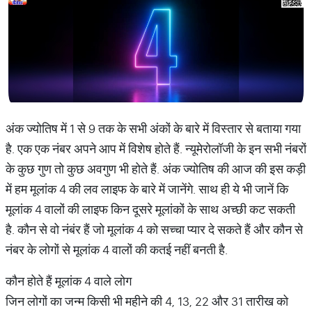
अंक ज्योतिष में 1 से 9 तक के सभी अंकों के बारे में विस्तार से बताया गया
है. एक एक नंबर अपने आप में विशेष होते हैं. न्यूमेरोलॉजी के इन सभी नंबरों
के कुछ गुण तो कुछ अवगुण भी होते हैं. अंक ज्योतिष की आज की इस कड़ी
में हम मूलांक 4 की लव लाइफ के बारे में जानेंगे. साथ ही ये भी जानें कि
मूलांक 4 वालों की लाइफ किन दूसरे मूलांकों के साथ अच्छी कट सकती
है. कौन से वो नंबंर हैं जो मूलांक 4 को सच्चा प्यार दे सकते हैं और कौन से
नंबर के लोगों से मूलांक 4 वालों की कतई नहीं बनती है.
कौन होते हैं मूलांक 4 वाले लोग
जिन लोगों का जन्म किसी भी महीने की 4, 13, 22 और 31 तारीख को