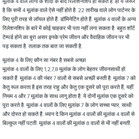
मूलांक 4 वाले लोगों के शादी के बाद रिलेशिनशिप हो सकते हैं. हां ये जरूर
है कि सभी 4 मूलांक वाले ऐसे नहीं होते है. 22 तारीख वाले लोग पार्टनर के
लिए पूरी तरह से लॉयल होते हैं. डॉमिनेटिंग होते हैं. मूलांक 4 वालों के अन्य
रिलेशनशिप के बारे में कोई चाहकर भी पता नहीं लगा सकता है. बहुत शॉर्ट
टेम्पर्ड होने का बुरा असर इनके प्रेम जीवन और वैवाहिक जीवन पर भी
पड़ सकता है. तलाक तक बात जा सकती है.
मूलांक 4 के लिए कौन सा नंबर है सबसे अच्छा
मूलांक 4 वालों के लिए 1,2,7,8 मूलांक के लोग बेहतर जीवनसाथी हो
सकते हैं. मूलांक 4 की नंबर 7 वालों से सबसे अच्छी बनती है. मूलांक 7 को
केतु रूल करता है इस तरह राहु और केतु एक दूसरे को पूरा करते हैं, यहीं
नियम 4 और 7 मूलांक के साथ लागू होता है. ये दोनों मूलांक एक दूसरे को
पूरा करते है. मूलांक 4 वालों के लिए मूलांक 7 के लोग सच्चा प्यार, साथी
और दोस्त हो सकते हैं. ध्यान दे किन मूलांक 4 वालों की मूलांक 4 वालों से
बिल्कुल नहीं पटती. मूलांक 4 वालों की मूलांक 8 वालों से भी नहीं बनती.