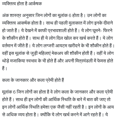
व्यक्तित्व होता है आर्कषक
अंक शास्त्र अनुसार जिन लोगों का मूलांक 6 होता है। उन लोगों का
व्यक्तित्व आकर्षक होता है। साथ ही पहली मुलाकात में लोग इनके दीवाने
हो जाते हैं। ये देखने में काफी प्रभावशाली होते हैं। ये लोग घूमने- फिरने
के शौकीन होते हैं। साथ ही ये लोग दिल खोल कर खर्च करते हैं। ये लोग
वर्तमान में जीते हैं। ये लोग लग्जरी आयटम खरीदने के भी शौकीन होते हैं।
वहीं इस मूलांक से जुड़ी महिलाएं मेकअप की शौकीन होती हैं। वहीं ये लोग
थोड़े मजाकिया स्वभाव के भी होते हैं और अपनी मित्रमंडली में फेमस होते
हैं।
कला के जानकार और कला प्रेमी होते हैं
मूलांक 6 जिन लोगों का होता है वे लोग कला के जानकार और कला प्रेमी
होते हैं। साथ ही इन लोगों की आर्थिक स्थिति के बारे में बात की जाए तो
इन लोगों आर्थिक स्थिति हमेशा एक जैसी नहीं रहती है। इन लोगों के आय
से अधिक व्यय होता है। क्योंकि ये लोग खर्च करने में आगे रहते हैं। ये