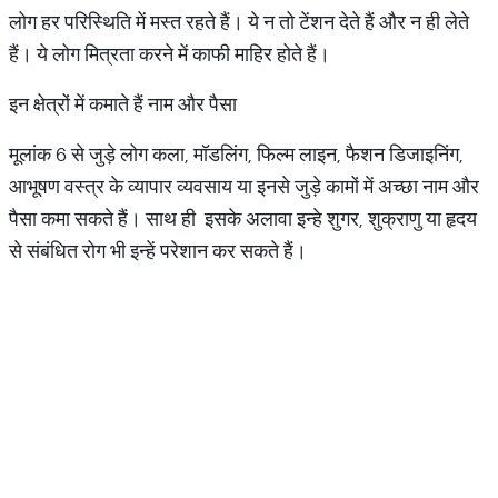
लोग हर परिस्थिति में मस्त रहते हैं। ये न तो टेंशन देते हैं और न ही लेते
हैं। ये लोग मित्रता करने में काफी माहिर होते हैं।
इन क्षेत्रों में कमाते हैं नाम और पैसा
मूलांक 6 से जुड़े लोग कला, मॉडलिंग, फिल्म लाइन, फैशन डिजाइनिंग,
आभूषण वस्त्र के व्यापार व्यवसाय या इनसे जुड़े कामों में अच्छा नाम और
पैसा कमा सकते हैं। साथ ही इसके अलावा इन्हे शुगर, शुक्राणु या हृदय
से संबंधित रोग भी इन्हें परेशान कर सकते हैं।