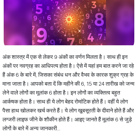
अंक शास्त्र में एक से लेकर 9 अंकों का वर्णन मिलता है। साथ ही इन
अंकों पर नवग्रह का आधिपत्य होता है। ऐसे में यहां हम बात करने जा रहे
हैं अंंक 6 के बारे में, जिसका संबंध धन और वैभव के कारक शुक्र ग्रह के
माना जाता है। आपको बता दें कि महीने की 6, 15 या 24 तारीख को जन्म
लेने वाले लोगों का मूलांक 6 होता है। इन लोगों का व्यक्तित्व बहुत
आर्कषक होता है। साथ ही ये लोग बेहद रोमांंटिक होते हैं। वहीं ये लोग
पैसा हाथ खोलकर खर्च करते हैं। ये लोग खूबसूरती के दीवाने होते हैं और
लग्जरी लाइफ जीने के शौकीन होते हैं। आइए जानते हैं मूलांक 6 से जुड़े
लोगों के बारे में अन्य जानकारी…