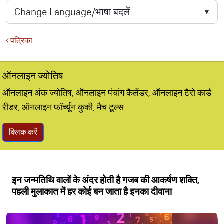
पत्रिका
ऑनलाइन ज्योतिष
ऑनलाइन अंक ज्योतिष, ऑनलाइन पंचांग कैलेंडर, ऑनलाइन टैरो कार्ड
रीडर, ऑनलाइन फॉर्च्यून कुकी, मैच टूल्स
क्लिक करें
इन जन्मतिथि वालों के अंदर होती है गजब की आकर्षण शक्ति,
पहली मुलाकात में हर कोई बन जाता है इनका दीवाना