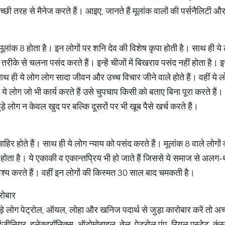
च्छी तरह से मैनेज करते हैं। आइए, जानते हैं मूलांक वालों की पर्सनैलिटी और
ूलांक 8 होता है। इन लोगों पर शनि देव की विशेष कृपा होती है। साथ ही य
ेज तरीके से चलना पसंद करते हैं। इन्हें चीजों में बिखराव पसंद नहीं होता है।
थ ही ये लोग लोग सादा जीवन और उच्च विचार जीने वाले होते हैं। वहीं ये ल
 ये लोग जो भी कार्य करते हैं उसे चुपचाप किसी को बताए बिना पूरा करते हैं
ुड़े लोग न केवल खुद पर बल्कि दूसरों पर भी खूब पैसे खर्च करते हैं।
ं माहिर होते हैं। साथ ही ये लोग न्याय को पसंद करते हैं। मूलांक 8 वाले लोगो
्वास होता है। ये एकाकी व एकान्तप्रिय भी हो जाते हैं जिससे ये समाज से अलग
अवश्य करते हैं। वहीं इन लोगों की किस्मत 30 साल बाद चमकती है।
ारोबार
ुड़े लोग पेट्रोल, ऑयल, लोहा और खनिज पदार्थ से जुड़ा कारोबार करें तो 
ंजीनियर, इलेक्ट्रॉनिक्स, ऑटोमोबाइल, तेल, पेट्रोल पंप, रियल एस्टेट, कं