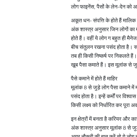
लोग फाइनेंस, पैसों के लेन-देन को अ
अकूत धन- संपत्ति के होते हैं मालिक
अंक शास्त्र अनुसार जिन लोगों का म
होते हैं। वहीं ये लोग ग बहुत ही मैन
बीच संतुलन रखना पसंद होता है। सा
तब ही किसी निष्कर्ष पर निकलते हैं।
खूब पैसा कमाते हैं। इस मूलांक से ज
पैसे कमाने में होते हैं माहिर
मूलांक 8 से जुड़े लोग पैसा कमाने मे
पसंद होता है। इन्हें कर्मों पर विश
किसी लक्ष्य को निर्धारित कर पूरा 
इन क्षेत्रों में बनता है करियर और क
अंक शास्त्र अनुसार मूलांक 8 से ज
अगर नौकरी की बात करें तो ये लोग इ