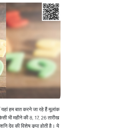
हां हम बात करने जा रहे हैं मूलांक
 किसी भी महीने की 8, 17, 26 तारीख
 शनि देव की विशेष कृपा होती है। ये