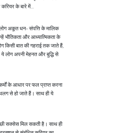
 करियर के बारे में…
े लोग अकूत धन- संपत्ति के मालिक
 इन्हें भौतिकता और आध्यात्मिकता के
ोग किसी बात की गहराई तक जाते हैं,
। ये लोग अपनी मेहनत और बुद्धि से
ं कर्मों के आधार पर फल प्राप्त करना
-थलग से हो जाते हैं। साथ ही ये
अच्छी सक्सेस मिल सकती है। साथ ही
स्ट्रक्शन से संबंधित करियर का