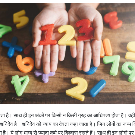
िलता है। साथ ही इन अंकों पर किसी न किसी ग्रह का आधिपत्य होता है। वहीं य
ग्रह शनिदेव है। शनिदेव को न्याय का देवता कहा जाता है। जिन लोगों का जन्म
 है। ये लोग भाग्य से ज्यादा कर्म पर विश्वास रखते हैं। साथ ही इन लोगों पर