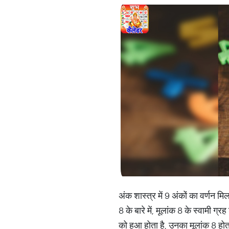
अंक शास्त्र में 9 अंकों का वर्णन म
8 के बारे में, मूलांक 8 के स्वामी 
को हुआ होता है, उनका मूलांक 8 होता