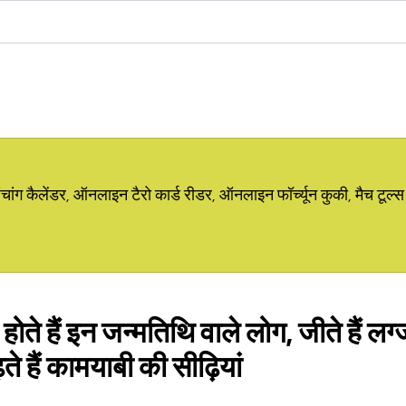
ग कैलेंडर, ऑनलाइन टैरो कार्ड रीडर, ऑनलाइन फॉर्च्यून कुकी, मैच टूल्स
र होते हैं इन जन्मतिथि वाले लोग, जीते हैं 
ते हैं कामयाबी की सीढ़ियां