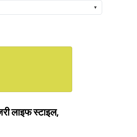
लग्जरी लाइफ स्टाइल,