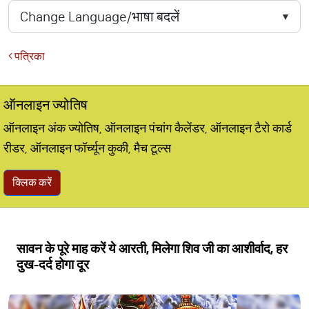
पत्रिका
ऑनलाइन ज्योतिष
ऑनलाइन अंक ज्योतिष, ऑनलाइन पंचांग कैलेंडर, ऑनलाइन टैरो कार्ड
रीडर, ऑनलाइन फॉर्च्यून कुकी, मैच टूल्स
क्लिक करें
सावन के पूरे माह करें ये आरती, मिलेगा शिव जी का आशीर्वाद, हर
दुख-दर्द होगा दूर