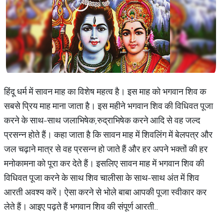
हिंदू धर्म में सावन माह का विशेष महत्व है। इस माह को भगवान शिव क
सबसे प्रिय माह माना जाता है। इस महीने भगवान शिव की विधिवत पूजा
करने के साथ-साथ जलाभिषेक,रुद्राभिषेक करने आदि से वह जल्द
प्रसन्न होते हैं। कहा जाता है कि सावन माह में शिवलिंग में बेलपत्र और
जल चढ़ाने मात्र से वह प्रसन्न हो जाते हैं और हर अपने भक्तों की हर
मनोकामना को पूरा कर देते हैं। इसलिए सावन माह में भगवान शिव की
विधिवत पूजा करने के साथ शिव चालीसा के साथ-साथ अंत में शिव
आरती अवश्य करें। ऐसा करने से भोले बाबा आपकी पूजा स्वीकार कर
लेते हैं। आइए पढ़ते हैं भगवान शिव की संपूर्ण आरती..