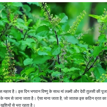
महत्व है। इस दिन भगवान विष्णु के साथ मां लक्ष्मी और देवी तुलसी की पूजा
 नाम से जाना जाता है। ऐसा माना जाता है, जो जातक इस कठिन व्रत का पाल
ुशियों से भरा रहता है।