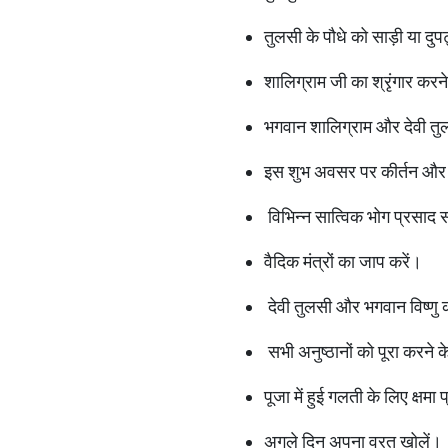
तुलसी के पौधे को साड़ी या द
शालिग्राम जी का श्रृंगार करने 
भगवान शालिग्राम और देवी तुल
इस शुभ अवसर पर कीर्तन औ
विभिन्न सात्विक भोग प्रसाद स
वैदिक मंत्रों का जाप करें।
देवी तुलसी और भगवान विष्णु
सभी अनुष्ठानों को पूरा करने क
पूजा में हुई गलती के लिए क्षमा प
अगले दिन अपना व्रत खोलें।