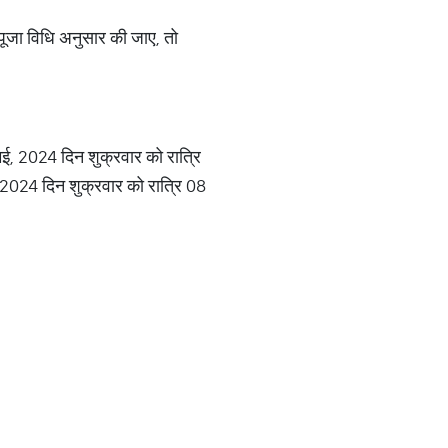
ूजा विधि अनुसार की जाए, तो
ई, 2024 दिन शुक्रवार को रात्रि
2024 दिन शुक्रवार को रात्रि 08