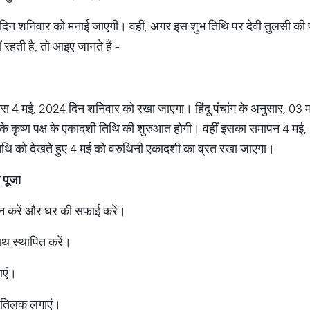
न शनिवार को मनाई जाएगी। वहीं, अगर इस शुभ तिथि पर देवी तुलसी की प
रहती है, तो आइए जानते हैं -
4 मई, 2024 दिन शनिवार को रखा जाएगा। हिंदू पंचांग के अनुसार, 03 म
 कृष्ण पक्ष के एकादशी तिथि की शुरुआत होगी। वहीं इसका समापन 4 मई, 
ि को देखते हुए 4 मई को वरुथिनी एकादशी का व्रत रखा जाएगा।
 पूजा
ान करें और घर की सफाई करें।
थ स्थापित करें।
ाएं।
का तिलक लगाएं।