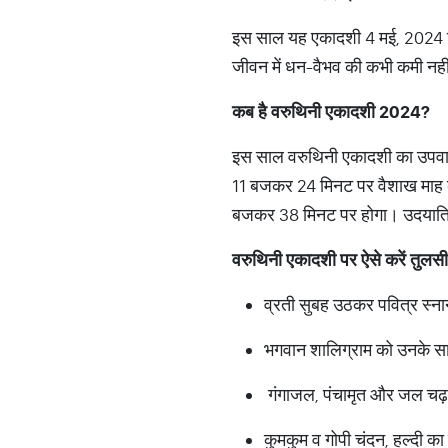
इस साल यह एकादशी 4 मई, 2024 दि
जीवन में धन-वैभव की कभी कमी नहीं 
कब है वरुथिनी एकादशी 2024?
इस साल वरुथिनी एकादशी का उपवास 
11 बजकर 24 मिनट पर वैशाख माह के
बजकर 38 मिनट पर होगा। उदयातिथ
वरुथिनी एकादशी पर ऐसे करें तुलसी
व्रती सुबह उठकर पवित्र स्न
भगवान शालिग्राम को उनके सा
गंगाजल, पंचामृत और जल चढ़
कुमकुम व गोपी चंदन, हल्दी 