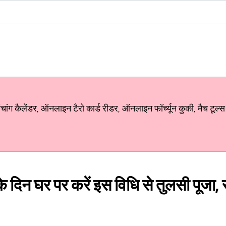
ग कैलेंडर, ऑनलाइन टैरो कार्ड रीडर, ऑनलाइन फॉर्च्यून कुकी, मैच टूल्स
 दिन घर पर करें इस विधि से तुलसी पूजा, स