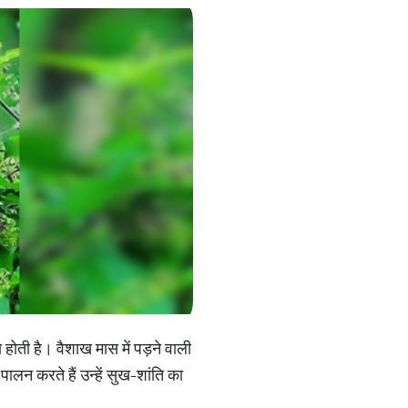
 होती है। वैशाख मास में पड़ने वाली
न करते हैं उन्हें सुख-शांति का