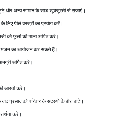
ुपट्टे और अन्य सामान के साथ खूबसूरती से सजाएं।
के लिए पीले वस्त्रों का प्रयोग करें।
सी को फूलों की माला अर्पित करें।
र भजन का आयोजन कर सकते हैं।
ामग्री अर्पित करें।
 की आरती करें।
े बाद प्रसाद को परिवार के सदस्यों के बीच बांटे।
्रार्थना करें।