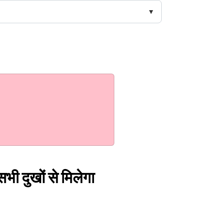
भी दुखों से मिलेगा