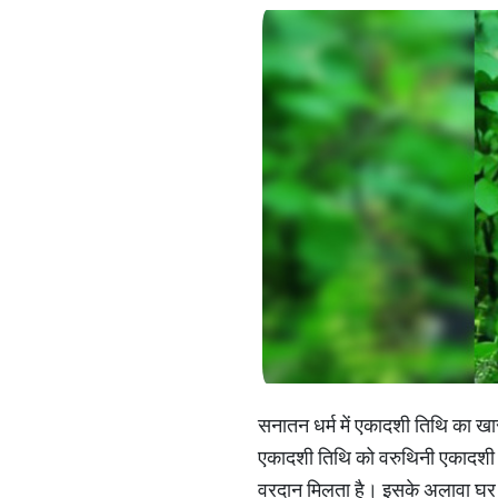
सनातन धर्म में एकादशी तिथि का खास 
एकादशी तिथि को वरुथिनी एकादशी के
वरदान मिलता है। इसके अलावा घर ख