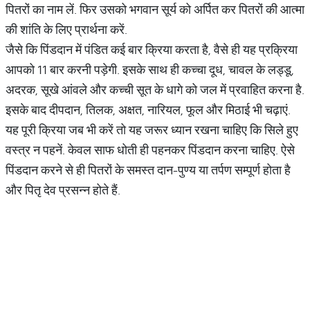
पितरों का नाम लें. फिर उसको भगवान सूर्य को अर्पित कर पितरों की आत्मा
की शांति के लिए प्रार्थना करें.
जैसे कि पिंडदान में पंडित कई बार क्रिया करता है, वैसे ही यह प्रक्रिया
आपको 11 बार करनी पड़ेगी. इसके साथ ही कच्चा दूध, चावल के लड्डू,
अदरक, सूखे आंवले और कच्ची सूत के धागे को जल में प्रवाहित करना है.
इसके बाद दीपदान, तिलक, अक्षत, नारियल, फूल और मिठाई भी चढ़ाएं.
यह पूरी क्रिया जब भी करें तो यह जरूर ध्यान रखना चाहिए कि सिले हुए
वस्त्र न पहनें. केवल साफ धोती ही पहनकर पिंडदान करना चाहिए. ऐसे
पिंडदान करने से ही पितरों के समस्त दान-पुण्य या तर्पण सम्पूर्ण होता है
और पितृ देव प्रसन्न होते हैं.