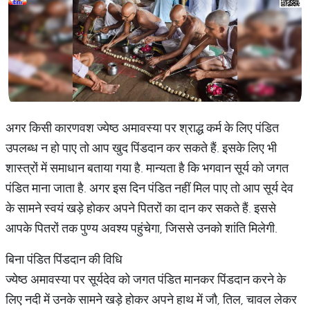
अगर किसी कारणवश ज्येष्ठ अमावस्या पर श्राद्ध कर्म के लिए पंडित
उपलब्ध न हो पाए तो आप खुद पिंडदान कर सकते हैं. इसके लिए भी
शास्त्रों में समाधान बताया गया है. मान्यता है कि भगवान सूर्य को जगत
पंडित माना जाता है. अगर इस दिन पंडित नहीं मिल पाए तो आप सूर्य देव
के सामने स्वयं खड़े होकर अपने पितरों का दान कर सकते हैं. इससे
आपके पितरों तक पुण्य अवश्य पहुंचेगा, जिससे उनको शांति मिलेगी.
बिना पंडित पिंडदान की विधि
ज्येष्ठ अमावस्या पर सूर्यदेव को जगत पंडित मानकर पिंडदान करने के
लिए नदी में उनके सामने खड़े होकर अपने हाथ में जौ, तिल, चावल लेकर