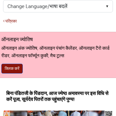
पत्रिका
ऑनलाइन ज्योतिष
ऑनलाइन अंक ज्योतिष, ऑनलाइन पंचांग कैलेंडर, ऑनलाइन टैरो कार्ड
रीडर, ऑनलाइन फॉर्च्यून कुकी, मैच टूल्स
क्लिक करें
बिना पंडितजी के पिंडदान, आज ज्येष्ठ अमावस्या पर इस विधि से
करें पूजा, सूर्यदेव पितरों तक पहुंचाएंगे पुण्य!