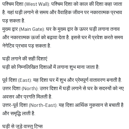
पश्चिम दिशा (West Wall): पश्चिम दिशा को काल की दिशा कहा जाता
है. यहां घड़ी लगाने से समय और वैवाहिक जीवन पर नकारात्मक प्रभाव
पड़ सकता है.
मुख्य द्वार (Main Gate): घर के मुख्य द्वार के ऊपर घड़ी लगाना तनाव
और नकारात्मक ऊर्जा को बढ़ावा देता है. इससे घर में प्रवेश करते समय
नेगेटिव प्रभाव पड़ सकता है.
घड़ी लगाने की सही दिशाएं
घड़ी को निम्नलिखित दिशाओं में लगाना शुभ माना जाता है:
पूर्व दिशा (East): यह दिशा घर में शुभ और प्रेमपूर्ण वातावरण बनाती है.
उत्तर दिशा (North): उत्तर दिशा में घड़ी लगाने से घर के सदस्यों को नए
अवसर और प्रगति मिलती है.
उत्तर-पूर्व दिशा (North-East): यह दिशा आर्थिक नुकसान से बचाती है
और समृद्धि लाती है.
घड़ी से जुड़े वास्तु टिप्स