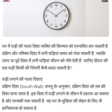
घर में घड़ी की गलत दिशा व्यक्ति की किस्मत को प्रभावित कर सकती है.
दक्षिण और पश्चिम दिशा में लगी घड़ियां समय को रोक सकती हैं, जबकि
उत्तर या पूर्व दिशा में लगी घड़ियां जीवन को गति देती हैं. जानिए दीवार की
एक घड़ी किसी की जिंदगी कैसे बदल सकती है?
घड़ी लगाने की गलत दिशाएं
दक्षिण दिशा (South Wall): वास्तु के अनुसार, दक्षिण दिशा को यम की
दिशा माना जाता है. इस दिशा में घड़ी लगाने से जीवन में ठहराव आ सकता
है और तरक्की रुक सकती है. यह घर के मुखिया की सेहत के लिए भी
हानिकारक हो सकता है.