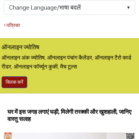
पत्रिका
ऑनलाइन ज्योतिष
ऑनलाइन अंक ज्योतिष, ऑनलाइन पंचांग कैलेंडर, ऑनलाइन टैरो कार्ड
रीडर, ऑनलाइन फॉर्च्यून कुकी, मैच टूल्स
क्लिक करें
घर में इस जगह लगाएं घड़ी, मिलेगी तरक्की और खुशहाली, जानिए
वास्तु सलाह