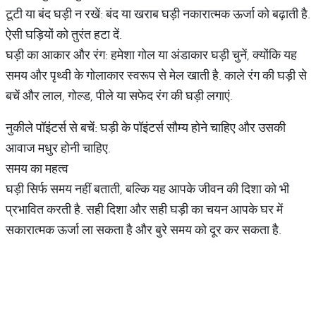
टूटी या बंद घड़ी न रखें: बंद या खराब घड़ी नकारात्मक ऊर्जा को बढ़ाती है.
ऐसी घड़ियों को तुरंत हटा दें.
घड़ी का आकार और रंग: हमेशा गोल या अंडाकार घड़ी चुनें, क्योंकि यह
समय और पृथ्वी के गोलाकार स्वरूप से मेल खाती है. काले रंग की घड़ी से
बचें और लाल, गोल्ड, पीले या सफेद रंग की घड़ी लगाएं.
नुकीले पॉइंटर्स से बचें: घड़ी के पॉइंटर्स सौम्य होने चाहिए और उसकी
आवाज मधुर होनी चाहिए.
समय का महत्व
घड़ी सिर्फ समय नहीं बताती, बल्कि यह आपके जीवन की दिशा को भी
प्रभावित करती है. सही दिशा और सही घड़ी का चयन आपके घर में
सकारात्मक ऊर्जा ला सकता है और बुरे समय को दूर कर सकता है.