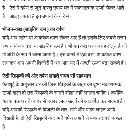
है। ऐसे में दर्पण से जुड़े वास्तु उपाय घर में सकारात्मक ऊर्जा लेकर आते
हैं। आइए जानते हैं इन उपायों के बारे में।
भोजन
-
कक्ष
(
डाइनिंग
रूम
)
का
दर्पण
यदि आप महंगा या आकर्षक दर्पण लेकर आए हैं तो इसके लिए सबसे उत्तम
स्थान भोजन कक्ष या डाइनिंग रूम है। भोजन कक्ष घर का वह क्षेत्र है जो
तिजोरी के रूप में जाना जाता है। इस कमरे में एक बड़ा, आकर्षक दर्पण
लगाकर आप अपनी तिजोरी में धन और घर में अच्छी ऊर्जा बढ़ा सकते हैं।
ऐसी
खिड़की
की
ओर
दर्पण
लगाते
समय
रहें
सावधान
फेंगशुई के अनुसार घर की जिस खिड़की के बाहर का दृश्य नकारात्मक
ऊर्जा वाला हो उस खिड़की के सामने शीशा नहीं लगाना चाहिए। क्योंकि
यह आपके घर के बाहर से नकारात्मक ऊर्जा को आकर्षित कर सकता है।
यदि आपकी खिड़की से बिजली के तार, खंभे और पाइप लाइन आदि
दिखती है, तो ऐसी खिड़की के सामने दर्पण लगाने से बचना सबसे अच्छा
है।