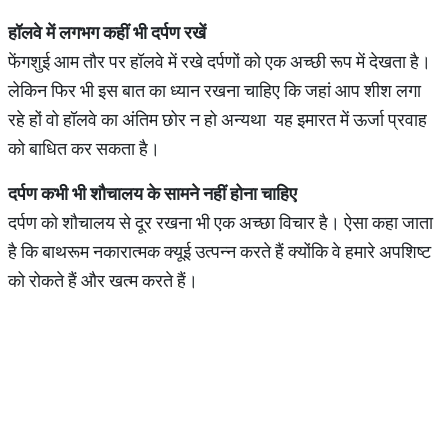
हॉलवे
में
लगभग
कहीं
भी
दर्पण
रखें
फेंगशुई आम तौर पर हॉलवे में रखे दर्पणों को एक अच्छी रूप में देखता है।
लेकिन फिर भी इस बात का ध्यान रखना चाहिए कि जहां आप शीश लगा
रहे हों वो हॉलवे का अंतिम छोर न हो अन्यथा यह इमारत में ऊर्जा प्रवाह
को बाधित कर सकता है।
दर्पण
कभी
भी
शौचालय
के
सामने
नहीं
होना
चाहिए
दर्पण को शौचालय से दूर रखना भी एक अच्छा विचार है। ऐसा कहा जाता
है कि बाथरूम नकारात्मक क्यूई उत्पन्न करते हैं क्योंकि वे हमारे अपशिष्ट
को रोकते हैं और खत्म करते हैं।