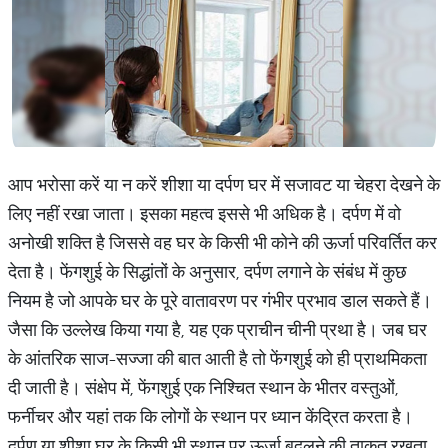
आप भरोसा करें या न करें शीशा या दर्पण घर में सजावट या चेहरा देखने के
लिए नहीं रखा जाता। इसका महत्व इससे भी अधिक है। दर्पण में वो
अनोखी शक्ति है जिससे वह घर के किसी भी कोने की ऊर्जा परिवर्तित कर
देता है। फेंगशुई के सिद्धांतों के अनुसार, दर्पण लगाने के संबंध में कुछ
नियम है जो आपके घर के पूरे वातावरण पर गंभीर प्रभाव डाल सकते हैं।
जैसा कि उल्लेख किया गया है, यह एक प्राचीन चीनी प्रथा है। जब घर
के आंतरिक साज-सज्जा की बात आती है तो फेंगशुई को ही प्राथमिकता
दी जाती है। संक्षेप में, फेंगशुई एक निश्चित स्थान के भीतर वस्तुओं,
फर्नीचर और यहां तक कि लोगों के स्थान पर ध्यान केंद्रित करता है।
दर्पण या शीशा घर के किसी भी स्थान पर ऊर्जा बदलने की ताकत रखता