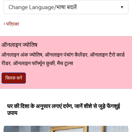
पत्रिका
ऑनलाइन ज्योतिष
ऑनलाइन अंक ज्योतिष, ऑनलाइन पंचांग कैलेंडर, ऑनलाइन टैरो कार्ड
रीडर, ऑनलाइन फॉर्च्यून कुकी, मैच टूल्स
क्लिक करें
घर की दिशा के अनुसार लगाएं दर्पण, जानें शीशे से जुड़े फेंगशुई
उपाय