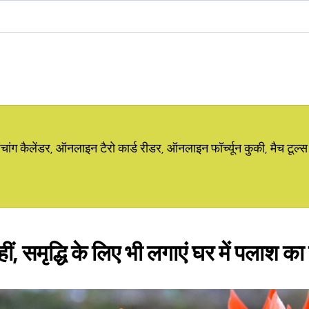
ग कैलेंडर, ऑनलाइन टैरो कार्ड रीडर, ऑनलाइन फॉर्च्यून कुकी, मैच टूल्स
ीं, समृद्धि के लिए भी लगाएं घर में पलाश का