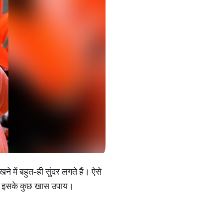
ेखने में बहुत-ही सुंदर लगते हैं। ऐसे
ा और इसके कुछ खास उपाय।