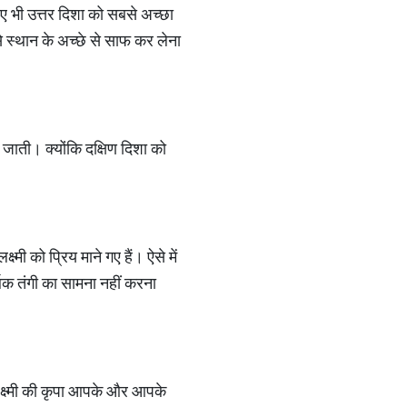
िए भी उत्तर दिशा को सबसे अच्छा
े स्थान के अच्छे से साफ कर लेना
नी जाती। क्योंकि दक्षिण दिशा को
्मी को प्रिय माने गए हैं। ऐसे में
्थिक तंगी का सामना नहीं करना
लक्ष्मी की कृपा आपके और आपके