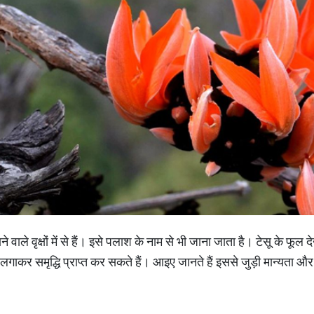
ाने वाले वृक्षों में से हैं। इसे पलाश के नाम से भी जाना जाता है। टेसू के फूल द
धा लगाकर समृद्धि प्राप्त कर सकते हैं। आइए जानते हैं इससे जुड़ी मान्यत