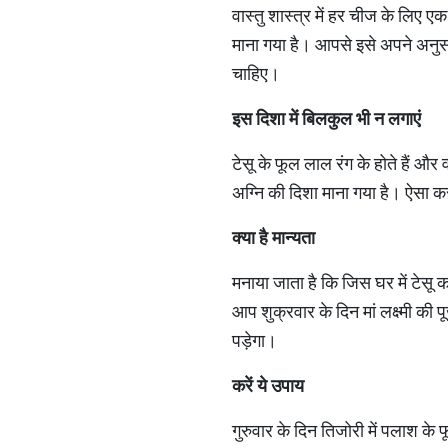
वास्तु शास्त्र में हर चीज के लिए 
माना गया है। आपसे इसे अपने अनुसा
चाहिए।
इस दिशा में बिलकुल भी न लगाएं
टेसू के फूल लाल रंग के होते हैं और व
अग्नि की दिशा माना गया है। ऐसा 
क्या है मान्यता
मनाया जाता है कि जिस घर में टेसू का
आप शुक्रवार के दिन मां लक्ष्मी की 
पड़ेगा।
करें ये उपाय
गुरुवार के दिन तिजोरी में पलाश क