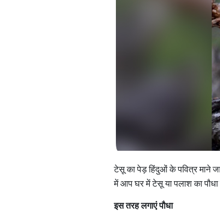
टेसू का पेड़ हिंदुओं के पवित्र माने ज
में आप घर में टेसू या पलाश का पौ
इस तरह लगाएं पौधा