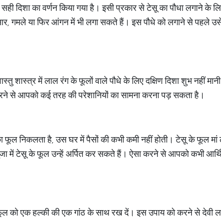
एक सही दिशा का वर्णन किया गया है। इसी प्रकार से टेसू का पौधा लगाने के ल
र, गमले या फिर आंगन में भी लगा सकते हैं। इस पौधे को लगाने से पहले उस
ास्तु शास्त्र में लाल रंग के फूलों वाले पौधे के लिए दक्षिण दिशा शुभ नहीं मा
करने से आपको कई तरह की परेशानियों का सामना करना पड़ सकता है।
 फूल निकलता है, उस घर में पैसों की कभी कमी नहीं होती। टेसू के फूल मां लक्ष
पूजा में टेसू के फूल उन्हें अर्पित कर सकते हैं। ऐसा करने से आपको कभी आर
े फूल को एक हल्की की एक गांठ के साथ रख दें। इस उपाय को करने से देवी 