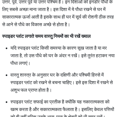
उत्तर, पूर्व, उत्तर पूर्व या उत्तर पश्चिम है। इन दिशाओं को इनडोर पौधों के
लिए सबसे अच्छा माना जाता है। इस दिशा में ये पौधा रखने से घर में
साकारात्मक ऊर्जा आती है इसके साथ ही घर में सूर्य की रोशनी ठीक तरह
से आने से पौधे का विकास अच्छे से होता है।
स्पाइडर
प्लांट
लगाते
समय
वास्तु
नियमों
का
भी
रखें
ख्याल
यदि स्पाइडर प्लांट किसी समस्या के कारण सूख जाता है या मर
जाता है, तो उस पौधे को घर के अंदर न रखें। इसे तुरंत हटाकर नया
पौधा लगाएं।
वास्तु शास्त्र के अनुसार घर के दक्षिणी और पश्चिमी हिस्से में
स्पाइडर प्लांट को रखने से बचना चाहिए। इसे इस दिशा में रखने से
अशुभ फल प्राप्त होता है।
स्पाइडर प्लांट सफाई का प्रतीक है क्योंकि यह नकारात्मकता को
खत्म करता है और सकारात्मकता फैलाता है। इसलिए केवल पत्तियों
को ही नहीं बल्कि उनके आस-पास के क्षेत्रों को भी साफ रखें।