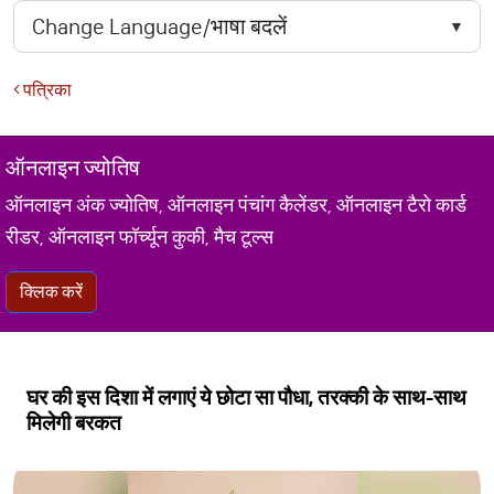
पत्रिका
ऑनलाइन ज्योतिष
ऑनलाइन अंक ज्योतिष, ऑनलाइन पंचांग कैलेंडर, ऑनलाइन टैरो कार्ड
रीडर, ऑनलाइन फॉर्च्यून कुकी, मैच टूल्स
क्लिक करें
घर की इस दिशा में लगाएं ये छोटा सा पौधा, तरक्की के साथ-साथ
मिलेगी बरकत