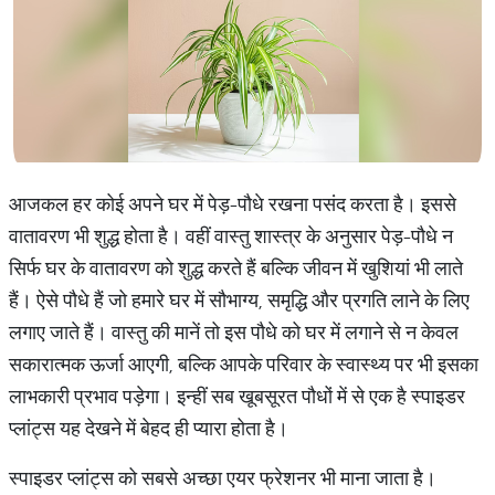
आजकल हर कोई अपने घर में पेड़-पौधे रखना पसंद करता है। इससे
वातावरण भी शुद्ध होता है। वहीं वास्तु शास्त्र के अनुसार पेड़-पौधे न
सिर्फ घर के वातावरण को शुद्ध करते हैं बल्कि जीवन में खुशियां भी लाते
हैं। ऐसे पौधे हैं जो हमारे घर में सौभाग्य, समृद्धि और प्रगति लाने के लिए
लगाए जाते हैं। वास्तु की मानें तो इस पौधे को घर में लगाने से न केवल
सकारात्मक ऊर्जा आएगी, बल्कि आपके परिवार के स्वास्थ्य पर भी इसका
लाभकारी प्रभाव पड़ेगा। इन्हीं सब खूबसूरत पौधों में से एक है स्पाइडर
प्लांट्स यह देखने में बेहद ही प्यारा होता है।
स्पाइडर प्लांट्स को सबसे अच्छा एयर फ्रेशनर भी माना जाता है।