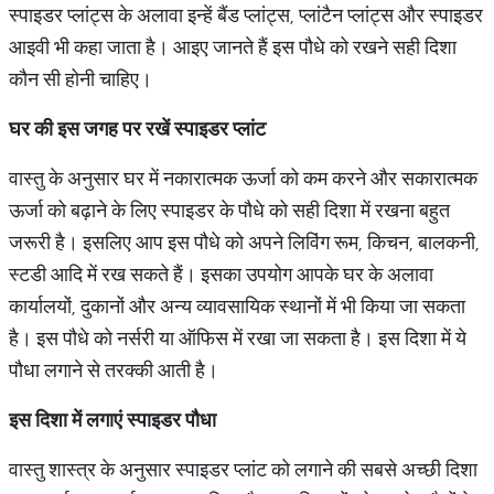
स्पाइडर प्लांट्स के अलावा इन्हें बैंड प्लांट्स, प्लांटैन प्लांट्स और स्पाइडर
आइवी भी कहा जाता है। आइए जानते हैं इस पौधे को रखने सही दिशा
कौन सी होनी चाहिए।
घर
की
इस
जगह
पर
रखें
स्पाइडर
प्लांट
वास्तु के अनुसार घर में नकारात्मक ऊर्जा को कम करने और सकारात्मक
ऊर्जा को बढ़ाने के लिए स्पाइडर के पौधे को सही दिशा में रखना बहुत
जरूरी है। इसलिए आप इस पौधे को अपने लिविंग रूम, किचन, बालकनी,
स्टडी आदि में रख सकते हैं। इसका उपयोग आपके घर के अलावा
कार्यालयों, दुकानों और अन्य व्यावसायिक स्थानों में भी किया जा सकता
है। इस पौधे को नर्सरी या ऑफिस में रखा जा सकता है। इस दिशा में ये
पौधा लगाने से तरक्की आती है।
इस
दिशा
में
लगाएं
स्पाइडर
पौधा
वास्तु शास्त्र के अनुसार स्पाइडर प्लांट को लगाने की सबसे अच्छी दिशा