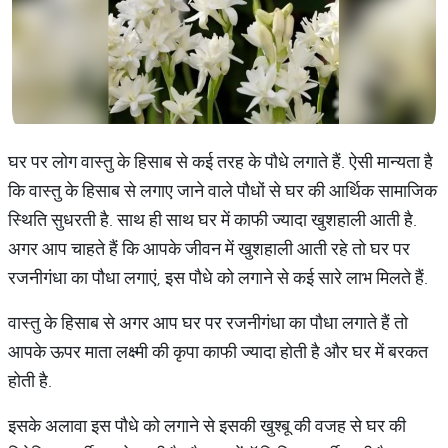
घर पर लोग वास्तु के हिसाब से कई तरह के पौधे लगाते हैं. ऐसी मान्यता है
कि वास्तु के हिसाब से लगाए जाने वाले पौधों से घर की आर्थिक सामाजिक
स्थिति सुधरती है. साथ ही साथ घर में काफी ज्यादा खुशहाली आती है.
अगर आप चाहते हैं कि आपके जीवन में खुशहाली आती रहे तो घर पर
रजनीगंधा का पौधा लगाएं, इस पौधे को लगाने से कई सारे लाभ मिलते हैं.
वास्तु के हिसाब से अगर आप घर पर रजनीगंधा का पौधा लगाते हैं तो
आपके ऊपर माता लक्ष्मी की कृपा काफी ज्यादा होती है और घर में बरकत
होती है.
इसके अलावा इस पौधे को लगाने से इसकी खुश्बू की वजह से घर की