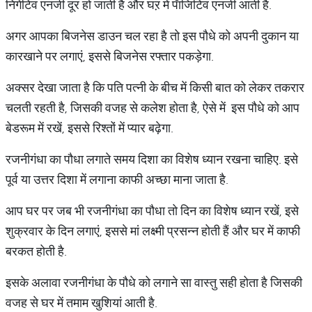
निगेटिव एनर्जी दूर हो जाती है और घऱ में पॅाजिटिव एनर्जी आती है.
अगर आपका बिजनेस डाउन चल रहा है तो इस पौधे को अपनी दुकान या
कारखाने पर लगाएं, इससे बिजनेस रफ्तार पकड़ेगा.
अक्सर देखा जाता है कि पति पत्नी के बीच में किसी बात को लेकर तकरार
चलती रहती है, जिसकी वजह से कलेश होता है, ऐसे में इस पौधे को आप
बेडरूम में रखें, इससे रिश्तों में प्यार बढ़ेगा.
रजनीगंधा का पौधा लगाते समय दिशा का विशेष ध्यान रखना चाहिए. इसे
पूर्व या उत्तर दिशा में लगाना काफी अच्छा माना जाता है.
आप घर पर जब भी रजनीगंधा का पौधा तो दिन का विशेष ध्यान रखें, इसे
शुक्रवार के दिन लगाएं, इससे मां लक्ष्मी प्रसन्न होती हैं और घर में काफी
बरकत होती है.
इसके अलावा रजनीगंधा के पौधे को लगाने सा वास्तु सही होता है जिसकी
वजह से घर में तमाम खुशियां आती है.