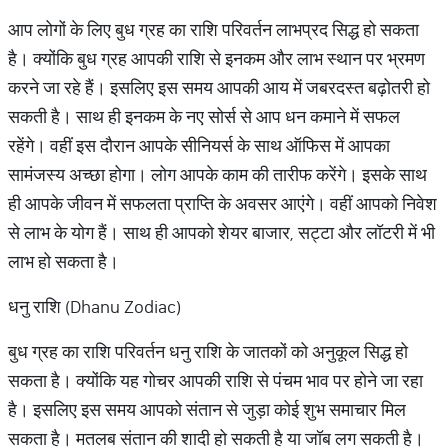
आप लोगों के लिए बुध ग्रह का राशि परिवर्तन लाभप्रद सिद्ध हो सकता
है। क्योंकि बुध ग्रह आपकी राशि से इनकम और लाभ स्थान पर भ्रमण
करने जा रहे हैं। इसलिए इस समय आपकी आय में जबरदस्त बढ़ोतरी हो
सकती है। साथ ही इनकम के नए सोर्स से आप धन कमाने में सफल
रहेंगे। वहीं इस दौरान आपके सीनियर्स के साथ ऑफिस में आपका
सामंजस्‍य अच्‍छा होगा। लोग आपके काम की तारीफ करेंगे। इसके साथ
ही आपके जीवन में सफलता प्राप्ति के अवसर आएंगे। वहीं आपको निवेश
से लाभ के योग हैं। साथ ही आपको शेयर बाजार, सट्टा और लॉटरी में भी
लाभ हो सकता है।
धनु राशि (Dhanu Zodiac)
बुध ग्रह का राशि परिवर्तन धनु राशि के जातकों को अनुकूल सिद्ध हो
सकता है। क्योंकि यह गोचर आपकी राशि से पंचम भाव पर होने जा रहा
है। इसलिए इस समय आपको संतान से जुड़ा कोई शुभ समाचार मिल
सकता है। मतलब संतान की शादी हो सकती है या जॉब लग सकती है।