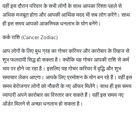
वहीं इस दौरान परिवार के सभी लोगों के साथ आपका रिश्‍ता पहले से
अधिक मजबूत होगा और आपकी आर्थिक मदद भी सब लोग करेंगे। साथ
ही इस समय आपको आकस्मिक धनलाभ के योग बनेंगे।
कर्क राशि (Cancer Zodiac)
आप लोगों के लिए बुध ग्रह का गोचर करियर और कारोबार के लिहज से
शुभ फलदायी सिद्ध हो सकता है। क्योंकि यह गोचर आपकी राशि से कर्म
भाव पर होने जा रहा है। इसलिए यह गोचर करियर में वृद्धि और शुभ
समाचार लेकर आएगा। आपके लिए प्रमोशन के योग बन रहे हैं। वहीं इस
समय बेरोजगार लोगों को नौकरी के नए ऑफर मिलेंगे। साथ ही इस समय
व्यापारी अपने कारोबार का विस्तार कर सकते हैं। वहीं इस समय नए
ऑर्डर मिलने से अच्छा धनलाभ हो सकता है।