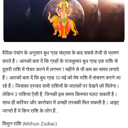
वैदिक पंचांग के अनुसार बुध ग्रह चंद्रमा के बाद सबसे तेजी से भ्रमण
करते हैं। आपको बता दें कि ग्रहों के राजकुमार बुध ग्रह एक राशि से
दूसरी राशि में गोचर करने में लगभग 1 महीने से भी कम का समय लगाते
हैं। आपको बता दें कि बुध ग्रह 10 मई को मेष राशि में संचरण करने जा
रहे हैं। जिसका प्रभाव सभी राशियों के जातकों पर देखने को मिलेगा।
लेकिन 3 राशियां ऐसी हैं, जिनकी इस समय किस्मत पलट सकती है।
साथ ही करियर और कारोबार में अच्छी तरक्की मिल सकती है। आइए
जानते हैं ये किन राशि के लोग हैं…
मिथुन राशि (Mithun Zodiac)