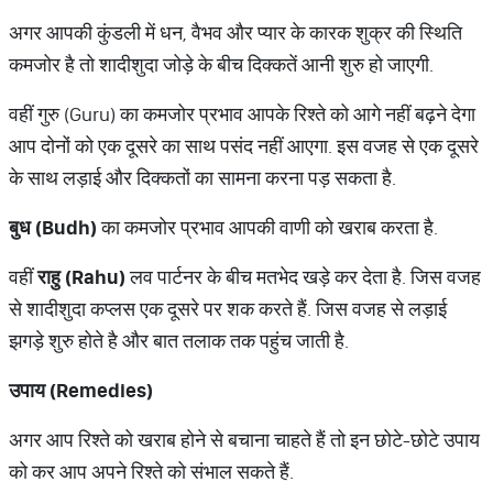
अगर आपकी कुंडली में धन, वैभव और प्यार के कारक शुक्र की स्थिति
कमजोर है तो शादीशुदा जोड़े के बीच दिक्कतें आनी शुरु हो जाएगी.
वहीं गुरु (Guru) का कमजोर प्रभाव आपके रिश्ते को आगे नहीं बढ़ने देगा
आप दोनों को एक दूसरे का साथ पसंद नहीं आएगा. इस वजह से एक दूसरे
के साथ लड़ाई और दिक्कतों का सामना करना पड़ सकता है.
बुध
(Budh)
का कमजोर प्रभाव आपकी वाणी को खराब करता है.
वहीं
राहु
(Rahu)
लव पार्टनर के बीच मतभेद खड़े कर देता है. जिस वजह
से शादीशुदा कप्लस एक दूसरे पर शक करते हैं. जिस वजह से लड़ाई
झगड़े शुरु होते है और बात तलाक तक पहुंच जाती है.
उपाय
(Remedies)
अगर आप रिश्ते को खराब होने से बचाना चाहते हैं तो इन छोटे-छोटे उपाय
को कर आप अपने रिश्ते को संभाल सकते हैं.