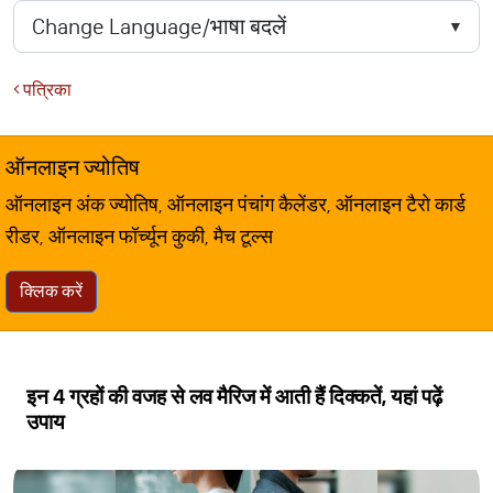
पत्रिका
ऑनलाइन ज्योतिष
ऑनलाइन अंक ज्योतिष, ऑनलाइन पंचांग कैलेंडर, ऑनलाइन टैरो कार्ड
रीडर, ऑनलाइन फॉर्च्यून कुकी, मैच टूल्स
क्लिक करें
इन 4 ग्रहों की वजह से लव मैरिज में आती हैं दिक्कतें, यहां पढ़ें
उपाय