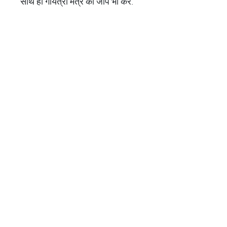
साथ ही गायत्री मंत्र का जाप भी करें.