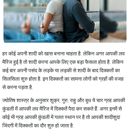
हर कोई अपनी शादी को खास बनाना चाहता है. लेकिन अगर आपकी लव
मैरिज हुई है तो शादी करना आपके लिए एक बड़ा फैसला होता है. लेकिन
कई बार अपनी पसंद के लड़के या लड़की से शादी के बाद दिक्कतों का
सिलसिला शुरु होता है. इन दिक्कतों का सामना लोगों को ग्रहों की वजह
से करना पड़ता है.
ज्योतिष शास्त्र के अनुसार शुक्र, गुरु, राहु और बुध ये चार ग्रह आपकी
कुंडली में आपकी लव मैरिज में दिक्कतें पैदा कर सकते हैं. अगर इनमें से
कोई भी ग्रह आपकी कुंडली में गलत स्थान पर है तो आपकी शादीशुदा
जिंदगी में दिक्कतों का दौर शुरु हो जाता है.