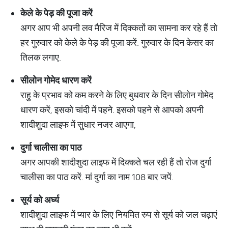
केले
के
पेड़
की
पूजा
करें
अगर आप भी अपनी लव मैरिज में दिक्कतों का सामना कर रहे हैं तो
हर गुरुवार को केले के पेड़ की पूजा करें. गुरुवार के दिन केसर का
तिलक लगाए.
सीलोन
गोमेद
धारण
करें
राहु के प्रभाव को कम करने के लिए बुधवार के दिन सीलोन गोमेद
धारण करें, इसको चांदी में पहने. इसको पहने से आपको अपनी
शादीशुदा लाइफ में सुधार नजर आएगा,
दुर्गा
चालीसा
का
पाठ
अगर आपकी शादीशुदा लाइफ में दिक्कते चल रही हैं तो रोज दुर्गा
चालीसा का पाठ करें. मां दुर्गा का नाम 108 बार जपें.
सूर्य
को
अर्घ्य
शादीशुदा लाइफ में प्यार के लिए नियमित रुप से सूर्य को जल चढ़ाएं