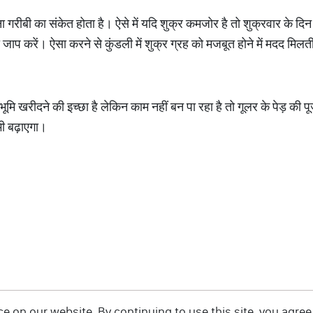
ा गरीबी का संकेत होता है। ऐसे में यदि शुक्र कमजोर है तो शुक्रवार के दिन
जाप करें। ऐसा करने से कुंडली में शुक्र ग्रह को मजबूत होने में मदद मिलत
ूमि खरीदने की इच्छा है लेकिन काम नहीं बन पा रहा है तो गूलर के पेड़ की प
ी बढ़ाएगा।
 on our website. By continuing to use this site, you agree 