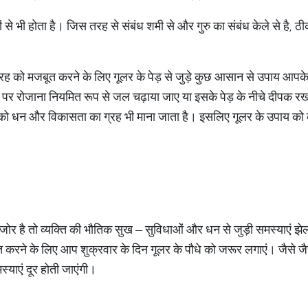
पौधों से भी होता है। जिस तरह से संबंध शमी से और गुरु का संबंध केले से है,
क्र ग्रह को मजबूत करने के लिए गूलर के पेड़ से जुड़े कुछ आसान से उपाय आ
पेड़ पर रोजाना नियमित रूप से जल चढ़ाया जाए या इसके पेड़ के नीचे दीपक र
्र को धन और विकासता का ग्रह भी माना जाता है। इसलिए गूलर के उपाय को
जोर है तो व्यक्ति की भौतिक सुख – सुविधाओं और धन से जुड़ी समस्याएं झेल
रने के लिए आप शुक्रवार के दिन गूलर के पौधे को जरूर लगाएं। जैसे जैस
्याएं दूर होती जाएंगी।