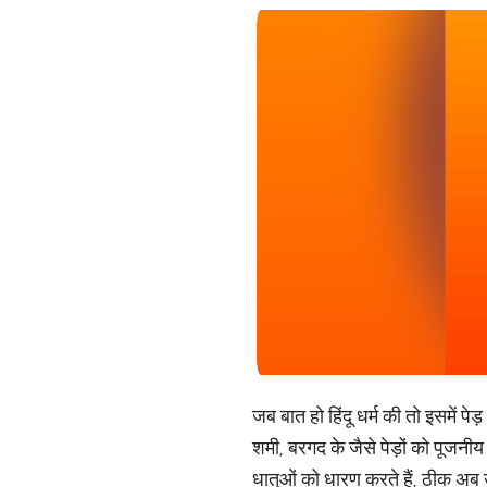
जब बात हो हिंदू धर्म की तो इसमें प
शमी, बरगद के जैसे पेड़ों को पूजनी
धातुओं को धारण करते हैं, ठीक अब