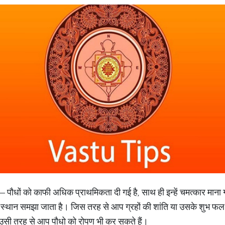
ेड़ – पौधों को काफी अधिक प्राथमिकता दी गई है, साथ ही इन्हें चमत्कार मा
य स्थान समझा जाता है। जिस तरह से आप ग्रहों की शांति या उसके शुभ फल क
 उसी तरह से आप पौधो को रोपण भी कर सकते हैं।