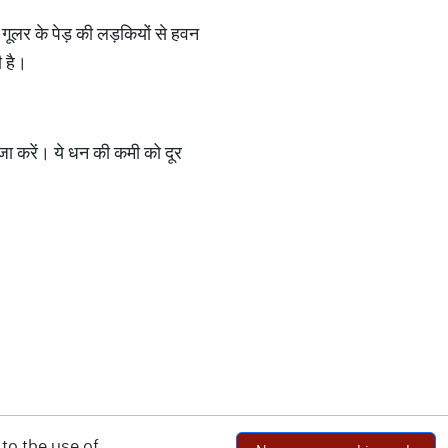
 गूलर के पेड़ की लड़कियों से हवन
ी है।
ूजा करें। ये धन की कमी को दूर
to the use of