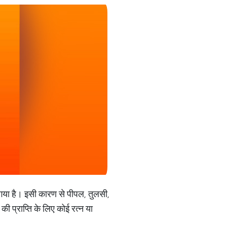
ना गया है। इसी कारण से पीपल, तुलसी,
ी प्राप्ति के लिए कोई रत्न या