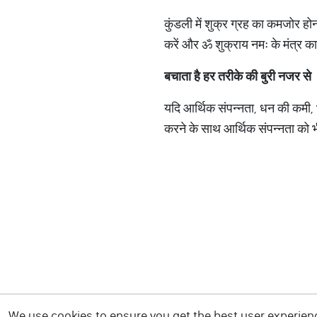
कुंडली में शुक्र ग्रह का कमजोर होन
करें और ॐ शुक्राय नमः के मंत्र का 
बचाता है हर तरीके की बुरी नजर से
यदि आर्थिक संपन्नता, धन की कमी, भ
करने के साथ आर्थिक संपन्नता को भ
We use cookies to ensure you get the best user experience