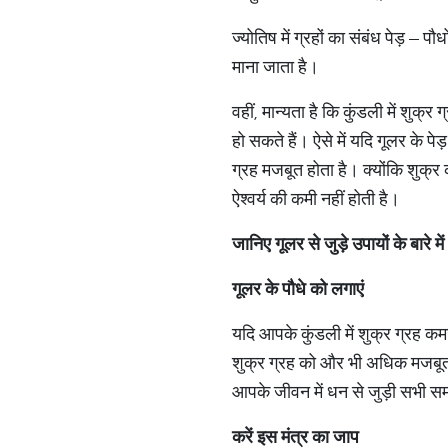
ज्योतिष में ग्रहों का संबंध पेड़ – 
माना जाता है।
वहीं, मान्यता है कि कुंडली में शु
हो सकते हैं। ऐसे में यदि गूलर के 
ग्रह मजबूत होता है। क्योंकि शुक
ऐश्वर्य की कमी नहीं होती है।
जानिए गूलर से जुड़े उपायों के बारे में
गूलर के पौधे को लगाएं
यदि आपके कुंडली में शुक्र ग्रह कम
शुक्र ग्रह को और भी अधिक मजबूत क
आपके जीवन में धन से जुड़ी सभी समस
करें इस मंत्र का जाप