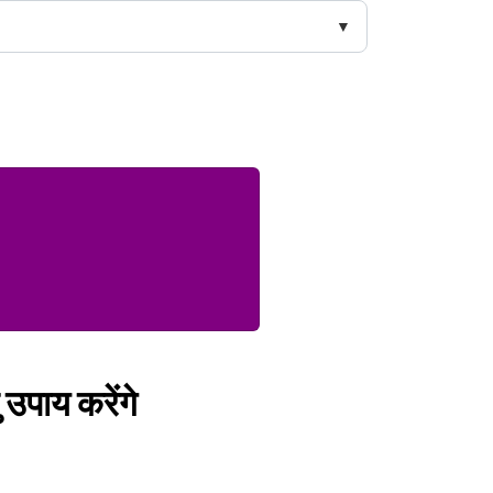
 उपाय करेंगे