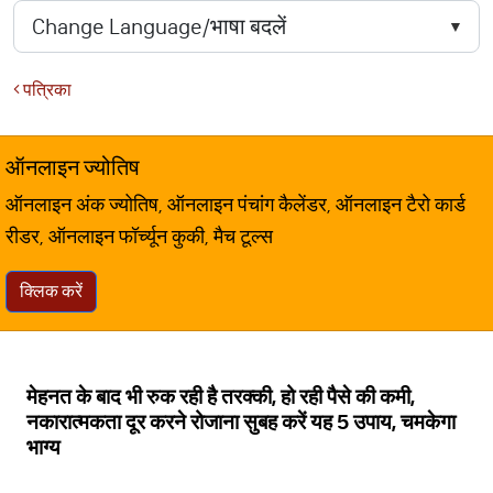
पत्रिका
ऑनलाइन ज्योतिष
ऑनलाइन अंक ज्योतिष, ऑनलाइन पंचांग कैलेंडर, ऑनलाइन टैरो कार्ड
रीडर, ऑनलाइन फॉर्च्यून कुकी, मैच टूल्स
क्लिक करें
मेहनत के बाद भी रुक रही है तरक्की, हो रही पैसे की कमी,
नकारात्मकता दूर करने रोजाना सुबह करें यह 5 उपाय, चमकेगा
भाग्य