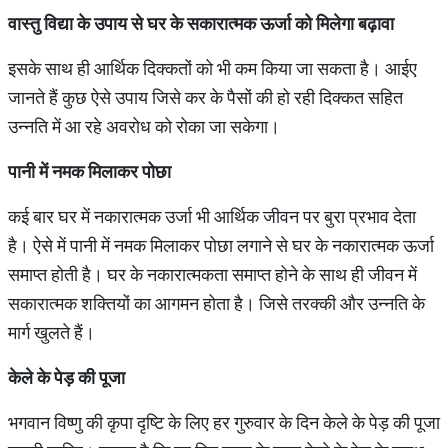
वास्तु
विद्या
के
उपाय
से
घर
के
सकारात्मक
ऊर्जा
को
मिलेगा
बढ़ावा
इसके साथ ही आर्थिक दिक्कतों को भी कम किया जा सकता है। आईए
जानते हैं कुछ ऐसे उपाय जिसे कर के पैसों की हो रही दिक्कत सहित
उन्नति में आ रहे अवरोध को रोका जा सकेगा।
पानी
में
नमक
मिलाकर
पोछा
कई बार घर में नकारात्मक उर्जा भी आर्थिक जीवन पर बुरा प्रभाव देता
है। ऐसे में पानी में नमक मिलाकर पोछा लगाने से घर के नकारात्मक ऊर्जा
समाप्त होती है। घर के नकारात्मकता समाप्त होने के साथ ही जीवन में
सकारात्मक शक्तियों का आगमन होता है। जिसे तरक्की और उन्नति के
मार्ग खुलते हैं।
केले
के
पेड़
की
पूजा
भगवान विष्णु की कृपा दृष्टि के लिए हर गुरुवार के दिन केले के पेड़ की पूजा