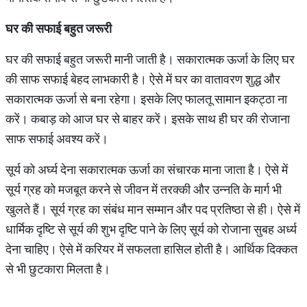
घर
की
सफाई
बहुत
जरूरी
घर की सफाई बहुत जरूरी मानी जाती है। सकारात्मक ऊर्जा के लिए घर
की साफ सफाई बेहद लाभकारी है। ऐसे में घर का वातावरण शुद्ध और
सकारात्मक ऊर्जा से बना रहेगा। इसके लिए फालतू सामान इकट्ठा ना
करें। कबाड़ को आज घर से बाहर करें। इसके साथ ही घर की रोजाना
साफ सफाई अवश्य करें।
सूर्य को अर्घ्य देना सकारात्मक ऊर्जा का संचारक माना जाता है। ऐसे में
सूर्य ग्रह को मजबूत करने से जीवन में तरक्की और उन्नति के मार्ग भी
खुलते हैं। सूर्य ग्रह का संबंध मान सम्मान और पद प्रतिष्ठा से ही। ऐसे में
धार्मिक दृष्टि से सूर्य की शुभ दृष्टि पाने के लिए सूर्य को रोजाना सुबह अर्ध्य
देना चाहिए। ऐसे में करियर में सफलता हासिल होती है। आर्थिक दिक्कत
से भी छुटकारा मिलता है।