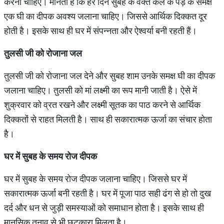
करनी चाहिए। मानता है कि हर दिन सुबह के वक्त केले के पेड़ के समक्ष
एक घी का दीपक अवश्य जलाना चाहिए। जिससे आर्थिक दिक्कत दूर
होती है। इसके साथ ही घर में संपन्नता और ऐश्वर्या बनी रहती हैं।
तुलसी
जी
को
रोजाना
जल
तुलसी जी को रोजाना जल देने और सुबह शाम उनके समक्ष घी का दीपक
जलाना चाहिए। तुलसी को मां लक्ष्मी का रूप मानी जाती है। ऐसे में
शुक्रवार को व्रत रखने और लक्ष्मी सूतक का पाठ करने से आर्थिक
दिक्कतों से राहत मिलती है। साथ ही सकारात्मक ऊर्जा का संचार होता
है।
घर
में
सुबह
के
समय
रोज
दीपक
घर में सुबह के समय रोज दीपक जलाना चाहिए। जिससे घर में
सकारात्मक ऊर्जा बनी रहती है। घर में पूजा पाठ सही ढंग से हो तो दुख
दर्द और धन से जुड़ी समस्याओं को समाधान होता है। इसके साथ ही
मानसिक तनाव से भी छुटकारा मिलता है।