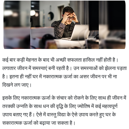
कई बार कड़ी मेहनत के बाद भी अच्छी सफलता हासिल नहीं होती है।
लगातार जीवन में समस्याएं बनी रहती है। उन समस्याओं को झेलना पड़ता
है। इतना ही नहीं घर में नकारात्मक ऊर्जा का असर जीवन पर भी ना
दिखने लग जाए।
इसके लिए नकारात्मक ऊर्जा के संचार को रोकने के लिए साथ ही जीवन में
तरक्की उन्नति के साथ धन की वृद्धि के लिए ज्योतिष में कई महत्वपूर्ण
उपाय बताए गए हैं। ऐसे में वास्तु विद्या के ऐसे उपाय करते हुए घर के
सकारात्मक ऊर्जा को बढ़ाया जा सकता है।