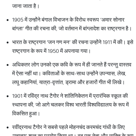
जाना जाता है।
1905 में उन्होंने बंगाल विभाजन के विरोध स्वरूप ‘अमार सोनार
बांग्ला’ गीत की रचना की, जो वर्तमान में बांग्लादेश का राष्ट्रगान है।
भारत के राष्ट्रगान ‘जन गण मन’ की रचना उन्होंने 1911 में की। इसे
राष्ट्रगान के रूप में 1950 में अपनाया गया।
अधिकतर लोग उनको एक कवि के रूप में ही जानते हैं परन्तु वास्तव
में ऐसा नहीं था। कविताओं के साथ-साथ उन्होंने उपन्यास, लेख,
लघु कहानियां, यात्रा-वृत्तांत, ड्रामा और हजारों गीत भी लिखे।
1901 में रविंद्र नाथ टैगोर ने शांतिनिकेतन में प्रारंभिक स्कूल की
स्थापना की, जो आगे चलकर विश्व भारती विश्वविद्यालय के रूप में
विकसित हुआ।
रवींद्रनाथ टैगोर ने सबसे पहले मोहनचंद करमचंद गांधी के लिए
‘महात्मा’ शब्द का प्रयोग किया था। वह एक नेता और व्यक्ति के रूप