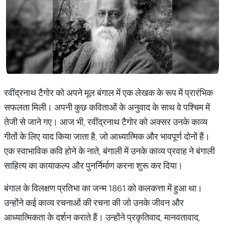
रवींद्रनाथ टैगोर को अपने मूल बंगाल में एक लेखक के रूप में प्रारंभिक
सफलता मिली। अपनी कुछ कविताओं के अनुवाद के साथ वे पश्चिम में
तेजी से जाने गए। आज भी, रवींद्रनाथ टैगोर को अक्सर उनके काव्य
गीतों के लिए याद किया जाता है, जो आध्यात्मिक और भावपूर्ण दोनों हैं।
एक स्वाभाविक कवि होने के नाते, बंगाली में उनके काव्य प्रवाह ने बंगाली
साहित्य का कायाकल्प और पुनर्निर्माण करना शुरू कर दिया।
बंगाल के विलक्षण प्रतिभा का जन्म 1861 को कलकत्ता में हुआ था।
उन्होंने कई काव्य रचनाओं की रचना की जो उनके जीवन और
आध्यात्मिकता के दर्शन कराते हैं। उन्होंने प्रकृतिवाद, मानवतावाद,