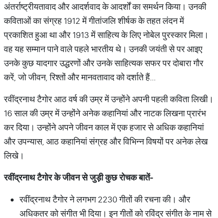
अंतर्राष्ट्रीयतावाद और आदर्शवाद के आदर्शों का समर्थन किया। उनकी
कविताओं का संग्रह 1912 में गीतांजलि शीर्षक के तहत लंदन में
प्रकाशित हुआ था और 1913 में साहित्य के लिए नोबेल पुरस्कार मिला।
वह यह सम्मान पाने वाले पहले भारतीय थे। उनकी जयंती से पर आइए
उनके कुछ यादगार उद्धरणों और उनके साहित्यक सफर पर दोबारा गौर
करें, जो जीवन, रिश्तों और मानवतावाद को दर्शाते हैं...
रवींद्रनाथ टैगोर आठ वर्ष की उम्र में उन्होंने अपनी पहली कविता लिखी।
16 साल की उम्र में उन्होंने अनेक कहानियां और नाटक लिखना प्रारंभ
कर दिया। उन्होंने अपने जीवन काल में एक हजार से अधिक कहानियां
और उपन्यास, आठ कहानियां संग्रह और विभिन्न विषयों पर अनेक लेख
लिखे।
रवींद्रनाथ टैगोर के जीवन से जुड़ी कुछ रोचक बातें-
रवींद्रनाथ टैगोर ने लगभग 2230 गीतों की रचना की। और
अधिकतर को संगीत भी दिया। इन गीतों को रविंद्र संगीत के नाम से