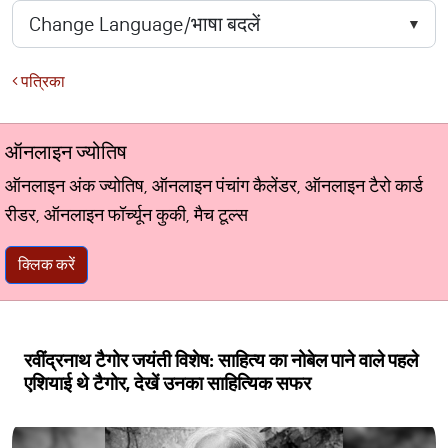
पत्रिका
ऑनलाइन ज्योतिष
ऑनलाइन अंक ज्योतिष, ऑनलाइन पंचांग कैलेंडर, ऑनलाइन टैरो कार्ड
रीडर, ऑनलाइन फॉर्च्यून कुकी, मैच टूल्स
क्लिक करें
रवींद्रनाथ टैगोर जयंती विशेष: साहित्य का नोबेल पाने वाले पहले
एशियाई थे टैगोर, देखें उनका साहित्यिक सफर