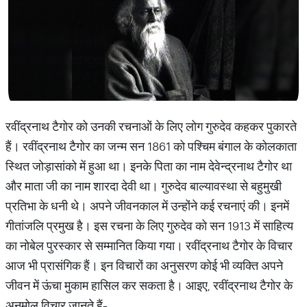
रवींद्रनाथ टैगोर को उनकी रचनाओं के लिए लोग गुरुदेव कहकर पुकारते
हैं। रवींद्रनाथ टैगोर का जन्म सन 1861 को पश्चिम बंगाल के कोलकाता
स्थित जोड़ासांको में हुआ था। इनके पिता का नाम देवेन्द्रनाथ टैगोर था
और माता जी का नाम शारदा देवी था। गुरुदेव बाल्यावस्था से बहुमुखी
प्रतिभा के धनी थे। अपने जीवनकाल में उन्होंने कई रचनाएं की। इनमें
गीतांजलि प्रमुख है। इस रचना के लिए गुरुदेव को सन 1913 में साहित्य
का नोबेल पुरस्कार से सम्मानित किया गया। रवींद्रनाथ टैगोर के विचार
आज भी प्रासंगिक हैं। इन विचारों का अनुसरण कोई भी व्यक्ति अपने
जीवन में ऊंचा मुकाम हासिल कर सकता है। आइए, रवींद्रनाथ टैगोर के
अनमोल विचार जानते हैं-