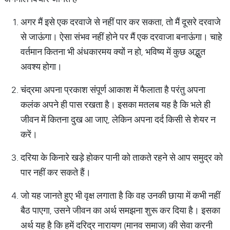
अगर मैं इसे एक दरवाजे से नहीं पार कर सकता, तो मैं दूसरे दरवाजे
से जाऊंगा। ऐसा संभव नहीं होने पर मैं एक दरवाजा बनाऊंगा। चाहे
वर्तमान कितना भी अंधकारमय क्यों न हो, भविष्य में कुछ अद्भुत
अवश्य होगा।
चंद्रमा अपना प्रकाश संपूर्ण आकाश में फैलाता है परंतु अपना
कलंक अपने ही पास रखता है। इसका मतलब यह है कि भले ही
जीवन में कितना दुख आ जाए, लेकिन अपना दर्द किसी से शेयर न
करें।
दरिया के किनारे खड़े होकर पानी को ताकते रहने से आप समुद्र को
पार नहीं कर सकते हैं।
जो यह जानते हुए भी वृक्ष लगाता है कि वह उनकी छाया में कभी नहीं
बैठ पाएगा, उसने जीवन का अर्थ समझना शुरू कर दिया है। इसका
अर्थ यह है कि हमें दरिद्र नारायण (मानव समाज) की सेवा करनी