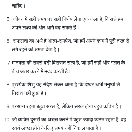
चाहिए।
जीवन में सही समय पर सही निर्णय लेना एक कला है, जिससे हम
अपने लक्ष्य की ओर आगे बढ़ सकते हैं।
सफलता का अर्थ है आत्म-समर्पण, जो हमें अपने काम में पूरी तरह से
लगे रहने की क्षमता देता है।
मानवता की सबसे बड़ी विरासत सत्य है, जो हमें सही और गलत के
बीच अंतर करने में मदद करती है।
प्रत्येक शिशु यह संदेश लेकर आता है कि ईश्वर अभी मनुष्यों से
निराश नहीं हुआ है।
प्रसन्न रहना बहुत सरल है, लेकिन सरल होना बहुत कठिन है।
जो व्यक्ति दूसरों का अच्छा करने में बहुत ज्यादा व्यस्त रहता है, वह
स्वयं अच्छा होने के लिए समय नहीं निकाल पाता है।