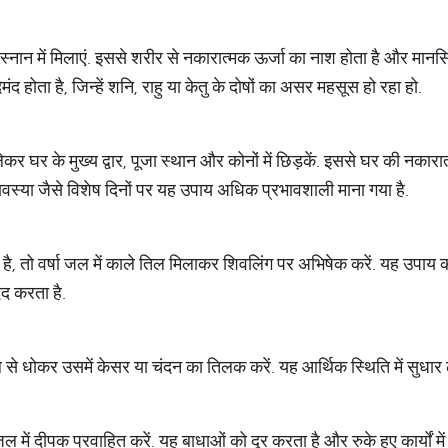
ान में मिलाएं. इससे शरीर से नकारात्मक ऊर्जा का नाश होता है और मानस
ंद होता है, जिन्हें शनि, राहु या केतु के दोषों का असर महसूस हो रहा हो.
कर घर के मुख्य द्वार, पूजा स्थान और कोनों में छिड़कें. इससे घर की नकार
वस्या जैसे विशेष दिनों पर यह उपाय अधिक प्रभावशाली माना गया है.
भाव है, तो वर्षा जल में काले तिल मिलाकर शिवलिंग पर अभिषेक करें. यह उपाय
दद करता है.
ा जल से धोकर उसमें केसर या चंदन का तिलक करें. यह आर्थिक स्थिति में सुधार 
में दीपक प्रवाहित करें. यह बाधाओं को दूर करता है और रुके हुए कार्यों म