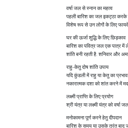
वर्षा जल से स्नान का महत्व
पहली बारिश का जल इकट्ठा करके स्न
विशेष रूप से उन लोगों के लिए फायदेम
घर की ऊर्जा शुद्धि के लिए छिड़काव
बारिश का पवित्र जल एक पात्र में ले
शांति बनी रहती है. शनिवार और अमा
राहु-केतु दोष शांति उपाय
यदि कुंडली में राहु या केतु का प्र
नकारात्मक दशा को शांत करने में म
लक्ष्मी प्राप्ति के लिए प्रयोग
श्री यंत्र या लक्ष्मी यंत्र को वर्ष
मनोकामना पूर्ण करने हेतु दीपदान
बारिश के समय या उसके तुरंत बाद जल 