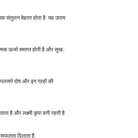
िक संतुलन बेहतर होता है. यह उपाय
ात्मक ऊर्जा समाप्त होती है और सुख-
 कालसर्प दोष और इन ग्रहों की
लाता है और लक्ष्मी कृपा बनी रहती है.
ें सफलता दिलाता है.