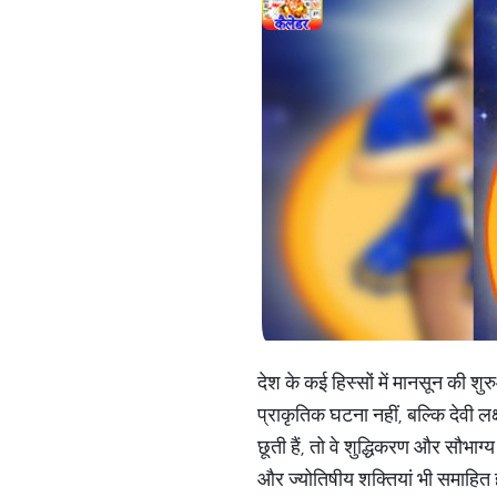
देश के कई हिस्सों में मानसून की शुरु
प्राकृतिक घटना नहीं, बल्कि देवी ल
छूती हैं, तो वे शुद्धिकरण और सौभा
और ज्योतिषीय शक्तियां भी समाहित 