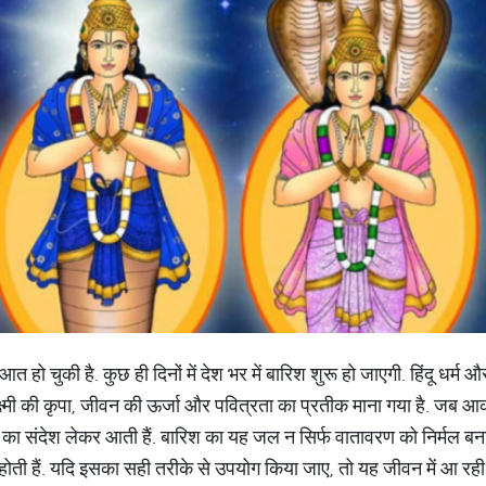
आत हो चुकी है. कुछ ही दिनों में देश भर में बारिश शुरू हो जाएगी. हिंदू धर्म औ
क्ष्मी की कृपा, जीवन की ऊर्जा और पवित्रता का प्रतीक माना गया है. जब आ
ग्य का संदेश लेकर आती हैं. बारिश का यह जल न सिर्फ वातावरण को निर्मल बना
होती हैं. यदि इसका सही तरीके से उपयोग किया जाए, तो यह जीवन में आ र