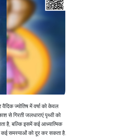
र वैदिक ज्योतिष में वर्षा को केवल
काश से गिरती जलधाराएं पृथ्वी को
ता है, बल्कि इसमें कई आध्यात्मिक
ही कई समस्याओं को दूर कर सकता है.