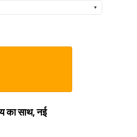
ग्य का साथ, नई