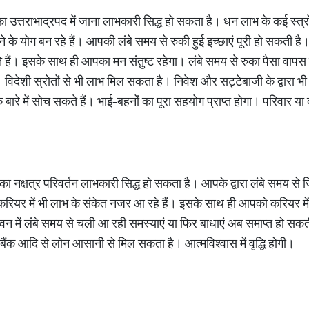
का उत्तराभाद्रपद में जाना लाभकारी सिद्ध हो सकता है। धन लाभ के कई स्त्
 के योग बन रहे हैं। आपकी लंबे समय से रुकी हुई इच्छाएं पूरी हो सकती है
ते हैं। इसके साथ ही आपका मन संतुष्ट रहेगा। लंबे समय से रुका पैसा वापस
ं। विदेशी स्रोतों से भी लाभ मिल सकता है। निवेश और सट्टेबाजी के द्वार
े बारे में सोच सकते हैं। भाई-बहनों का पूरा सहयोग प्राप्त होगा। परिवार या
ु का नक्षत्र परिवर्तन लाभकारी सिद्ध हो सकता है। आपके द्वारा लंबे समय से
यर में भी लाभ के संकेत नजर आ रहे हैं। इसके साथ ही आपको करियर मे
जीवन में लंबे समय से चली आ रही समस्याएं या फिर बाधाएं अब समाप्त हो स
ंक आदि से लोन आसानी से मिल सकता है। आत्मविश्वास में वृद्धि होगी।