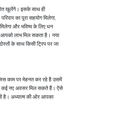
रोत खुलेंगे। इसके साथ ही
। परिवार का पूरा सहयोग मिलेगा,
 मिलेगा और भविष्य के लिए धन
ा भी आपको लाभ मिल सकता है। नया
 दोस्तों के साथ किसी ट्रिप पर जा
 जिस काम पर मेहनत कर रहे है उसमें
ं कई नए अवसर मिल सकते हैं। ऐसे
कती है। अध्यात्म की ओर आपका