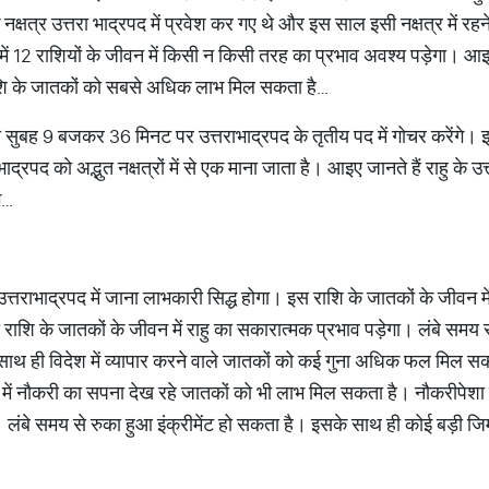
 नक्षत्र उत्तरा भाद्रपद में प्रवेश कर गए थे और इस साल इसी नक्षत्र में 
े में 12 राशियों के जीवन में किसी न किसी तरह का प्रभाव अवश्य पड़ेगा। आइए 
 राशि के जातकों को सबसे अधिक लाभ मिल सकता है…
ो सुबह 9 बजकर 36 मिनट पर उत्तराभाद्रपद के तृतीय पद में गोचर करेंगे। इस
ाद्रपद को अद्भुत नक्षत्रों में से एक माना जाता है। आइए जानते हैं राहु के उत
भ…
उत्तराभाद्रपद में जाना लाभकारी सिद्ध होगा। इस राशि के जातकों के जीवन मे
इस राशि के जातकों के जीवन में राहु का सकारात्मक प्रभाव पड़ेगा। लंबे समय 
ाथ ही विदेश में व्यापार करने वाले जातकों को कई गुना अधिक फल मिल सकत
ं नौकरी का सपना देख रहे जातकों को भी लाभ मिल सकता है। नौकरीपेशा लोग
ै। लंबे समय से रुका हुआ इंक्रीमेंट हो सकता है। इसके साथ ही कोई बड़ी जिम