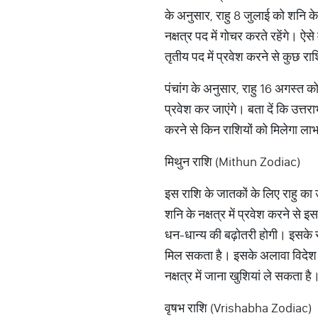
के अनुसार, राहु 8 जुलाई को शनि के
नक्षत्र पद में गोचर करते रहेंगे। ऐस
तृतीय पद में प्रवेश करने से कुछ
पंचांग के अनुसार, राहु 16 अगस्त क
प्रवेश कर जाएंगे। बता दें कि उत्तराभ
करने से किन राशियों को मिलेगा ला
मिथुन राशि (Mithun Zodiac)
इस राशि के जातकों के लिए राहु का 
शनि के नक्षत्र में प्रवेश करने से 
धन-धान्य की बढ़ोतरी होगी। इसके स
मिल सकता है। इसके अलावा विदेश मे
नक्षत्र में जाना खुशियां ले सकता ह
वृषभ राशि (Vrishabha Zodiac)