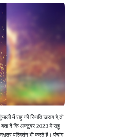
ंडली में राहु की स्थिति खराब है,तो
बता दें कि अक्टूबर 2023 में राहु
षत्र परिवर्तन भी करते हैं। पंचांग