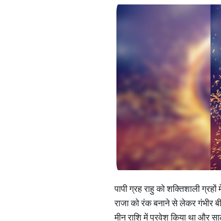
पापी ग्रह राहु को शक्तिशाली ग्रहों
राजा को रंक बनाने से लेकर गंभीर बी
मीन राशि में प्रवेश किया था और सा