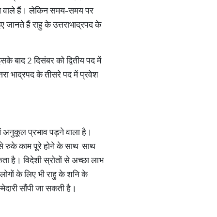
रहने वाले हैं। लेकिन समय-समय पर
जानते हैं राहु के उत्तराभाद्रपद के
के बाद 2 दिसंबर को द्वितीय पद में
्तरा भाद्रपद के तीसरे पद में प्रवेश
ं अनुकूल प्रभाव पड़ने वाला है।
से रुके काम पूरे होने के साथ-साथ
ा है। विदेशी स्रोतों से अच्छा लाभ
ों के लिए भी राहु के शनि के
्मेदारी सौंपी जा सकती है।