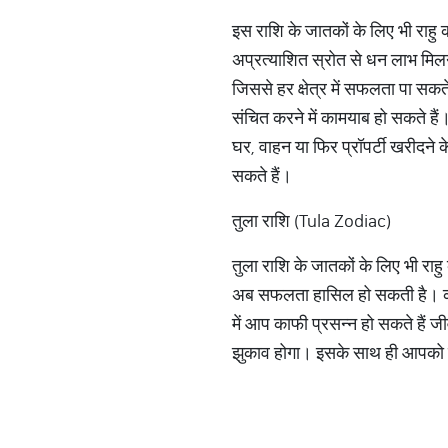
इस राशि के जातकों के लिए भी राहु 
अप्रत्याशित स्रोत से धन लाभ मिलने
जिससे हर क्षेत्र में सफलता पा सक
संचित करने में कामयाब हो सकते है
घर, वाहन या फिर प्रॉपर्टी खरीदने क
सकते हैं।
तुला राशि (Tula Zodiac)
तुला राशि के जातकों के लिए भी राह
अब सफलता हासिल हो सकती है। करि
में आप काफी प्रसन्न हो सकते हैं 
झुकाव होगा। इसके साथ ही आपको बै