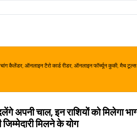
ग कैलेंडर, ऑनलाइन टैरो कार्ड रीडर, ऑनलाइन फॉर्च्यून कुकी, मैच टूल्स
दलेंगे अपनी चाल, इन राशियों को मिलेगा भा
 जिम्मेदारी मिलने के योग