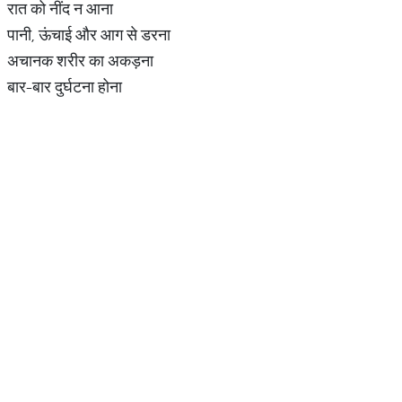
रात को नींद न आना
पानी, ऊंचाई और आग से डरना
अचानक शरीर का अकड़ना
बार-बार दुर्घटना होना