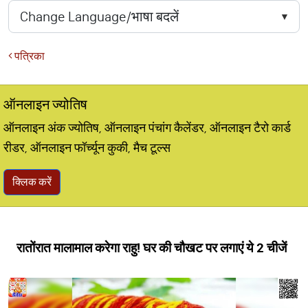
पत्रिका
ऑनलाइन ज्योतिष
ऑनलाइन अंक ज्योतिष, ऑनलाइन पंचांग कैलेंडर, ऑनलाइन टैरो कार्ड
रीडर, ऑनलाइन फॉर्च्यून कुकी, मैच टूल्स
क्लिक करें
रातोंरात मालामाल करेगा राहु! घर की चौखट पर लगाएं ये 2 चीजें