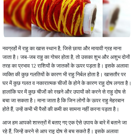
नवग्रहों में राहु का खास स्थान है, जिसे छाया और मायावी ग्रह माना
जाता है। जब-जब राहु का गोचर होता है, तो उसका शुभ और अशुभ दोनों
तरह का प्रभाव 12 राशियों के जातकों के ऊपर पड़ता है। इसके अलावा
व्यक्ति की कुछ गलतियों के कारण भी राहु निर्बल होता है। खासतौर पर
घर में कुछ गलत व नकारात्मक चीजों के होने के कारण राहु दोष लगता है।
हालांकि घर में कुछ चीजों को रखने और उपायों को करने से राहु दोष से
बचा जा सकता है। माना जाता है कि जिन लोगों के ऊपर राहु मेहरबान
होते हैं, उन्हें कभी भी पैसों की कमी का सामना नहीं करना पड़ता है।
आज हम आपको शास्त्रों में बताए गए एक ऐसे उपाय के बारे में बताने जा
रहे हैं, जिन्हें करने से आप राहु दोष से बच सकते हैं। इसके अलावा