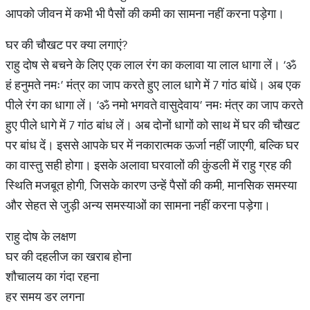
आपको जीवन में कभी भी पैसों की कमी का सामना नहीं करना पड़ेगा।
घर की चौखट पर क्या लगाएं?
राहु दोष से बचने के लिए एक लाल रंग का कलावा या लाल धागा लें। ‘ॐ
हं हनुमते नमः’ मंत्र का जाप करते हुए लाल धागे में 7 गांठ बांधें। अब एक
पीले रंग का धागा लें। ‘ॐ नमो भगवते वासुदेवाय’ नमः मंत्र का जाप करते
हुए पीले धागे में 7 गांठ बांध लें। अब दोनों धागों को साथ में घर की चौखट
पर बांध दें। इससे आपके घर में नकारात्मक ऊर्जा नहीं जाएगी, बल्कि घर
का वास्तु सही होगा। इसके अलावा घरवालों की कुंडली में राहु ग्रह की
स्थिति मजबूत होगी, जिसके कारण उन्हें पैसों की कमी, मानसिक समस्या
और सेहत से जुड़ी अन्य समस्याओं का सामना नहीं करना पड़ेगा।
राहु दोष के लक्षण
घर की दहलीज का खराब होना
शौचालय का गंदा रहना
हर समय डर लगना