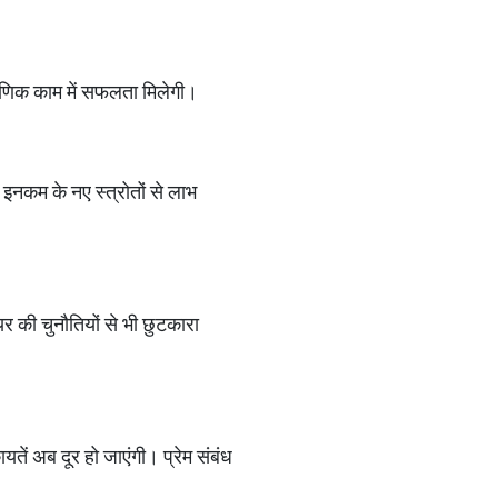
क्षणिक काम में सफलता मिलेगी।
 इनकम के नए स्त्रोतों से लाभ
 की चुनौतियों से भी छुटकारा
ें अब दूर हो जाएंगी। प्रेम संबंध