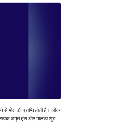
े मोक्ष की प्राप्ति होती है। जीवन
 विनायक अमृत हंस और मालव्य शुभ