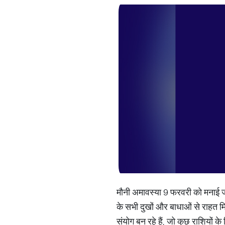
मौनी अमावस्या 9 फरवरी को मनाई जाए
के सभी दुखों और बाधाओं से राहत मि
संयोग बन रहे हैं, जो कुछ राशियों के