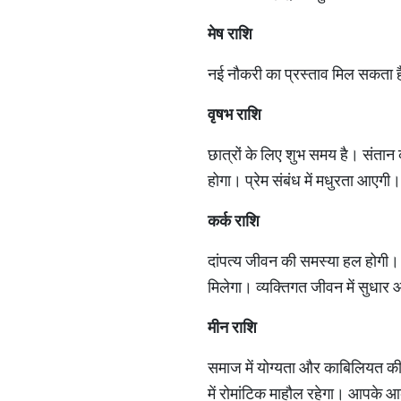
मेष राशि
नई नौकरी का प्रस्ताव मिल सकता है।
वृषभ राशि
छात्रों के लिए शुभ समय है। संतान 
होगा। प्रेम संबंध में मधुरता आएगी।
कर्क राशि
दांपत्य जीवन की समस्या हल होगी। 
मिलेगा। व्यक्तिगत जीवन में सुधार
मीन राशि
समाज में योग्यता और काबिलियत की 
में रोमांटिक माहौल रहेगा। आपके आकर्