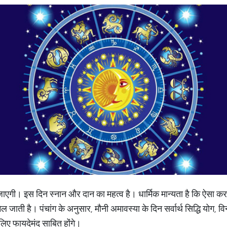
गी। इस दिन स्नान और दान का महत्व है। धार्मिक मान्यता है कि ऐसा करने स
ल जाती है। पंचांग के अनुसार, मौनी अमावस्या के दिन सर्वार्थ सिद्धि योग,
 लिए फायदेमंद साबित होंगे।