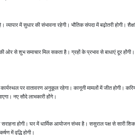
 व्यापार में सुधार की संभावना रहेगी। भौतिक संपदा में बढ़ोतरी होगी। शै
की ओर से शुभ समाचार मिल सकता है। ग्रहों के प्रभाव से बाधाएं दूर होंगी।
कार्यस्थल पर वातावरण अनुकूल रहेगा। कानूनी मामलों में जीत होगी। करियर
 आएगा। नए सौदे लाभकारी होंगे।
सराहना होगी। घर में धार्मिक आयोजन संभव है। ससुराल पक्ष से सारी शिकायत
षण में वृद्धि होगी।