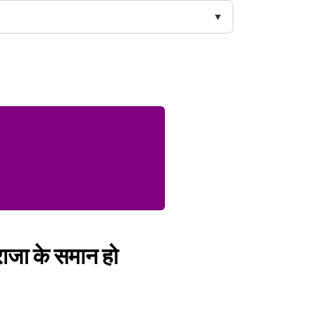
राजा के समान हो