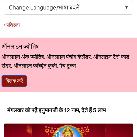
पत्रिका
ऑनलाइन ज्योतिष
ऑनलाइन अंक ज्योतिष, ऑनलाइन पंचांग कैलेंडर, ऑनलाइन टैरो कार्ड
रीडर, ऑनलाइन फॉर्च्यून कुकी, मैच टूल्स
क्लिक करें
मंगलवार को पढ़ें हनुमानजी के 12 नाम, देते हैं 5 लाभ