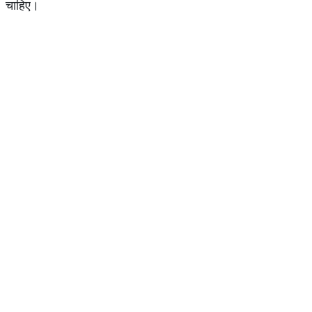
चाहिए।