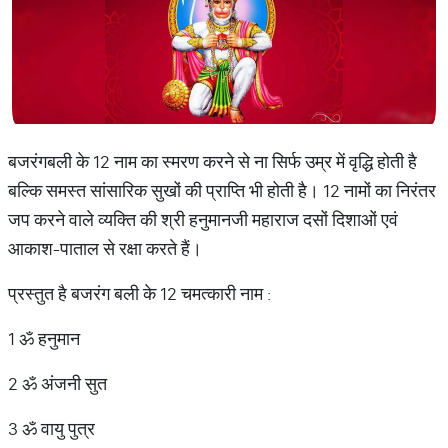
बजरंगबली के 12 नाम का स्मरण करने से ना सिर्फ उम्र में वृद्धि होती है
बल्कि समस्त सांसारिक सुखों की प्राप्ति भी होती है। 12 नामों का निरंतर
जप करने वाले व्यक्ति की श्री हनुमानजी महाराज दसों दिशाओं एवं
आकाश-पाताल से रक्षा करते हैं।
प्रस्तुत है बजरंग बली के 12 चमत्कारी नाम :
1 ॐ हनुमान
2 ॐ अंजनी सुत
3 ॐ वायु पुत्र