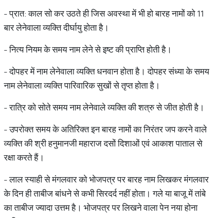
- प्रात: काल सो कर उठते ही जिस अवस्था में भी हो बारह नामों को 11
बार लेनेवाला व्यक्ति दीर्घायु होता है।
- नित्य नियम के समय नाम लेने से इष्ट की प्राप्ति होती है।
- दोपहर में नाम लेनेवाला व्यक्ति धनवान होता है। दोपहर संध्या के समय
नाम लेनेवाला व्यक्ति पारिवारिक सुखों से तृप्त होता है।
- रात्रि को सोते समय नाम लेनेवाले व्यक्ति की शत्रु से जीत होती है।
- उपरोक्त समय के अतिरिक्त इन बारह नामों का निरंतर जप करने वाले
व्यक्ति की श्री हनुमानजी महाराज दसों दिशाओं एवं आकाश पाताल से
रक्षा करते हैं।
- लाल स्याही से मंगलवार को भोजपत्र पर बारह नाम लिखकर मंगलवार
के दिन ही ताबीज बांधने से कभी सिरदर्द नहीं होता। गले या बाजू में तांबे
का ताबीज ज्यादा उत्तम है। भोजपत्र पर लिखने वाला पेन नया होना