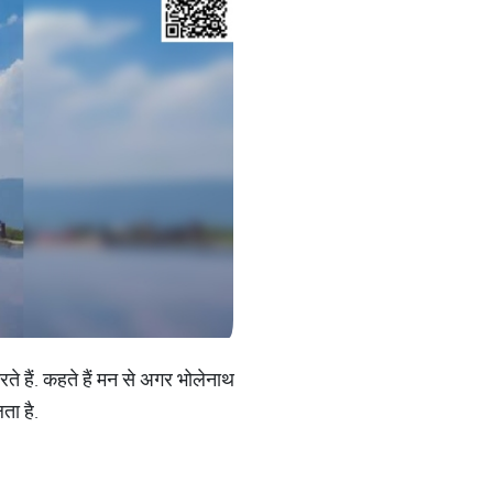
े हैं. कहते हैं मन से अगर भोलेनाथ
ता है.