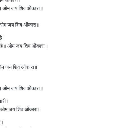
ी धारा॥ ओम जय शिव ओंकारा॥
॥ ओम जय शिव ओंकारा॥
हे।
 मोहे॥ ओम जय शिव ओंकारा॥
॥ ओम जय शिव ओंकारा॥
े॥ ओम जय शिव ओंकारा॥
धारी।
॥ ओम जय शिव ओंकारा॥
का।