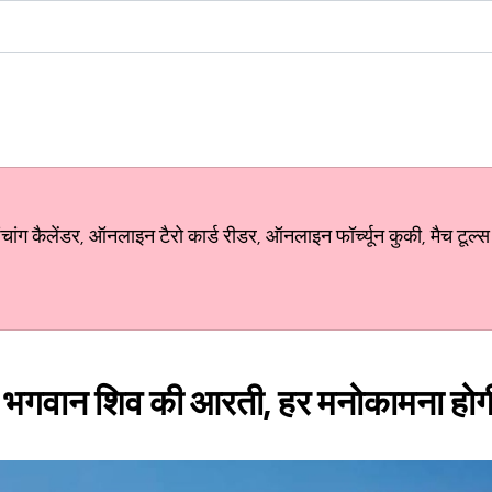
ग कैलेंडर, ऑनलाइन टैरो कार्ड रीडर, ऑनलाइन फॉर्च्यून कुकी, मैच टूल्स
ें भगवान शिव की आरती, हर मनोकामना होगी