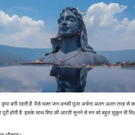
कृपा बनी रहती हैं. वैसे भक्त जन उनकी पूजा अर्चना अलग अलग तरह से करत
पूरी होती है. इसके साथ शिव की आरती सुनने से मन को बहुत सुकून भी मिल
िव ओंकारा।