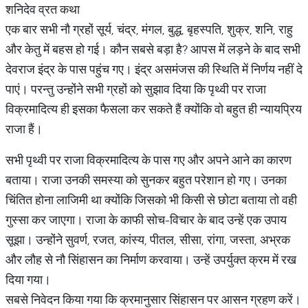
शनिदेव व्रत कथा
एक बार सभी नौ ग्रहों सूर्य, चंद्र, मंगल, बुद्ध, बृहस्पति, शुक्र, शनि, राहु
और केतु में बहस हो गई। कौन सबसे बड़ा है? आपस में लड़ने के बाद सभी
देवराज इंद्र के पास पहुंच गए। इंद्र असमंजस की स्थिति में निर्णय नहीं दे
पाएं। परन्तु उन्होंने सभी ग्रहों को सुझाव दिया कि पृथ्वी पर राजा
विक्रमादित्य ही इसका फैसला कर सकते हैं क्योंकि वो बहुत ही न्यायप्रिय
राजा हैं।
सभी पृथ्वी पर राजा विक्रमादित्य के पास गए और अपने आने का कारण
बताया। राजा उनकी समस्या को सुनकर बहुत परेशान हो गए। उनका
चिंतित होना लाजिमी था क्योंकि जिसको भी किसी से छोटा बताया तो वही
गुस्सा कर जाएगा। राजा के काफी सोच-विचार के बाद उन्हें एक उपाय
सूझा। उन्होंने सुवर्ण, रजत, कांस्य, पीतल, सीसा, रांगा, जस्ता, अभ्रक
और लौह से नौ सिंहासन का निर्माण करवाया। उन्हें उपर्युक्त क्रम में रख
दिया गया।
सबसे निवेदन किया गया कि क्रमानुसार सिंहासन पर आसन ग्रहण करें।