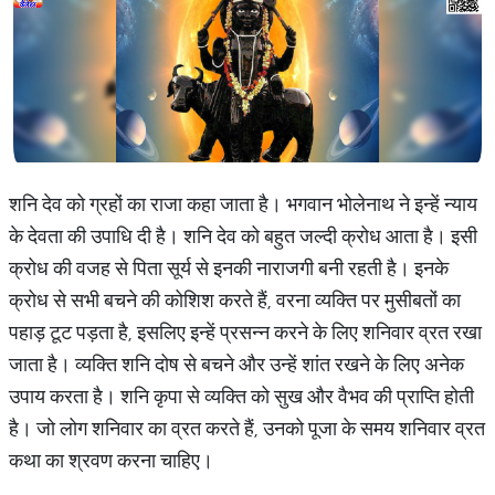
शनि देव को ग्रहों का राजा कहा जाता है। भगवान भोलेनाथ ने इन्हें न्याय
के देवता की उपाधि दी है। शनि देव को बहुत जल्दी क्रोध आता है। इसी
क्रोध की वजह से पिता सूर्य से इनकी नाराजगी बनी रहती है। इनके
क्रोध से सभी बचने की कोशिश करते हैं, वरना व्यक्ति पर मुसीबतों का
पहाड़ टूट पड़ता है, इसलिए इन्हें प्रसन्न करने के लिए शनिवार व्रत रखा
जाता है। व्यक्ति शनि दोष से बचने और उन्हें शांत रखने के लिए अनेक
उपाय करता है। शनि कृपा से व्यक्ति को सुख और वैभव की प्राप्ति होती
है। जो लोग शनिवार का व्रत करते हैं, उनको पूजा के समय शनिवार व्रत
कथा का श्रवण करना चाहिए।