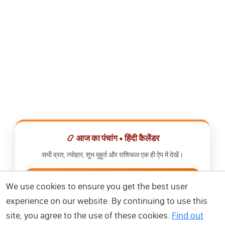
📿 आज का पंचांग • हिंदी कैलेंडर
सभी व्रत, त्योहार, शुभ मुहूर्त और राशिफल एक ही ऐप में देखें।
📅 हिंदी कैलेंडर ऐप डाउनलोड करें
We use cookies to ensure you get the best user
experience on our website. By continuing to use this
site, you agree to the use of these cookies.
Find out