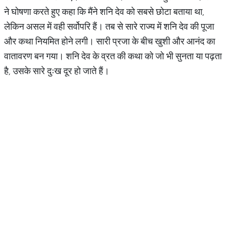
ने घोषणा करते हुए कहा कि मैंने शनि देव को सबसे छोटा बताया था,
लेकिन असल में वही सर्वोपरि हैं। तब से सारे राज्य में शनि देव की पूजा
और कथा नियमित होने लगी। सारी प्रजा के बीच खुशी और आनंद का
वातावरण बन गया। शनि देव के व्रत की कथा को जो भी सुनता या पढ़ता
है, उसके सारे दुःख दूर हो जाते हैं।