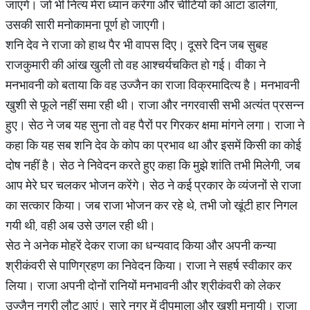
जाएंगे। जो भी नित्य मेरा ध्यान करेगा और चींटियों को आटा डालेगा,
उसकी सारी मनोकामना पूर्ण हो जाएगी।
शनि देव ने राजा को हाथ पैर भी वापस दिए। दूसरे दिन जब सुबह
राजकुमारी की आंख खुली तो वह आश्चर्यचकित हो गई। वीका ने
मनभावनी को बताया कि वह उज्जैन का राजा विक्रमादित्य है। मनभावनी
खुशी से फूले नहीं समा रही थी। राजा और नगरवासी सभी अत्यंत प्रसन्न
हुए। सेठ ने जब यह सुना तो वह पैरों पर गिरकर क्षमा मांगने लगा। राजा ने
कहा कि यह सब शनि देव के कोप का प्रभाव था और इसमें किसी का कोई
दोष नहीं है। सेठ ने निवेदन करते हुए कहा कि मुझे शांति तभी मिलेगी, जब
आप मेरे घर चलकर भोजन करेंगे। सेठ ने कई प्रकार के व्यंजनों से राजा
का सत्कार किया। जब राजा भोजन कर रहे थे, तभी जो खूंटी हार निगल
गयी थी, वही अब उसे उगल रही थी।
सेठ ने अनेक मोहरें देकर राजा का धन्यवाद किया और अपनी कन्या
श्रीकंवरी से पाणिग्रहण का निवेदन किया। राजा ने सहर्ष स्वीकार कर
लिया। राजा अपनी दोनों रानियों मनभावनी और श्रीकंवरी को लेकर
उज्जैन नगरी लौट आएं। सारे नगर में दीपमाला और खुशी मनायी। राजा