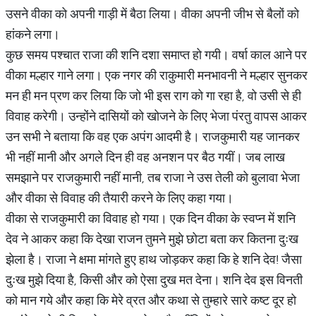
उसने वीका को अपनी गाड़ी में बैठा लिया। वीका अपनी जीभ से बैलों को
हांकने लगा।
कुछ समय पश्चात राजा की शनि दशा समाप्त हो गयी। वर्षा काल आने पर
वीका मल्हार गाने लगा। एक नगर की राकुमारी मनभावनी ने मल्हार सुनकर
मन ही मन प्रण कर लिया कि जो भी इस राग को गा रहा है, वो उसी से ही
विवाह करेगी। उन्होंने दासियों को खोजने के लिए भेजा पंरतु वापस आकर
उन सभी ने बताया कि वह एक अपंग आदमी है। राजकुमारी यह जानकर
भी नहीं मानी और अगले दिन ही वह अनशन पर बैठ गयीं। जब लाख
समझाने पर राजकुमारी नहीं मानी, तब राजा ने उस तेली को बुलावा भेजा
और वीका से विवाह की तैयारी करने के लिए कहा गया।
वीका से राजकुमारी का विवाह हो गया। एक दिन वीका के स्वप्न में शनि
देव ने आकर कहा कि देखा राजन तुमने मुझे छोटा बता कर कितना दुःख
झेला है। राजा ने क्षमा मांगते हुए हाथ जोड़कर कहा कि हे शनि देव! जैसा
दुःख मुझे दिया है, किसी और को ऐसा दुख मत देना। शनि देव इस विनती
को मान गये और कहा कि मेरे व्रत और कथा से तुम्हारे सारे कष्ट दूर हो