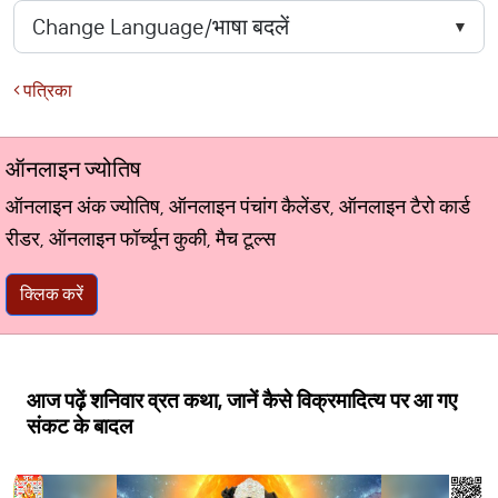
पत्रिका
ऑनलाइन ज्योतिष
ऑनलाइन अंक ज्योतिष, ऑनलाइन पंचांग कैलेंडर, ऑनलाइन टैरो कार्ड
रीडर, ऑनलाइन फॉर्च्यून कुकी, मैच टूल्स
क्लिक करें
आज पढ़ें शनिवार व्रत कथा, जानें कैसे विक्रमादित्य पर आ गए
संकट के बादल