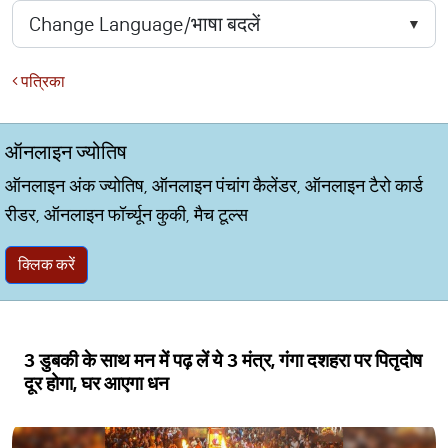
पत्रिका
ऑनलाइन ज्योतिष
ऑनलाइन अंक ज्योतिष, ऑनलाइन पंचांग कैलेंडर, ऑनलाइन टैरो कार्ड
रीडर, ऑनलाइन फॉर्च्यून कुकी, मैच टूल्स
क्लिक करें
3 डुबकी के साथ मन में पढ़ लें ये 3 मंत्र, गंगा दशहरा पर पितृदोष
दूर होगा, घर आएगा धन