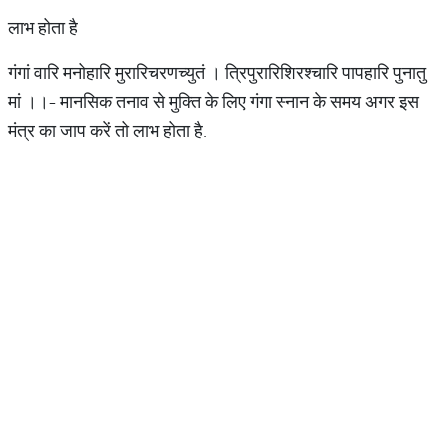
लाभ होता है
गंगां वारि मनोहारि मुरारिचरणच्युतं । त्रिपुरारिशिरश्चारि पापहारि पुनातु
मां ।।- मानसिक तनाव से मुक्ति के लिए गंगा स्नान के समय अगर इस
मंत्र का जाप करें तो लाभ होता है.