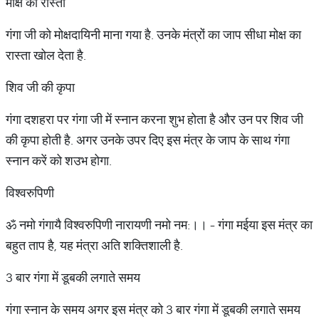
मोक्ष का रास्ता
गंगा जी को मोक्षदायिनी माना गया है. उनके मंत्रों का जाप सीधा मोक्ष का
रास्ता खोल देता है.
शिव जी की कृपा
गंगा दशहरा पर गंगा जी में स्नान करना शुभ होता है और उन पर शिव जी
की कृपा होती है. अगर उनके उपर दिए इस मंत्र के जाप के साथ गंगा
स्नान करें को शउभ होगा.
विश्वरुपिणी
ॐ नमो गंगायै विश्वरुपिणी नारायणी नमो नम:।। - गंगा मईया इस मंत्र का
बहुत ताप है, यह मंत्रा अति शक्तिशाली है.
3 बार गंगा में डूबकी लगाते समय
गंगा स्नान के समय अगर इस मंत्र को 3 बार गंगा में डूबकी लगाते समय