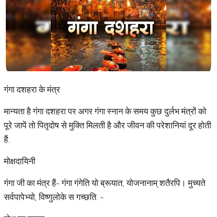
गंगा दशहरा के मंत्र
मान्यता है गंगा दशहरा पर अगर गंगा स्नान के समय कुछ दुर्लभ मंत्रों को
पूरे जापें तो पितृदोष से मुक्ति मिलती है और जीवन की परेशानियां दूर होती
हैं.
मोक्षदायिनी
गंगा जी का मंत्र हैं- गंगा गंगेति यो ब्रूयात, योजनानाम् शतैरपि। मुच्यते
सर्वपापेभ्यो, विष्णुलोके स गच्छति. -