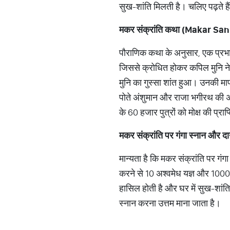
सुख-शांति मिलती है। चलिए पढ़ते है
मकर संक्रांति कथा (Makar Sa
पौराणिक कथा के अनुसार, एक प्रभाव
जिससे क्रोधित होकर कपिल मुनि ने र
मुनि का गुस्सा शांत हुआ। उनकी मा
पोते अंशुमान और राजा भगीरथ की अध
के 60 हजार पुत्रों को मोक्ष की प्रा
मकर
संक्रांति
पर
गंगा
स्नान
और
द
मान्यता है कि मकर संक्रांति पर गंगा
करने से 10 अश्वमेध यज्ञ और 1000 
हासिल होती है और घर में सुख-शांति 
स्नान करना उत्तम माना जाता है।