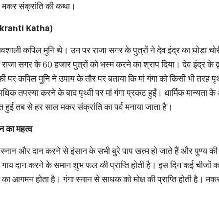
ं मकर संक्रांति की कथा।
nkranti Katha)
शाली कपिल मुनि थे। उन पर राजा सगर के पुत्रों ने देव इंद्र का घोड़ा च
ाजा सगर के 60 हजार पुत्रों को भस्म करने का श्राप दिया। देव इंद्र के द
फी पर कपिल मुनि ने उपाय के तौर पर बताया कि मां गंगा को किसी भी तरह पृ
िक तपस्या करने के बाद पृथ्वी पर मां गंगा प्रकट हुईं। धार्मिक मान्यता 
प्ति हुई तब से हर साल मकर संक्रांति का पर्व मनाया जाता है।
ान
का
महत्व
 स्नान और दान करने से इंसान के सभी बुरे पाप खत्म हो जाते हैं और पुण्य की 
गाय दान करने के समान शुभ फल की प्राप्ति होती है। इस दिन कई चीजों का 
का आगमन होता है। गंगा स्नान से साधक को मोक्ष की प्राप्ति होती है। मकर स