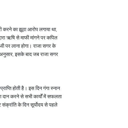
ोरी करने का झूठा आरोप लगाया था,
्वारा ऋषि से माफी मांगने पर कपिल
थ्वी पर लाना होगा। राजा सगर के
के अनुसार, इसके बाद जब राजा सगर
प्राप्ति होती है। इस दिन गंगा स्नान
दान करने से सभी कार्यों में सफलता
ंक्रांति के दिन सूर्योदय से पहले