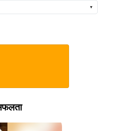
ी सफलता