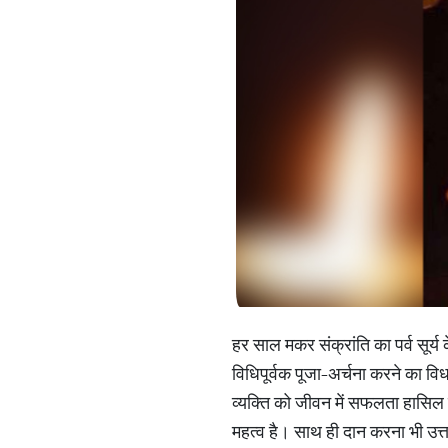
हर साल मकर संक्रांति का पर्व सूर्
विधिपूर्वक पूजा-अर्चना करने का विधा
व्यक्ति को जीवन में सफलता हासिल
महत्व है। साथ ही दान करना भी उत्त