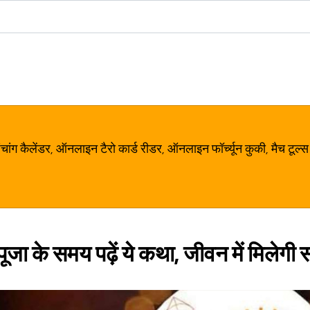
ग कैलेंडर, ऑनलाइन टैरो कार्ड रीडर, ऑनलाइन फॉर्च्यून कुकी, मैच टूल्स
पूजा के समय पढ़ें ये कथा, जीवन में मिलेग