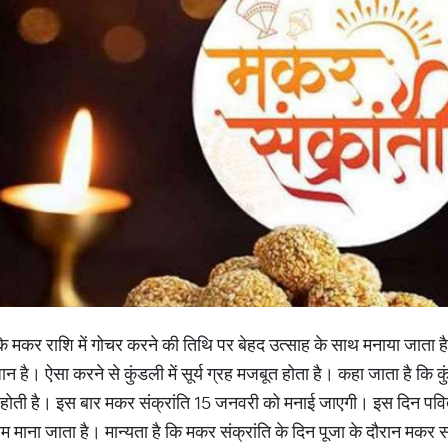
य के मकर राशि में गोचर करने की तिथि पर बेहद उत्साह के साथ मनाया जाता 
न है। ऐसा करने से कुंडली में सूर्य ग्रह मजबूत होता है। कहा जाता है कि कुंड
 होती है। इस बार मकर संक्रांति 15 जनवरी को मनाई जाएगी। इस दिन पवित्
म माना जाता है। मान्यता है कि मकर संक्रांति के दिन पूजा के दौरान मकर 