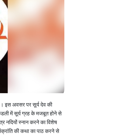
है। इस अवसर पर सूर्य देव की
ली में सूर्य ग्रह के मजबूत होने से
र नदियों स्नान करने का विशेष
संक्रांति की कथा का पाठ करने से