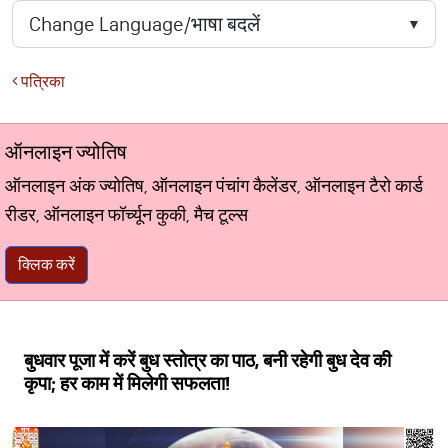
पत्रिका
ऑनलाइन ज्योतिष
ऑनलाइन अंक ज्योतिष, ऑनलाइन पंचांग कैलेंडर, ऑनलाइन टैरो कार्ड
रीडर, ऑनलाइन फॉर्च्यून कुकी, मैच टूल्स
क्लिक करें
बुधवार पूजा में करें बुध स्तोत्र का पाठ, बनी रहेगी बुध देव की
कृपा; हर काम में मिलेगी सफलता!