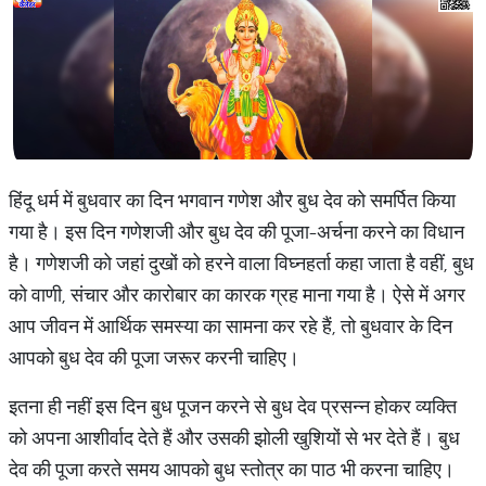
हिंदू धर्म में बुधवार का दिन भगवान गणेश और बुध देव को समर्पित किया
गया है। इस दिन गणेशजी और बुध देव की पूजा-अर्चना करने का विधान
है। गणेशजी को जहां दुखों को हरने वाला विघ्नहर्ता कहा जाता है वहीं, बुध
को वाणी, संचार और कारोबार का कारक ग्रह माना गया है। ऐसे में अगर
आप जीवन में आर्थिक समस्या का सामना कर रहे हैं, तो बुधवार के दिन
आपको बुध देव की पूजा जरूर करनी चाहिए।
इतना ही नहीं इस दिन बुध पूजन करने से बुध देव प्रसन्न होकर व्यक्ति
को अपना आशीर्वाद देते हैं और उसकी झोली खुशियों से भर देते हैं। बुध
देव की पूजा करते समय आपको बुध स्तोत्र का पाठ भी करना चाहिए।