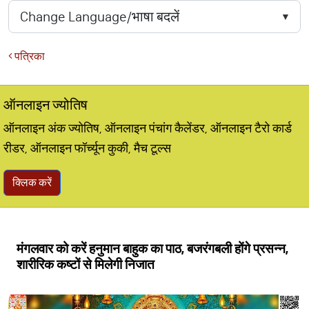
पत्रिका
ऑनलाइन ज्योतिष
ऑनलाइन अंक ज्योतिष, ऑनलाइन पंचांग कैलेंडर, ऑनलाइन टैरो कार्ड
रीडर, ऑनलाइन फॉर्च्यून कुकी, मैच टूल्स
क्लिक करें
मंगलवार को करें हनुमान बाहुक का पाठ, बजरंगबली होंगे प्रसन्न,
शारीरिक कष्टों से मिलेगी निजात