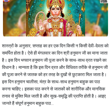
शास्त्रों के अनुसार, सप्ताह का हर एक दिन किसी न किसी देवी-देवता को
समर्पित होता है। ऐसे ही मंगलवार का दिन श्री हनुमान जी का माना जाता
है। इस दिन भगवान हनुमान जी पूजा करने के साथ-साथ व्रत रखने का
विधान है। मान्यता है कि इस दिन व्रत और विधिवत तरीके से हनुमान जी
की पूजा करने से जातक को हर तरह के दुखों से छुटकारा मिल जाता है।
इस दिन हनुमान चालीसा, मंत्र के साथ-साथ हनुमान बाहुक का पाठ
करना चाहिए। इसका पाठ करने से जातकों को शारीरिक और मानसिक
तनाव से मुक्ति मिल जाती है और सुख-समृद्धि की प्राप्ति होती है। आइए
जानते हैं संपूर्ण हनुमान बाहुक पाठ…