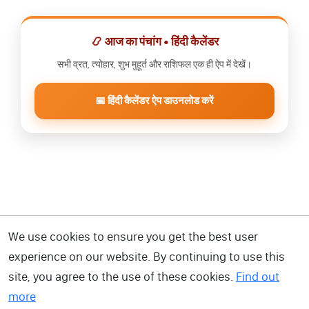
📿 आज का पंचांग • हिंदी कैलेंडर
सभी व्रत, त्योहार, शुभ मुहूर्त और राशिफल एक ही ऐप में देखें।
📅 हिंदी कैलेंडर ऐप डाउनलोड करें
We use cookies to ensure you get the best user
experience on our website. By continuing to use this
site, you agree to the use of these cookies.
Find out
more