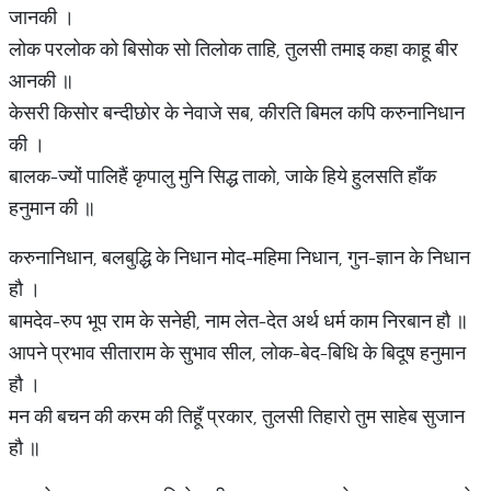
जानकी ।
लोक परलोक को बिसोक सो तिलोक ताहि, तुलसी तमाइ कहा काहू बीर
आनकी ॥
केसरी किसोर बन्दीछोर के नेवाजे सब, कीरति बिमल कपि करुनानिधान
की ।
बालक-ज्यों पालिहैं कृपालु मुनि सिद्ध ताको, जाके हिये हुलसति हाँक
हनुमान की ॥
करुनानिधान, बलबुद्धि के निधान मोद-महिमा निधान, गुन-ज्ञान के निधान
हौ ।
बामदेव-रुप भूप राम के सनेही, नाम लेत-देत अर्थ धर्म काम निरबान हौ ॥
आपने प्रभाव सीताराम के सुभाव सील, लोक-बेद-बिधि के बिदूष हनुमान
हौ ।
मन की बचन की करम की तिहूँ प्रकार, तुलसी तिहारो तुम साहेब सुजान
हौ ॥