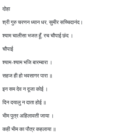
दोहा
श्री गुरु चरणन ध्यान धर, सुमीर सच्चिदानंद।
श्याम चालीसा भजत हूँ, रच चौपाई छंद ।
चौपाई
श्याम-श्याम भजि बारम्बारा ।
सहज ही हो भवसागर पारा ॥
इन सम देव न दूजा कोई ।
दिन दयालु न दाता होई ॥
भीम पुत्र अहिलावती जाया ।
कही भीम का पौत्र कहलाया ॥