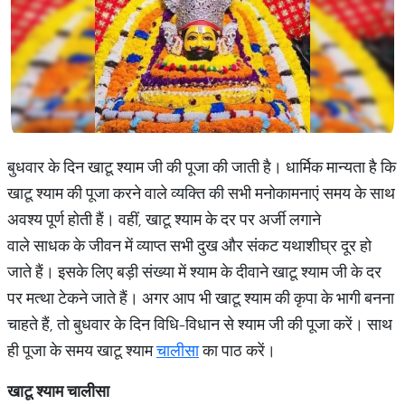
बुधवार के दिन खाटू श्याम जी की पूजा की जाती है। धार्मिक मान्यता है कि
खाटू श्याम की पूजा करने वाले व्यक्ति की सभी मनोकामनाएं समय के साथ
अवश्य पूर्ण होती हैं। वहीं, खाटू श्याम के दर पर अर्जी लगाने
वाले साधक के जीवन में व्याप्त सभी दुख और संकट यथाशीघ्र दूर हो
जाते हैं। इसके लिए बड़ी संख्या में श्याम के दीवाने खाटू श्याम जी के दर
पर मत्था टेकने जाते हैं। अगर आप भी खाटू श्याम की कृपा के भागी बनना
चाहते हैं, तो बुधवार के दिन विधि-विधान से श्याम जी की पूजा करें। साथ
ही पूजा के समय खाटू श्याम
चालीसा
का पाठ करें।
खाटू श्याम चालीसा