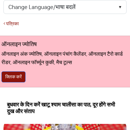
पत्रिका
ऑनलाइन ज्योतिष
ऑनलाइन अंक ज्योतिष, ऑनलाइन पंचांग कैलेंडर, ऑनलाइन टैरो कार्ड
रीडर, ऑनलाइन फॉर्च्यून कुकी, मैच टूल्स
क्लिक करें
बुधवार के दिन करें खाटू श्याम चालीसा का पाठ, दूर होंगे सभी
दुख और संताप