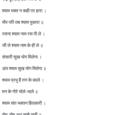
श्याम भक्त न कही पर हारा ।
भीर परि तब श्याम पुकारा ॥
रसना श्याम नाम रस पी ले ।
जी ले श्याम नाम के ही ले ॥
संसारी सुख भोग मिलेगा ।
अंत श्याम सुख योग मिलेगा ॥
श्याम प्रभु हैं तन के काले ।
मन के गोरे भोले-भाले ॥
श्याम संत भक्तन हितकारी ।
रोग-दोष अध नाशे भारी ॥