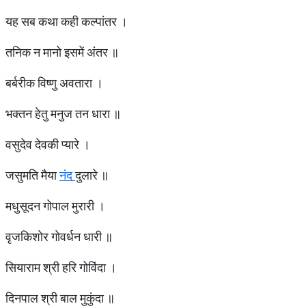
यह सब कथा कही कल्पांतर ।
तनिक न मानो इसमें अंतर ॥
बर्बरीक विष्णु अवतारा ।
भक्तन हेतु मनुज तन धारा ॥
वसुदेव देवकी प्यारे ।
जसुमति मैया
नंद
दुलारे ॥
मधुसूदन गोपाल मुरारी ।
वृजकिशोर गोवर्धन धारी ॥
सियाराम श्री हरि गोविंदा ।
दिनपाल श्री बाल मुकुंदा ॥