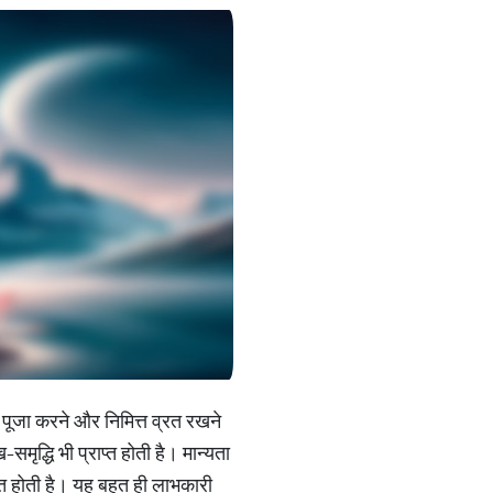
 पूजा करने और निमित्त व्रत रखने
मृद्धि भी प्राप्त होती है। मान्यता
प्त होती है। यह बहुत ही लाभकारी