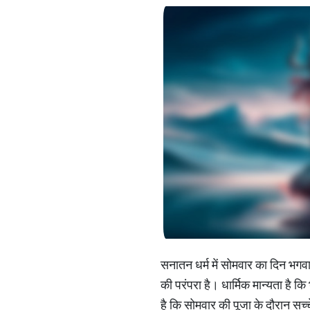
सनातन धर्म में सोमवार का दिन भगव
की परंपरा है। धार्मिक मान्यता है क
है कि सोमवार की पूजा के दौरान सच्