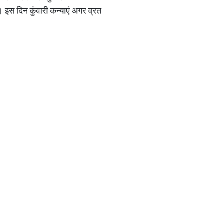
। इस दिन कुंवारी कन्याएं अगर व्रत