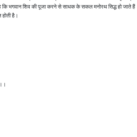
 है कि भगवान शिव की पूजा करने से साधक के सकल मनोरथ सिद्ध हो जाते हैं
ति होती है।
1।।