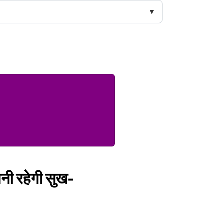
बनी रहेगी सुख-