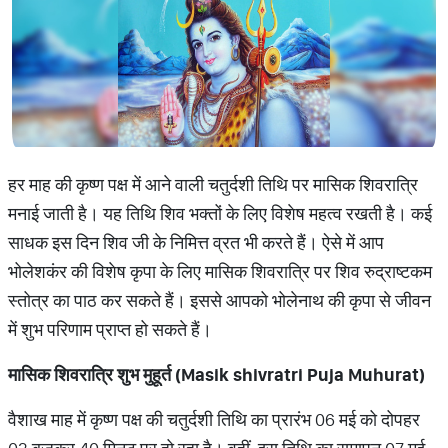
हर माह की कृष्ण पक्ष में आने वाली चतुर्दशी तिथि पर मासिक शिवरात्रि
मनाई जाती है। यह तिथि शिव भक्तों के लिए विशेष महत्व रखती है। कई
साधक इस दिन शिव जी के निमित्त व्रत भी करते हैं। ऐसे में आप
भोलेशकंर की विशेष कृपा के लिए मासिक शिवरात्रि पर शिव रुद्राष्टकम
स्तोत्र का पाठ कर सकते हैं। इससे आपको भोलेनाथ की कृपा से जीवन
में शुभ परिणाम प्राप्त हो सकते हैं।
मासिक शिवरात्रि शुभ मुहूर्त (Masik shivratri Puja Muhurat)
वैशाख माह में कृष्ण पक्ष की चतुर्दशी तिथि का प्रारंभ 06 मई को दोपहर