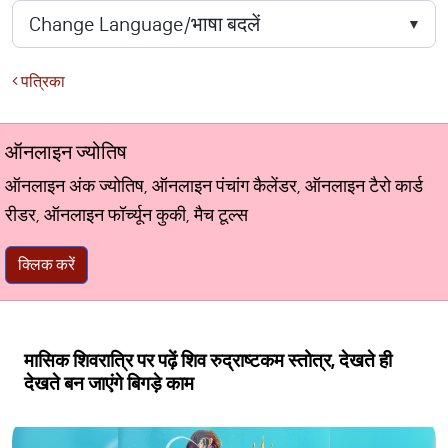
पत्रिका
ऑनलाइन ज्योतिष
ऑनलाइन अंक ज्योतिष, ऑनलाइन पंचांग कैलेंडर, ऑनलाइन टैरो कार्ड
रीडर, ऑनलाइन फॉर्च्यून कुकी, मैच टूल्स
क्लिक करें
मासिक शिवरात्रि पर पढ़ें शिव रुद्राष्टकम स्तोत्र, देखते ही
देखते बन जाएंगे बिगड़े काम