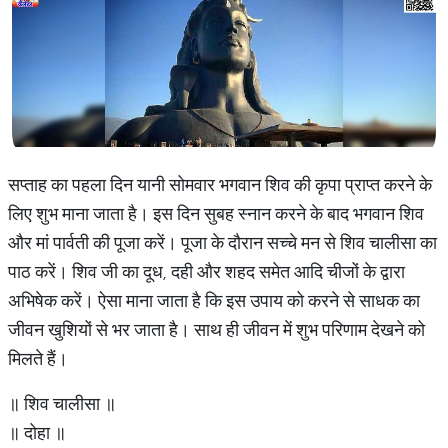
सप्ताह का पहला दिन यानी सोमवार भगवान शिव की कृपा प्राप्त करने के
लिए शुभ माना जाता है। इस दिन सुबह स्नान करने के बाद भगवान शिव
और मां पार्वती की पूजा करें। पूजा के दौरान सच्चे मन से शिव चालीसा का
पाठ करें। शिव जी का दूध, दही और शहद समेत आदि चीजों के द्वारा
अभिषेक करें। ऐसा माना जाता है कि इस उपाय को करने से साधक का
जीवन खुशियों से भर जाता है। साथ ही जीवन में शुभ परिणाम देखने को
मिलते हैं।
॥ शिव चालीसा ॥
॥ दोहा ॥