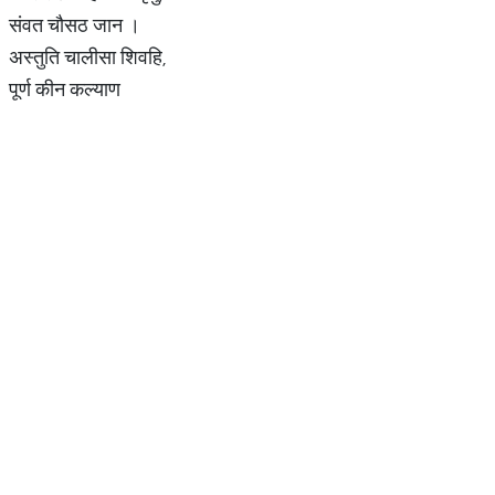
संवत चौसठ जान ।
अस्तुति चालीसा शिवहि,
पूर्ण कीन कल्याण