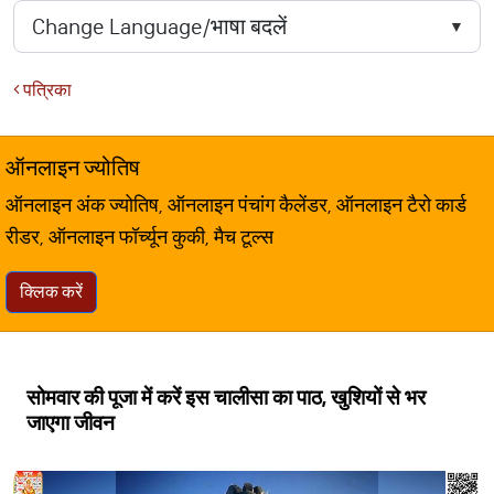
पत्रिका
ऑनलाइन ज्योतिष
ऑनलाइन अंक ज्योतिष, ऑनलाइन पंचांग कैलेंडर, ऑनलाइन टैरो कार्ड
रीडर, ऑनलाइन फॉर्च्यून कुकी, मैच टूल्स
क्लिक करें
सोमवार की पूजा में करें इस चालीसा का पाठ, खुशियों से भर
जाएगा जीवन