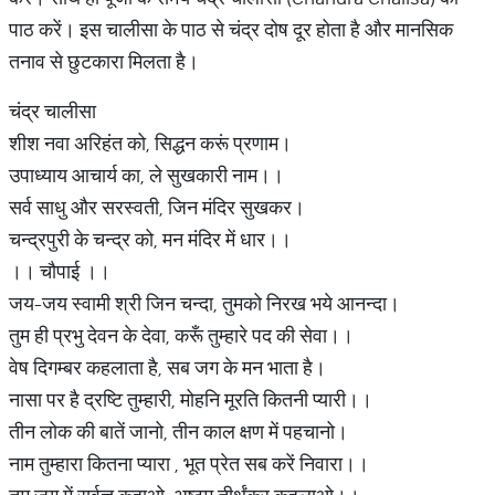
पाठ करें। इस चालीसा के पाठ से चंद्र दोष दूर होता है और मानसिक
तनाव से छुटकारा मिलता है।
चंद्र चालीसा
शीश नवा अरिहंत को, सिद्धन करूं प्रणाम।
उपाध्याय आचार्य का, ले सुखकारी नाम।।
सर्व साधु और सरस्वती, जिन मंदिर सुखकर।
चन्द्रपुरी के चन्द्र को, मन मंदिर में धार।।
।। चौपाई ।।
जय-जय स्वामी श्री जिन चन्दा, तुमको निरख भये आनन्दा।
तुम ही प्रभु देवन के देवा, करूँ तुम्हारे पद की सेवा।।
वेष दिगम्बर कहलाता है, सब जग के मन भाता है।
नासा पर है द्रष्टि तुम्हारी, मोहनि मूरति कितनी प्यारी।।
तीन लोक की बातें जानो, तीन काल क्षण में पहचानो।
नाम तुम्हारा कितना प्यारा , भूत प्रेत सब करें निवारा।।