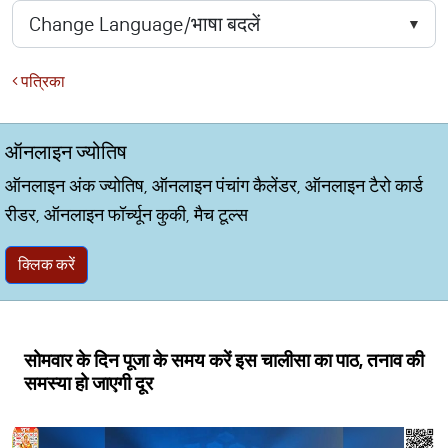
पत्रिका
ऑनलाइन ज्योतिष
ऑनलाइन अंक ज्योतिष, ऑनलाइन पंचांग कैलेंडर, ऑनलाइन टैरो कार्ड
रीडर, ऑनलाइन फॉर्च्यून कुकी, मैच टूल्स
क्लिक करें
सोमवार के दिन पूजा के समय करें इस चालीसा का पाठ, तनाव की
समस्या हो जाएगी दूर