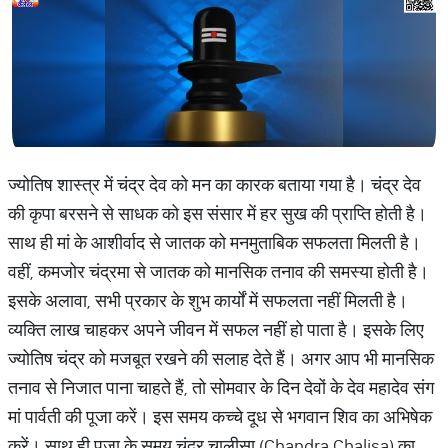
ज्योतिष शास्त्र में चंद्र देव को मन का कारक बताया गया है। चंद्र देव
की कृपा बरसने से साधक को इस संसार में हर सुख की प्राप्ति होती है।
साथ ही मां के आशीर्वाद से जातक को मनमुताबिक सफलता मिलती है।
वहीं, कमजोर चंद्रमा से जातक को मानसिक तनाव की समस्या होती है।
इसके अलावा, सभी प्रकार के शुभ कार्यों में सफलता नहीं मिलती है।
व्यक्ति लाख चाहकर अपने जीवन में सफल नहीं हो पाता है। इसके लिए
ज्योतिष चंद्र को मजबूत रखने की सलाह देते हैं। अगर आप भी मानसिक
तनाव से निजात पाना चाहते हैं, तो सोमवार के दिन देवों के देव महादेव संग
मां पार्वती की पूजा करें। इस समय कच्चे दूध से भगवान शिव का अभिषेक
करें। साथ ही पूजा के समय चंद्र चालीसा (Chandra Chalisa) का