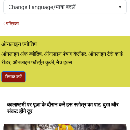
पत्रिका
ऑनलाइन ज्योतिष
ऑनलाइन अंक ज्योतिष, ऑनलाइन पंचांग कैलेंडर, ऑनलाइन टैरो कार्ड
रीडर, ऑनलाइन फॉर्च्यून कुकी, मैच टूल्स
क्लिक करें
कालाष्टमी पर पूजा के दौरान करें इस स्तोत्र का पाठ, दुख और
संकट होंगे दूर