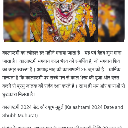
कालाष्टमी का त्योहार हर महीने मनाया जाता है। यह पर्व बेहद शुभ माना
जाता है। कालाष्टमी भगवान काल भैरव को समर्पित है, जो भगवान शिव
का उग्र स्वरूप हैं। आषाढ़ माह की कालाष्टमी 28 जून को है। धार्मिक
मान्यता है कि कालाष्टमी पर सच्चे मन से काल भैरव की पूजा और व्रत
करने से प्रभु जातक की सदैव रक्षा करते हैं। साथ ही भय और बाधाओं से
छुटकारा मिलता है।
कालाष्टमी 2024 डेट और शुभ मुहूर्त (Kalashtami 2024 Date and
Shubh Muhurat)