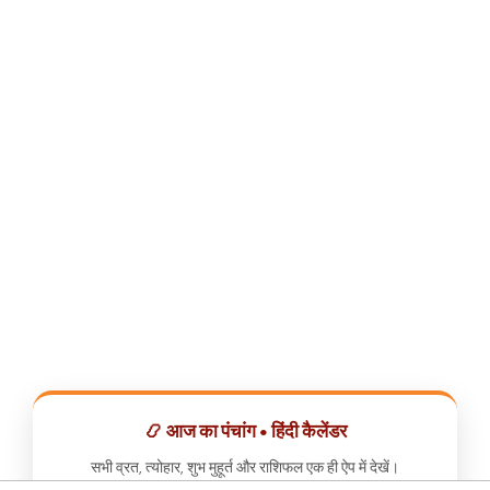
📿 आज का पंचांग • हिंदी कैलेंडर
सभी व्रत, त्योहार, शुभ मुहूर्त और राशिफल एक ही ऐप में देखें।