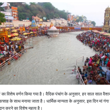
 पर्व का विशेष वर्णन किया गया है। वैदिक पंचांग के अनुसार, हर साल साल वैश
द उत्साह के साथ मनाया जाता है। धार्मिक मान्यता के अनुसार, इस दिन मां 
ान करने का विशेष महत्व है।