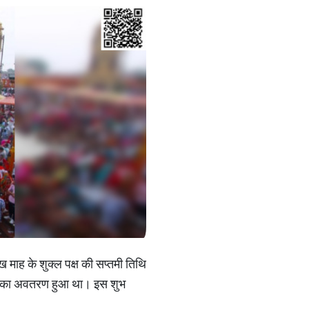
ाख माह के शुक्ल पक्ष की सप्तमी तिथि
गंगा का अवतरण हुआ था। इस शुभ