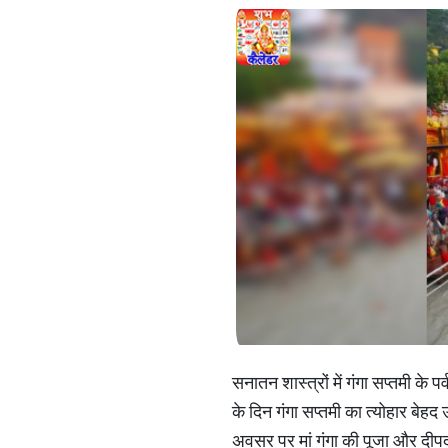
सनातन शास्त्रों में गंगा सप्तमी के
के दिन गंगा सप्तमी का त्योहार बेह
अवसर पर मां गंगा की पूजा और दीपद