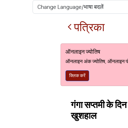
पत्रिका
ऑनलाइन ज्योतिष
ऑनलाइन अंक ज्योतिष, ऑनलाइन पंचां
क्लिक करें
गंगा सप्तमी के दिन
खुशहाल