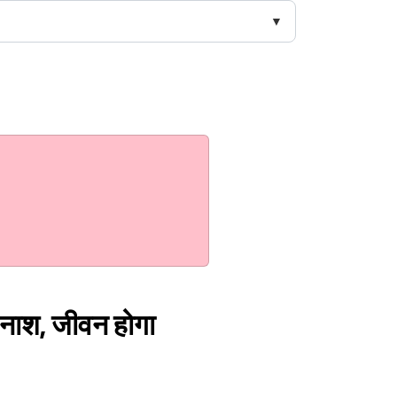
ा नाश, जीवन होगा