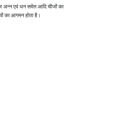
ं और अन्न एवं धन समेत आदि चीजों का
शियों का आगमन होता है।