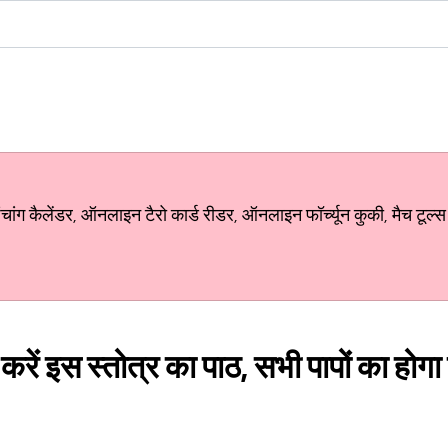
ग कैलेंडर, ऑनलाइन टैरो कार्ड रीडर, ऑनलाइन फॉर्च्यून कुकी, मैच टूल्स
 करें इस स्तोत्र का पाठ, सभी पापों का होग