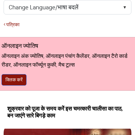
पत्रिका
ऑनलाइन ज्योतिष
ऑनलाइन अंक ज्योतिष, ऑनलाइन पंचांग कैलेंडर, ऑनलाइन टैरो कार्ड
रीडर, ऑनलाइन फॉर्च्यून कुकी, मैच टूल्स
क्लिक करें
शुक्रवार को पूजा के समय करें इस चमत्कारी चालीसा का पाठ,
बन जाएंगे सारे बिगड़े काम