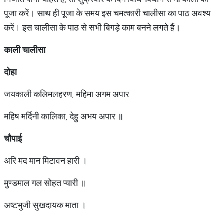
पूजा करें। साथ ही पूजा के समय इस चमत्कारी चालीसा का पाठ अवश्य
करें। इस चालीसा के पाठ से सभी बिगड़े काम बनने लगते हैं।
काली
चालीसा
दोहा
जयकाली कलिमलहरण, महिमा अगम अपार
महिष मर्दिनी कालिका, देहु अभय अपार ॥
चौपाई
अरि मद मान मिटावन हारी ।
मुण्डमाल गल सोहत प्यारी ॥
अष्टभुजी सुखदायक माता ।