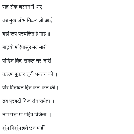
राह रोक चरनन में धाए ॥
तब मुख जीभ निकर जो आई ।
यही रूप प्रचलित है माई ॥
बाढ्यो महिषासुर मद भारी ।
पीड़ित किए सकल नर-नारी ॥
करूण पुकार सुनी भक्तन की ।
पीर मिटावन हित जन-जन की ॥
तब प्रगटी निज सैन समेता ।
नाम पड़ा मां महिष विजेता ॥
शुंभ निशुंभ हने छन माहीं ।