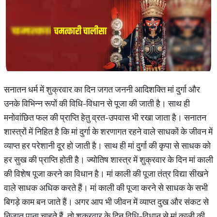
सनातन धर्म में शुक्रवार का दिन जगत जननी आदिशक्ति मां दुर्गा और
उनके विभिन्न रूपों की विधि-विधान से पूजा की जाती है। साथ ही
मनोवांछित फल की प्राप्ति हेतु व्रत-उपवास भी रखा जाता है। सनातन
शास्त्रों में निहित है कि मां दुर्गा के शरणागत रहने वाले साधकों के जीवन में
व्याप्त हर परेशानी दूर हो जाती है। साथ ही मां दुर्गा की कृपा से साधक को
हर सुख की प्राप्ति होती है। ज्योतिष शास्त्र में शुक्रवार के दिन मां काली
की विशेष पूजा करने का विधान है। मां काली की पूजा तंत्र विद्या सीखने
वाले साधक अधिक करते हैं। मां काली की पूजा करने से साधक के सभी
बिगड़े काम बन जाते हैं। अगर आप भी जीवन में व्याप्त दुख और संकट से
निजात पाना चाहते हैं, तो शुक्रवार के दिन विधि-विधान से मां काली की