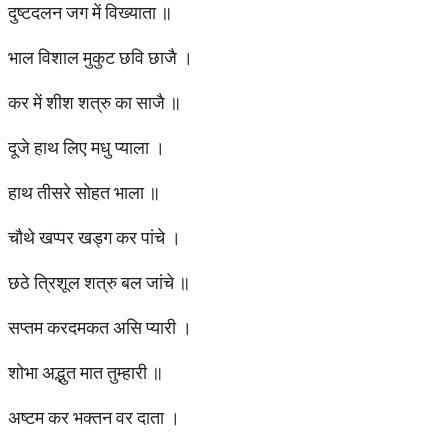
दुष्टदलन जग में विख्याता ॥
भाल विशाल मुकुट छवि छाजै ।
कर में शीश शत्रु का साजै ॥
दूजे हाथ लिए मधु प्याला ।
हाथ तीसरे सोहत भाला ॥
चौथे खप्पर खड्ग कर पांचे ।
छठे त्रिशूल शत्रु बल जांचे ॥
सप्तम करदमकत असि प्यारी ।
शोभा अद्भुत मात तुम्हारी ॥
अष्टम कर भक्तन वर दाता ।