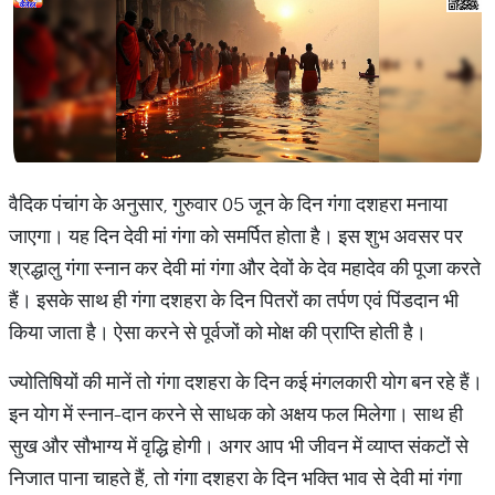
वैदिक पंचांग के अनुसार, गुरुवार 05 जून के दिन गंगा दशहरा मनाया
जाएगा। यह दिन देवी मां गंगा को समर्पित होता है। इस शुभ अवसर पर
श्रद्धालु गंगा स्नान कर देवी मां गंगा और देवों के देव महादेव की पूजा करते
हैं। इसके साथ ही गंगा दशहरा के दिन पितरों का तर्पण एवं पिंडदान भी
किया जाता है। ऐसा करने से पूर्वजों को मोक्ष की प्राप्ति होती है।
ज्योतिषियों की मानें तो गंगा दशहरा के दिन कई मंगलकारी योग बन रहे हैं।
इन योग में स्नान-दान करने से साधक को अक्षय फल मिलेगा। साथ ही
सुख और सौभाग्य में वृद्धि होगी। अगर आप भी जीवन में व्याप्त संकटों से
निजात पाना चाहते हैं, तो गंगा दशहरा के दिन भक्ति भाव से देवी मां गंगा