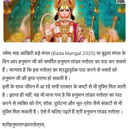
ज्येष्ठ माह आखिरी बड़े मंगल (Bada Mangal 2025) या बुढ़वा मंगल के
दिन आप हनुमान जी को समर्पित हनुमान तांडव स्तोत्र का पाठ कर सकते
हैं। मान्यता है कि इस स्तोत्र का श्रद्धापूर्वक पाठ करने से भक्तों को
हनुमान जी की कृपा प्राप्त हो सकती है।
इसी के साथ जीवन में आ रहे सभी प्रकार के कष्टों से भी मुक्ति मिल जाती
है। इतना ही नहीं, यह भी माना गया है कि हनुमान तांडव स्तोत्र का पाठ
करने से व्यक्ति को रोग, शोक, दुर्घटना और भूत-प्रेत जैसे संकटों से भी
मुक्ति मिल सकती है। ऐसे में चलिए पढ़ते हैं श्री हनुमान तांडव स्तोत्र।
श्रीहनुमत्ताण्डवस्तोत्रम्: