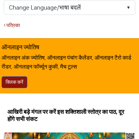
पत्रिका
ऑनलाइन ज्योतिष
ऑनलाइन अंक ज्योतिष, ऑनलाइन पंचांग कैलेंडर, ऑनलाइन टैरो कार्ड
रीडर, ऑनलाइन फॉर्च्यून कुकी, मैच टूल्स
क्लिक करें
आखिरी बड़े मंगल पर करें इस शक्तिशाली स्तोत्र का पाठ, दूर
होंगे सभी संकट