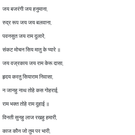
जय बजरंगी जय हनुमाना,
रुद्र रूप जय जय बलवाना,
पवनसुत जय राम दुलारे,
संकट मोचन सिय मातु के प्यारे ॥
जय वज्रकाय जय राम केरू दासा,
हृदय करतु सियाराम निवासा,
न जानहु नाथ तोहे कस गोहराई,
राम भक्त तोहे राम दुहाई ॥
विनती सुनहु लाज रखहु हमारी,
काज कौन जो तुम पर भारी,