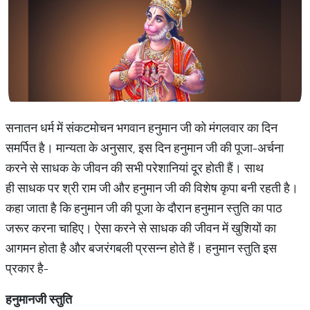
सनातन धर्म में संकटमोचन भगवान हनुमान जी को मंगलवार का दिन
समर्पित है। मान्यता के अनुसार, इस दिन हनुमान जी की पूजा-अर्चना
करने से साधक के जीवन की सभी परेशानियां दूर होती हैं। साथ
ही साधक पर श्री राम जी और हनुमान जी की विशेष कृपा बनी रहती है।
कहा जाता है कि हनुमान जी की पूजा के दौरान हनुमान स्तुति का पाठ
जरूर करना चाहिए। ऐसा करने से साधक की जीवन में खुशियों का
आगमन होता है और बजरंगबली प्रसन्न होते हैं। हनुमान स्तुति इस
प्रकार है-
हनुमानजी
स्तुति