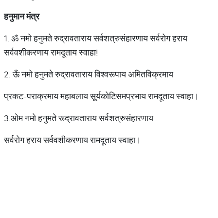
हनुमान
मंत्र
1. ॐ नमो हनुमते रुद्रावताराय सर्वशत्रुसंहारणाय सर्वरोग हराय
सर्ववशीकरणाय रामदूताय स्वाहा!
2. ऊँ नमो हनुमते रुद्रावताराय विश्वरूपाय अमितविक्रमाय
प्रकट-पराक्रमाय महाबलाय सूर्यकोटिसमप्रभाय रामदूताय स्वाहा।
3.ओम नमो हनुमते रूद्रावताराय सर्वशत्रुसंहारणाय
सर्वरोग हराय सर्ववशीकरणाय रामदूताय स्वाहा।