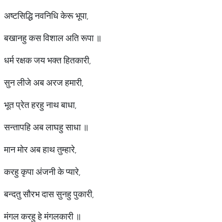
अष्टसिद्धि नवनिधि केरू भूपा,
बखानहु कस विशाल अति रूपा ॥
धर्म रक्षक जय भक्त हितकारी,
सुन लीजे अब अरज हमारी,
भूत प्रेत हरहु नाथ बाधा,
सन्तापहि अब लाघहु साधा ॥
मान मोर अब हाथ तुम्हारे,
करहु कृपा अंजनी के प्यारे,
बन्दतु सौरभ दास सुनहु पुकारी,
मंगल करहु हे मंगलकारी ॥