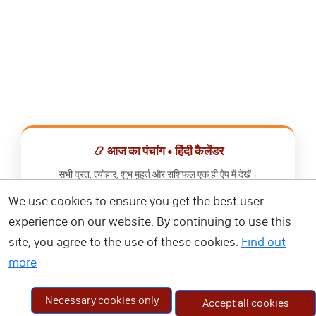
📿 आज का पंचांग • हिंदी कैलेंडर
सभी व्रत, त्योहार, शुभ मुहूर्त और राशिफल एक ही ऐप में देखें।
We use cookies to ensure you get the best user
📅 हिंदी कैलेंडर ऐप डाउनलोड करें
experience on our website. By continuing to use this
site, you agree to the use of these cookies.
Find out
more
Necessary cookies only
Accept all cookies