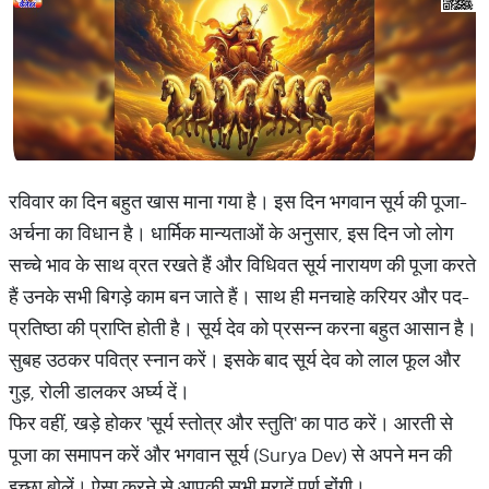
रविवार का दिन बहुत खास माना गया है। इस दिन भगवान सूर्य की पूजा-
अर्चना का विधान है। धार्मिक मान्यताओं के अनुसार, इस दिन जो लोग
सच्चे भाव के साथ व्रत रखते हैं और विधिवत सूर्य नारायण की पूजा करते
हैं उनके सभी बिगड़े काम बन जाते हैं। साथ ही मनचाहे करियर और पद-
प्रतिष्ठा की प्राप्ति होती है। सूर्य देव को प्रसन्न करना बहुत आसान है।
सुबह उठकर पवित्र स्नान करें। इसके बाद सूर्य देव को लाल फूल और
गुड़, रोली डालकर अर्घ्य दें।
फिर वहीं, खड़े होकर 'सूर्य स्तोत्र और स्तुति' का पाठ करें। आरती से
पूजा का समापन करें और भगवान सूर्य (Surya Dev) से अपने मन की
इच्छा बोलें। ऐसा करने से आपकी सभी मुरादें पूर्ण होंगी।