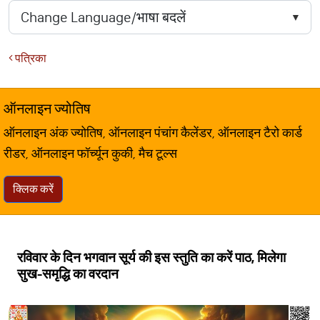
पत्रिका
ऑनलाइन ज्योतिष
ऑनलाइन अंक ज्योतिष, ऑनलाइन पंचांग कैलेंडर, ऑनलाइन टैरो कार्ड
रीडर, ऑनलाइन फॉर्च्यून कुकी, मैच टूल्स
क्लिक करें
रविवार के दिन भगवान सूर्य की इस स्तुति का करें पाठ, मिलेगा
सुख-समृद्धि का वरदान