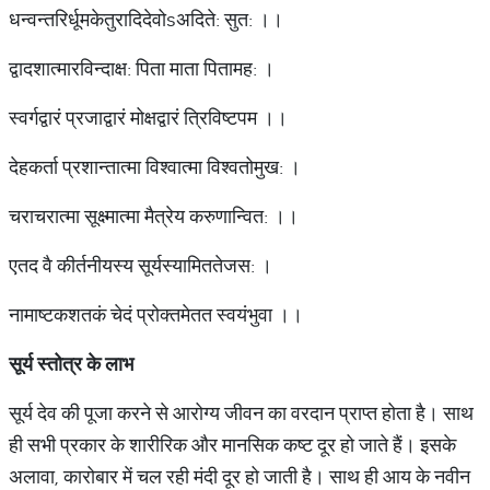
धन्वन्तरिर्धूमकेतुरादिदेवोsअदिते: सुत: ।।
द्वादशात्मारविन्दाक्ष: पिता माता पितामह: ।
स्वर्गद्वारं प्रजाद्वारं मोक्षद्वारं त्रिविष्टपम ।।
देहकर्ता प्रशान्तात्मा विश्वात्मा विश्वतोमुख: ।
चराचरात्मा सूक्ष्मात्मा मैत्रेय करुणान्वित: ।।
एतद वै कीर्तनीयस्य सूर्यस्यामिततेजस: ।
नामाष्टकशतकं चेदं प्रोक्तमेतत स्वयंभुवा ।।
सूर्य स्तोत्र के लाभ
सूर्य देव की पूजा करने से आरोग्य जीवन का वरदान प्राप्त होता है। साथ
ही सभी प्रकार के शारीरिक और मानसिक कष्ट दूर हो जाते हैं। इसके
अलावा, कारोबार में चल रही मंदी दूर हो जाती है। साथ ही आय के नवीन