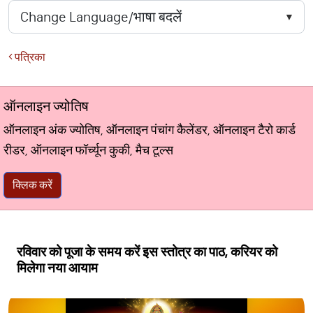
पत्रिका
ऑनलाइन ज्योतिष
ऑनलाइन अंक ज्योतिष, ऑनलाइन पंचांग कैलेंडर, ऑनलाइन टैरो कार्ड
रीडर, ऑनलाइन फॉर्च्यून कुकी, मैच टूल्स
क्लिक करें
रविवार को पूजा के समय करें इस स्तोत्र का पाठ, करियर को
मिलेगा नया आयाम