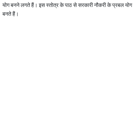
योग बनने लगते हैं। इस स्तोत्र के पाठ से सरकारी नौकरी के प्रबल योग
बनते हैं।