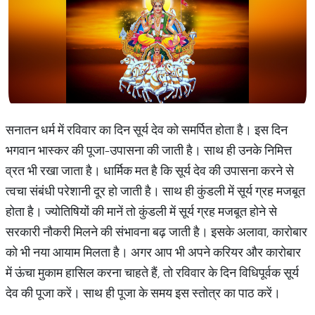
सनातन धर्म में रविवार का दिन सूर्य देव को समर्पित होता है। इस दिन
भगवान भास्कर की पूजा-उपासना की जाती है। साथ ही उनके निमित्त
व्रत भी रखा जाता है। धार्मिक मत है कि सूर्य देव की उपासना करने से
त्वचा संबंधी परेशानी दूर हो जाती है। साथ ही कुंडली में सूर्य ग्रह मजबूत
होता है। ज्योतिषियों की मानें तो कुंडली में सूर्य ग्रह मजबूत होने से
सरकारी नौकरी मिलने की संभावना बढ़ जाती है। इसके अलावा, कारोबार
को भी नया आयाम मिलता है। अगर आप भी अपने करियर और कारोबार
में ऊंचा मुकाम हासिल करना चाहते हैं, तो रविवार के दिन विधिपूर्वक सूर्य
देव की पूजा करें। साथ ही पूजा के समय इस स्तोत्र का पाठ करें।