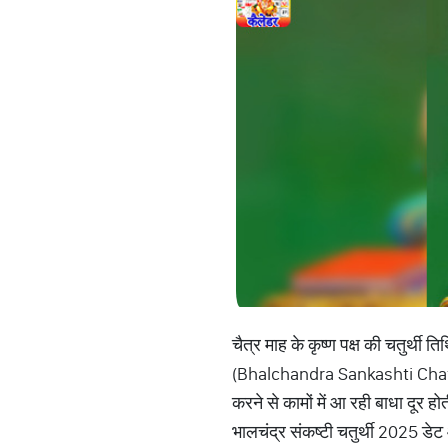
चैत्र माह के कृष्ण पक्ष की चतुर्थी 
(Bhalchandra Sankashti Chaturt
करने से कामों में आ रही बाधा दूर हो
भालचंद्र संकष्टी चतुर्थी 2025 