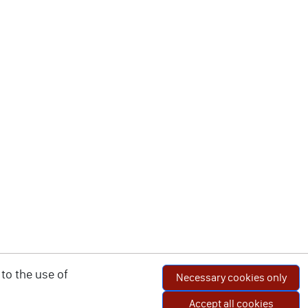
to the use of
Necessary cookies only
Accept all cookies