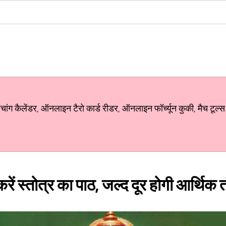
ग कैलेंडर, ऑनलाइन टैरो कार्ड रीडर, ऑनलाइन फॉर्च्यून कुकी, मैच टूल्स
करें स्तोत्र का पाठ, जल्द दूर होगी आर्थिक त