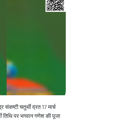
 संकष्टी चतुर्थी व्रत 17 मार्च
ी तिथि पर भगवान गणेश की पूजा