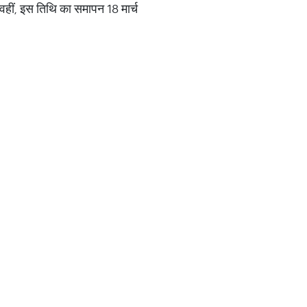
 वहीं, इस तिथि का समापन 18 मार्च