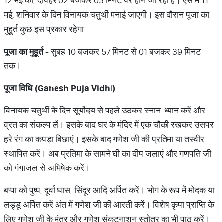
12 मई को, दोपहर 02 बजकर 03 मिनट पर होने जा रहा है। ऐसे में 11
मई, शनिवार के दिन विनायक चतुर्थी मनाई जाएगी। इस दौरान पूजा का
मुहूर्त कुछ इस प्रकार रहेगा -
पूजा
का
मुहूर्त
-
सुबह 10 बजकर 57 मिनट से 01 बजकर 39 मिनट
तक।
पूजा विधि (Ganesh Puja Vidhi)
विनायक चतुर्थी के दिन सूर्योदय से पहले उठकर स्नान-ध्यान करें और
व्रत का संकल्प लें। इसके बाद घर के मंदिर में एक चौकी रखकर उसपर
हरे रंग का कपड़ा बिछाएं। इसके बाद गणेश जी की प्रतिमा या तस्वीर
स्थापित करें। अब प्रतिमा के सामने घी का दीप जलाएं और गणपति जी
को गंगाजल से अभिषेक करें।
बप्पा को पुष्प, दूर्वा घास, सिंदूर आदि अर्पित करें। भोग के रूप में मोदक या
लड्डू अर्पित करें अंत में गणेश जी की आरती करें। विशेष कृपा प्राप्ति के
लिए गणेश जी के मंत्र और गणेश संकटनाशन स्तोत्र का भी पाठ करें।