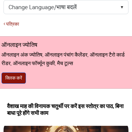
पत्रिका
ऑनलाइन ज्योतिष
ऑनलाइन अंक ज्योतिष, ऑनलाइन पंचांग कैलेंडर, ऑनलाइन टैरो कार्ड
रीडर, ऑनलाइन फॉर्च्यून कुकी, मैच टूल्स
क्लिक करें
वैशाख माह की विनायक चतुर्थी पर करें इस स्तोत्र का पाठ, बिना
बाधा पूरे होंगे सभी काम