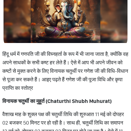
हिंदू धर्म में गणपति जी की विघ्नहर्ता के रूप में भी जाना जाता है, क्योंकि वह
अपने साधकों के सभी कष्ट हर लेते हैं। ऐसे में आप भी अपने जीवन को
कष्टों से मुक्त करने के लिए विनायक चतुर्थी पर गणेश जी की विधि-विधान
से पूजा कर सकते हैं। आइए पढ़ते हैं गणेश जी की पूजा विधि और कृपा
प्राप्ति का स्तोत्र
विनायक चतुर्थी का मुहूर्त (Chaturthi Shubh Muhurat)
वैशाख माह के शुक्ल पक्ष की चतुर्थी तिथि की शुरुआत 11 मई को दोपहर
02 बजकर 50 मिनट पर हो रही है। साथ ही, चतुर्थी तिथि का समापन